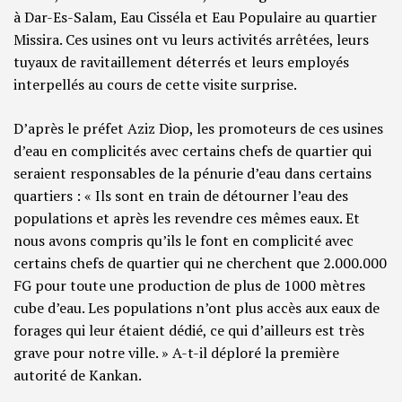
à Dar-Es-Salam, Eau Cisséla et Eau Populaire au quartier
Missira. Ces usines ont vu leurs activités arrêtées, leurs
tuyaux de ravitaillement déterrés et leurs employés
interpellés au cours de cette visite surprise.
D’après le préfet Aziz Diop, les promoteurs de ces usines
d’eau en complicités avec certains chefs de quartier qui
seraient responsables de la pénurie d’eau dans certains
quartiers : « Ils sont en train de détourner l’eau des
populations et après les revendre ces mêmes eaux. Et
nous avons compris qu’ils le font en complicité avec
certains chefs de quartier qui ne cherchent que 2.000.000
FG pour toute une production de plus de 1000 mètres
cube d’eau. Les populations n’ont plus accès aux eaux de
forages qui leur étaient dédié, ce qui d’ailleurs est très
grave pour notre ville. » A-t-il déploré la première
autorité de Kankan.