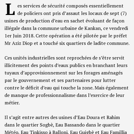
L
es services de sécurité composés essentiellement
de policiers ont pris d’assaut les locaux de sept (7)
usines de production d’eau en sachet évoluant de façon
illégale dans la commune urbaine de Kankan, ce vendredi
1er Juin 2018. Cette opération a été pilotée par le préfet
Mr Aziz Diop et a touché six quartiers de ladite commune.
Ces unités industrielles sont reprochées de s’être servit
illicitement des points d’eaux publics en branchant leurs
tuyaux d’approvisionnement sur les forages aménagés
par le gouvernement et ses partenaires pour lutter
contre le déficit d’eau qui touche la zone. Mais également
de manque de professionnalisme dans l’exercice de leur
métier.
Il s’agit entre autres des usines d’Eau Doura et Rahim
dans le quartier Sogbè, Eau Bassando dans le quartier
Météo, Eau Tinkisso à Balloni, Eau Guigbè et Eau Famillia