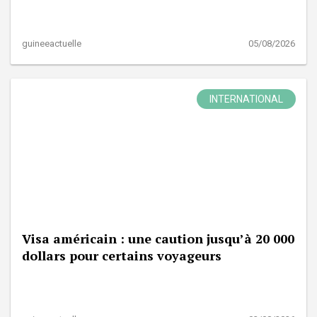
guineeactuelle
05/08/2026
INTERNATIONAL
Visa américain : une caution jusqu’à 20 000
dollars pour certains voyageurs