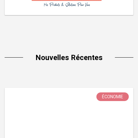
Nouvelles Récentes
ÉCONOMIE