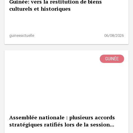
Guinée: vers la restitution de biens
culturels et historiques
guineeactuelle
06/08/2026
GUINÉE
Assemblée nationale : plusieurs accords
stratégiques ratifiés lors de la session...