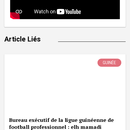
Article Liés
GUINÉE
Bureau exécutif de la ligue guinéenne de
football professionnel : elh mamadi