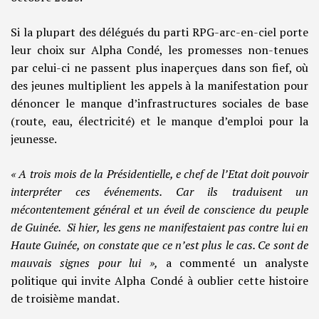
Si la plupart des délégués du parti RPG-arc-en-ciel porte
leur choix sur Alpha Condé, les promesses non-tenues
par celui-ci ne passent plus inaperçues dans son fief, où
des jeunes multiplient les appels à la manifestation pour
dénoncer le manque d’infrastructures sociales de base
(route, eau, électricité) et le manque d’emploi pour la
jeunesse.
« A trois mois de la Présidentielle, e chef de l’Etat doit pouvoir
interpréter ces événements. Car ils traduisent un
mécontentement général et un éveil de conscience du peuple
de Guinée. Si hier, les gens ne manifestaient pas contre lui en
Haute Guinée, on constate que ce n’est plus le cas. Ce sont de
mauvais signes pour lui »,
a commenté un analyste
politique qui invite Alpha Condé à oublier cette histoire
de troisième mandat.