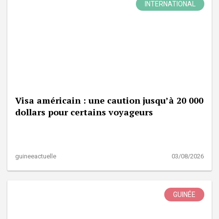
INTERNATIONAL
Visa américain : une caution jusqu’à 20 000
dollars pour certains voyageurs
guineeactuelle
03/08/2026
GUINÉE