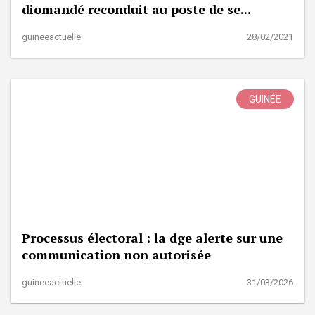
diomandé reconduit au poste de se...
guineeactuelle
28/02/2021
GUINÉE
Processus électoral : la dge alerte sur une
communication non autorisée
guineeactuelle
31/03/2026