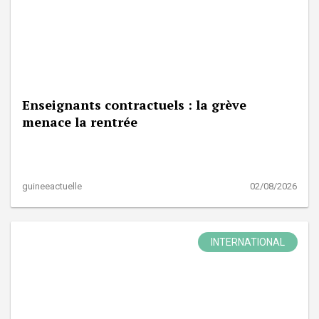
Enseignants contractuels : la grève
menace la rentrée
guineeactuelle
02/08/2026
INTERNATIONAL