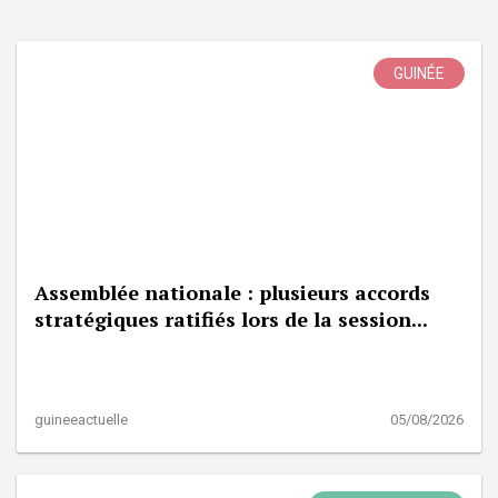
GUINÉE
Assemblée nationale : plusieurs accords
stratégiques ratifiés lors de la session...
guineeactuelle
05/08/2026