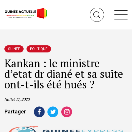
GUINÉE
POLITIQUE
Kankan : le ministre
d’etat dr diané et sa suite
ont-t-ils été hués ?
Juillet 17, 2020
Partager