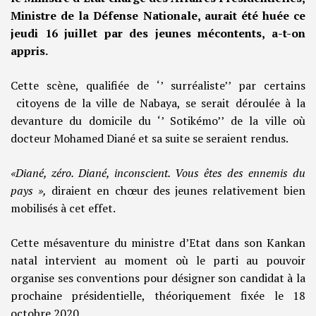
Ministre de la Défense Nationale, aurait été huée ce
jeudi 16 juillet par des jeunes mécontents, a-t-on
appris.
Cette scène, qualifiée de ‘’ surréaliste’’ par certains
citoyens de la ville de Nabaya, se serait déroulée à la
devanture du domicile du ‘’ Sotikémo’’ de la ville où
docteur Mohamed Diané et sa suite se seraient rendus.
«Diané, zéro. Diané, inconscient. Vous êtes des ennemis du
pays »,
diraient en chœur des jeunes relativement bien
mobilisés à cet effet.
Cette mésaventure du ministre d’Etat dans son Kankan
natal intervient au moment où le parti au pouvoir
organise ses conventions pour désigner son candidat à la
prochaine présidentielle, théoriquement fixée le 18
octobre 2020.