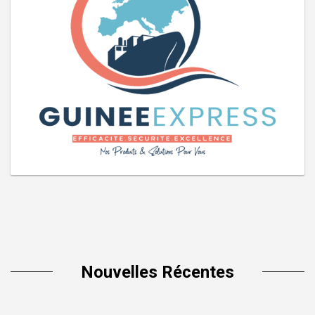
Nouvelles Récentes