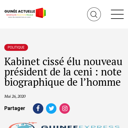
POLITIQUE
Kabinet cissé élu nouveau
président de la ceni : note
biographique de l’homme
Mai 26, 2020
Partager