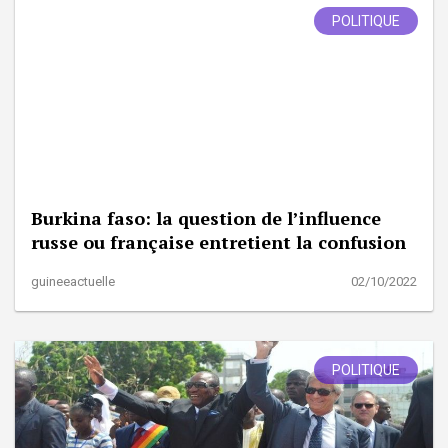
POLITIQUE
Burkina faso: la question de l’influence
russe ou française entretient la confusion
guineeactuelle
02/10/2022
POLITIQUE