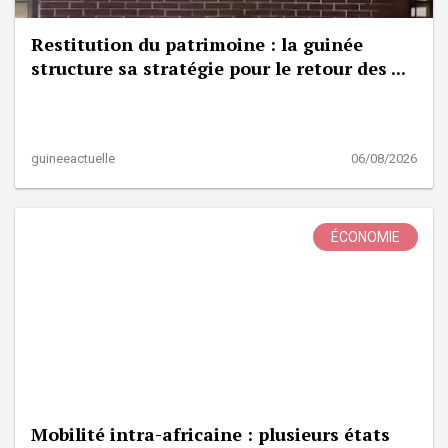
Restitution du patrimoine : la guinée
structure sa stratégie pour le retour des ...
guineeactuelle
06/08/2026
ÉCONOMIE
Mobilité intra-africaine : plusieurs états