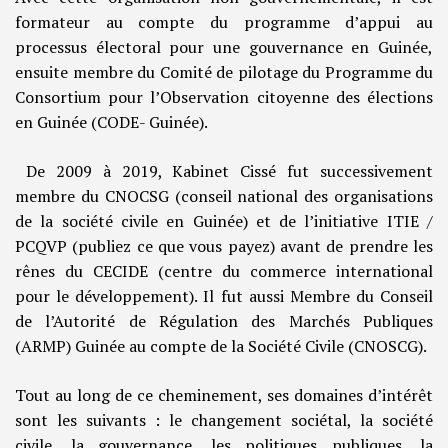
formateur au compte du programme d’appui au
processus électoral pour une gouvernance en Guinée,
ensuite membre du Comité de pilotage du Programme du
Consortium pour l’Observation citoyenne des élections
en Guinée (CODE- Guinée).
De 2009 à 2019, Kabinet Cissé fut successivement
membre du CNOCSG (conseil national des organisations
de la société civile en Guinée) et de l’initiative ITIE /
PCQVP (publiez ce que vous payez) avant de prendre les
rênes du CECIDE (centre du commerce international
pour le développement). Il fut aussi Membre du Conseil
de l’Autorité de Régulation des Marchés Publiques
(ARMP) Guinée au compte de la Société Civile (CNOSCG).
Tout au long de ce cheminement, ses domaines d’intérêt
sont les suivants : le changement sociétal, la société
civile, la gouvernance, les politiques publiques, la