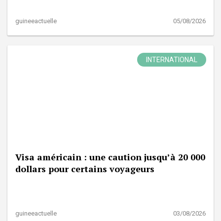
guineeactuelle
05/08/2026
INTERNATIONAL
Visa américain : une caution jusqu’à 20 000
dollars pour certains voyageurs
guineeactuelle
03/08/2026