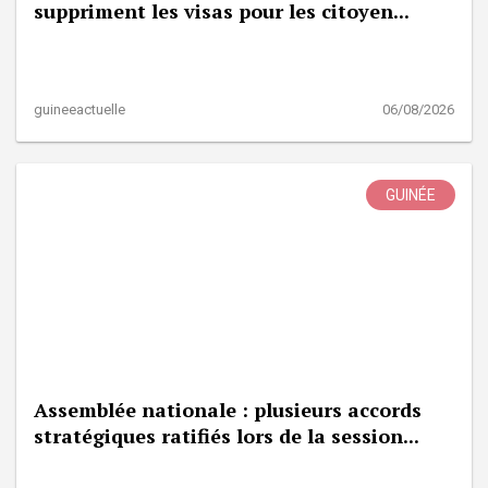
suppriment les visas pour les citoyen...
guineeactuelle
06/08/2026
GUINÉE
Assemblée nationale : plusieurs accords
stratégiques ratifiés lors de la session...