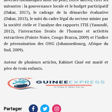
suivantes : la gouvernance locale et le budget participatif
(Dakar, 2017), le cadrage de la démarche évaluative
(Dakar, 2013), le suivi du cadre légal du secteur minier par
la société civile et l’analyse des rapports ITIE (Yaoundé,
2012), l’interaction Droits de l’homme et activités
extractives (Pointe Noire, Congo Brazza, 2009) et l’indice
de pérennisation des ONG (Johannesbourg, Afrique du
Sud, 2009).
Auteur de plusieurs articles, Kabinet Cissé est marié et
père de trois enfants.
Partager