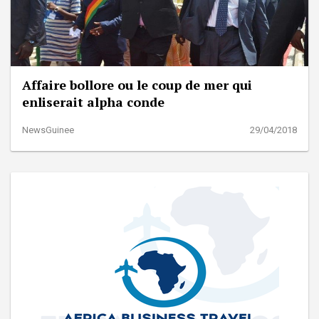
Affaire bollore ou le coup de mer qui
enliserait alpha conde
NewsGuinee
29/04/2018