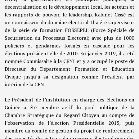
décentralisation et le développement local, les acteurs et
les rapports de pouvoir, le leadership. Kabinet Cissé est
un connaisseur du domaine électoral. Il a été superviseur
de la série de formation FOSSEPEL (Force Spéciale de
Sécurisation du Processus Electoral) avec plus de 1000
policiers et gendarmes formés en cascade pour les
élections présidentielle de 2010. En janvier 2019, il a été
nommé Commissaire à la CENI et y a occupé le poste de
Directeur du Département Formation et Education
Civique jusqu’à sa désignation comme Président par
intérim de la CENI.
Le Président de l’institution en charge des élections en
Guinée a été membre actif du pool politique de la
Chambre Stratégique du Regard Citoyen au compte de
l’observation de l’élection Présidentielle 2015, puis
membre du comité de gestion du projet de renforcement
des capacités des acteurs du processus électoral pour des