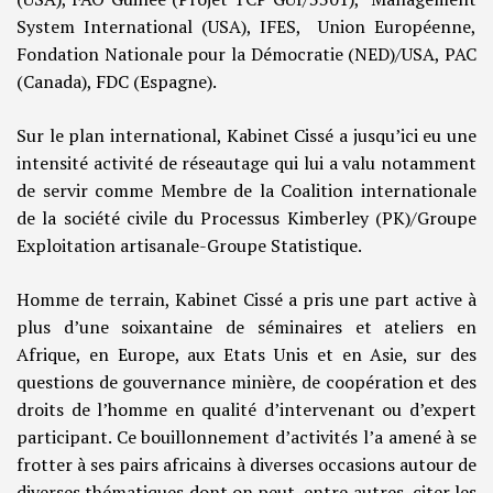
System International (USA), IFES, Union Européenne,
Fondation Nationale pour la Démocratie (NED)/USA, PAC
(Canada), FDC (Espagne).
Sur le plan international, Kabinet Cissé a jusqu’ici eu une
intensité activité de réseautage qui lui a valu notamment
de servir comme Membre de la Coalition internationale
de la société civile du Processus Kimberley (PK)/Groupe
Exploitation artisanale-Groupe Statistique.
Homme de terrain, Kabinet Cissé a pris une part active à
plus d’une soixantaine de séminaires et ateliers en
Afrique, en Europe, aux Etats Unis et en Asie, sur des
questions de gouvernance minière, de coopération et des
droits de l’homme en qualité d’intervenant ou d’expert
participant. Ce bouillonnement d’activités l’a amené à se
frotter à ses pairs africains à diverses occasions autour de
diverses thématiques dont on peut, entre autres, citer les