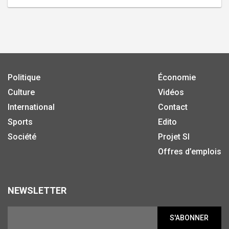
Politique
Économie
Culture
Vidéos
International
Contact
Sports
Edito
Société
Projet SI
Offres d’emplois
NEWSLETTER
S'ABONNER