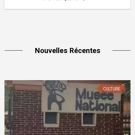
Nouvelles Récentes
CULTURE