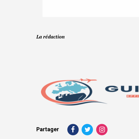
La rédaction
Partager