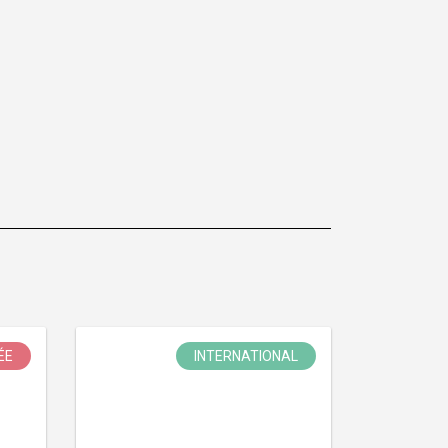
ÉE
INTERNATIONAL