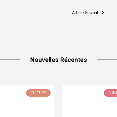
Article Suivant
Nouvelles Récentes
CULTURE
GUIN