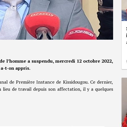
ts de l’homme a suspendu, mercredi 12 octobre 2022,
a-t-on appris.
nal de Première Instance de Kissidougou. Ce dernier,
 lieu de travail depuis son affectation, il y a quelques