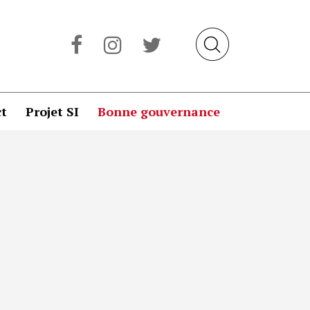
t
Projet SI
Bonne gouvernance