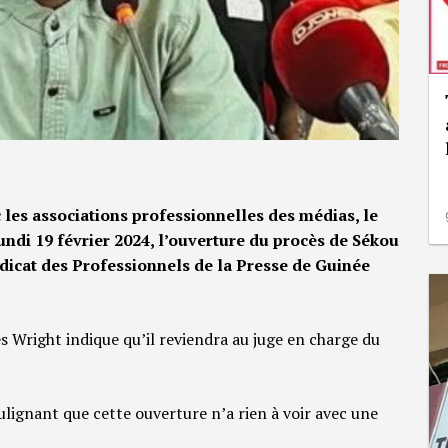
les associations professionnelles des médias, le
undi 19 février 2024, l’ouverture du procès de Sékou
dicat des Professionnels de la Presse de Guinée
 Wright indique qu’il reviendra au juge en charge du
oulignant que cette ouverture n’a rien à voir avec une