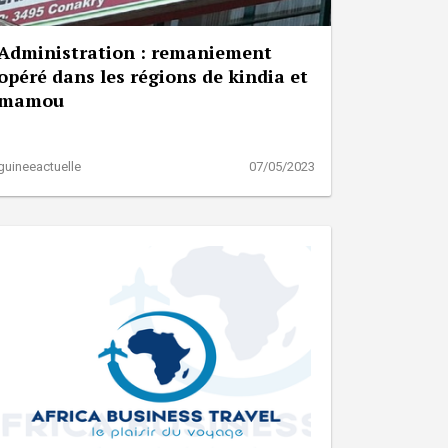
Administration : remaniement
opéré dans les régions de kindia et
mamou
guineeactuelle
07/05/2023