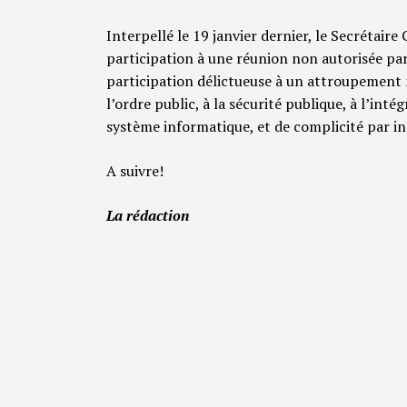
Interpellé le 19 janvier dernier, le Secrétaire
participation à une réunion non autorisée par
participation délictueuse à un attroupement 
l’ordre public, à la sécurité publique, à l’intég
système informatique, et de complicité par ins
A suivre!
La rédaction