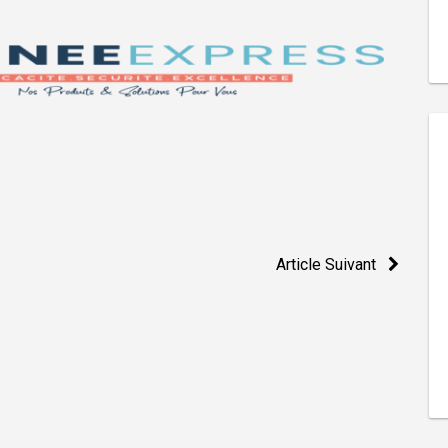
Article Suivant