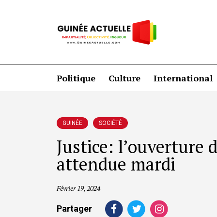
Politique
Culture
International
GUINÉE
SOCIÉTÉ
Justice: l’ouverture
attendue mardi
Février 19, 2024
Partager