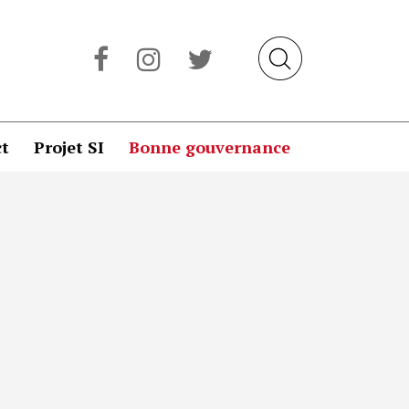
t
Projet SI
Bonne gouvernance