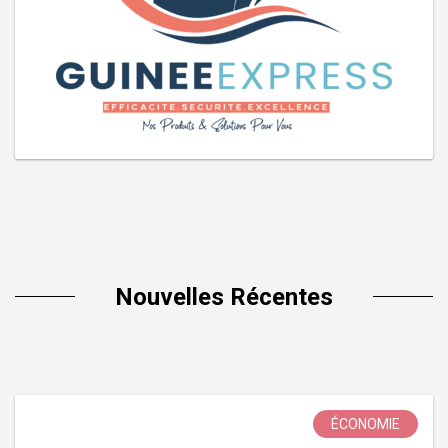
Nouvelles Récentes
ÉCONOMIE