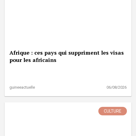
Afrique : ces pays qui suppriment les visas
pour les africains
guineeactuelle
06/08/2026
CULTURE