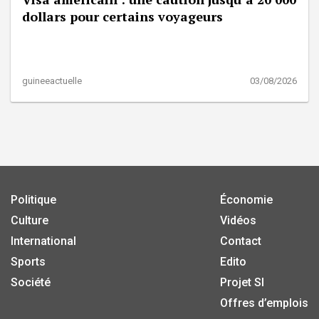
dollars pour certains voyageurs
guineeactuelle
03/08/2026
Politique
Économie
Culture
Vidéos
International
Contact
Sports
Edito
Société
Projet SI
Offres d’emplois