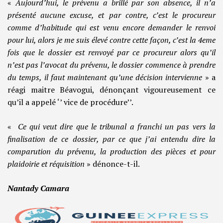
«
Aujourd’hui, le prévenu a brillé par son absence, il n’a
présenté aucune excuse, et par contre, c’est le procureur
comme d’habitude qui est venu encore demander le renvoi
pour lui, alors je me suis élevé contre cette façon, c’est la 4eme
fois que le dossier est renvoyé par ce procureur alors qu’il
n’est pas l’avocat du prévenu, le dossier commence à prendre
du temps, il faut maintenant qu’une décision intervienne
» a
réagi maitre Béavogui, dénonçant vigoureusement ce
qu’il a appelé ‘’ vice de procédure’’.
«
Ce qui veut dire que le tribunal a franchi un pas vers la
finalisation de ce dossier, par ce que j’ai entendu dire la
comparution du prévenu, la production des pièces et pour
plaidoirie et réquisition
» dénonce-t-il.
Nantady Camara