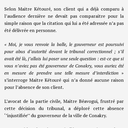
Selon Maitre Kétouré, son client qui a déjà comparu à
l’audience dernière ne devait pas comparaitre pour la
simple raison que la citation qui lui a été adressée n’a pas
été délivrée en personne
.
« Moi, je vous renvoie la balle, le gouverneur est poursuivi
pour abus d’autorité devant le tribunal correctionnel ; s’il
avait été là, j’allais lui poser une seule question : est-ce que si
vous n’aviez pas été gouverneur de Conakry, vous auriez été
en mesure de prendre une telle mesure d’interdiction
»
s’interroge Maitre Kétouré qui n’a donné aucune raison
pour l’absence de son client.
L’avocat de la partie civile, Maitre Béavogui, frustré par
cette décision du tribunal, a déploré cette absence
‘’injustifiée’’ du gouverneur de la ville de Conakry.