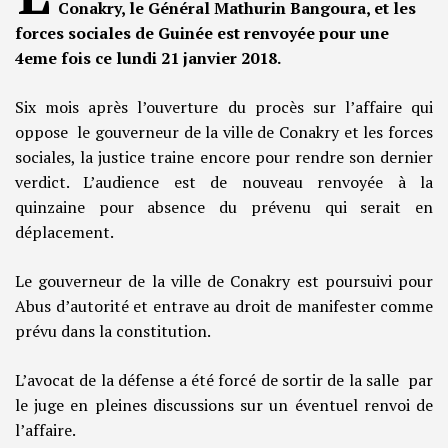
Conakry, le Général Mathurin Bangoura, et les
forces sociales de Guinée est renvoyée pour une
4eme fois ce lundi 21 janvier 2018.
Six mois après l’ouverture du procès sur l’affaire qui
oppose le gouverneur de la ville de Conakry et les forces
sociales, la justice traine encore pour rendre son dernier
verdict. L’audience est de nouveau renvoyée à la
quinzaine pour absence du prévenu qui serait en
déplacement.
Le gouverneur de la ville de Conakry est poursuivi pour
Abus d’autorité et entrave au droit de manifester comme
prévu dans la constitution.
L’avocat de la défense a été forcé de sortir de la salle par
le juge en pleines discussions sur un éventuel renvoi de
l’affaire.