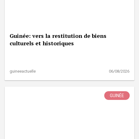
Guinée: vers la restitution de biens
culturels et historiques
guineeactuelle
06/08/2026
GUINÉE