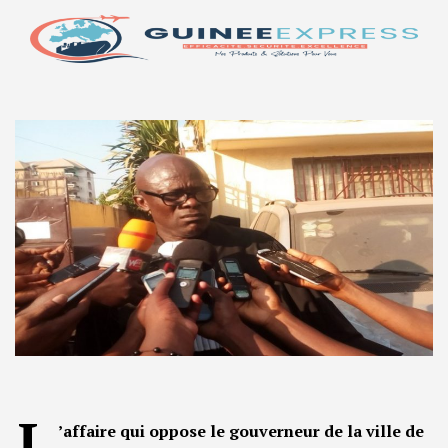
L
’affaire qui oppose le gouverneur de la ville de