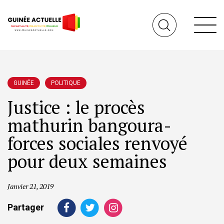
GUINÉE
POLITIQUE
Justice : le procès
mathurin bangoura-
forces sociales renvoyé
pour deux semaines
Janvier 21, 2019
Partager