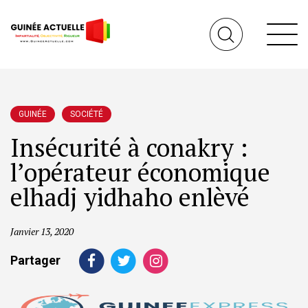
GUINÉE
SOCIÉTÉ
Insécurité à conakry :
l’opérateur économique
elhadj yidhaho enlèvé
Janvier 13, 2020
Partager