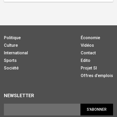
Politique
Économie
Culture
Vidéos
International
Contact
Sports
Edito
Société
Projet SI
Offres d’emplois
NEWSLETTER
S'ABONNER