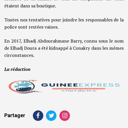
étaient dans sa boutique.
Toutes nos tentatives pour joindre les responsables de la
police sont restées vaines.
En 2017, Elhadj Abdourahmane Barry, connu sous le nom
de Elhadj Doura a été kidnappé à Conakry dans les mêmes
circonstances.
La rédaction
Partager