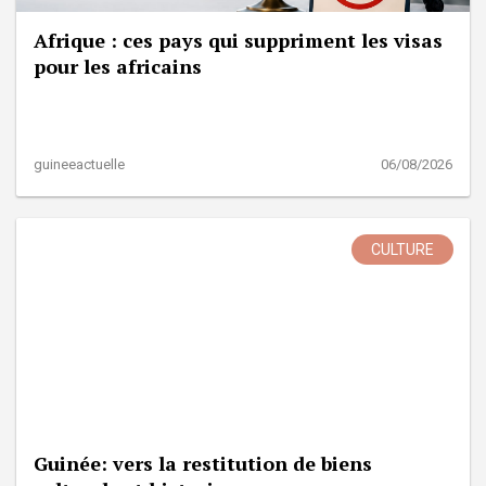
Afrique : ces pays qui suppriment les visas
pour les africains
guineeactuelle
06/08/2026
CULTURE
Guinée: vers la restitution de biens