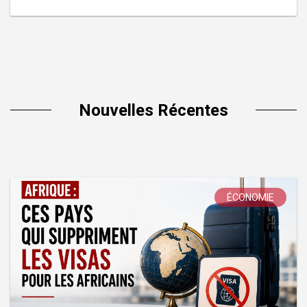
Nouvelles Récentes
ÉCONOMIE