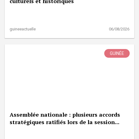
culturels et historiques
guineeactuelle
06/08/2026
GUINÉE
Assemblée nationale : plusieurs accords
stratégiques ratifiés lors de la session...