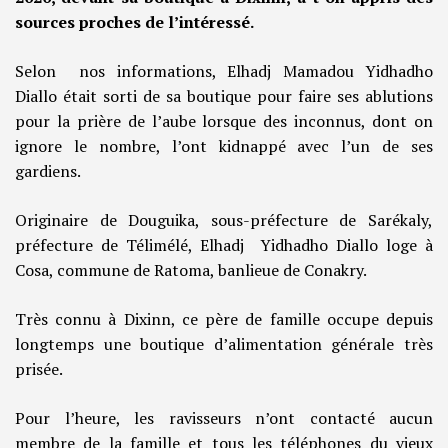
sources proches de l’intéressé.
Selon nos informations, Elhadj Mamadou Yidhadho
Diallo était sorti de sa boutique pour faire ses ablutions
pour la prière de l’aube lorsque des inconnus, dont on
ignore le nombre, l’ont kidnappé avec l’un de ses
gardiens.
Originaire de Douguika, sous-préfecture de Sarékaly,
préfecture de Télimélé, Elhadj Yidhadho Diallo loge à
Cosa, commune de Ratoma, banlieue de Conakry.
Très connu à Dixinn, ce père de famille occupe depuis
longtemps une boutique d’alimentation générale très
prisée.
Pour l’heure, les ravisseurs n’ont contacté aucun
membre de la famille et tous les téléphones du vieux