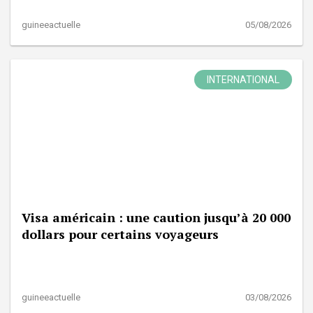
guineeactuelle
05/08/2026
INTERNATIONAL
Visa américain : une caution jusqu’à 20 000
dollars pour certains voyageurs
guineeactuelle
03/08/2026