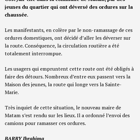
jeunes du quartier qui ont déversé des ordures sur la
chaussée.
Les manifestants, en colère par le non-ramassage de ces
ordures domestiques, ont décidé d’aller les déverser sur
la route. Conséquence, la circulation routière a été
totalement interrompue.
Les usagers qui empruntent cette route ont été obligés à
faire des détours. Nombreux d’entre eux passent vers la
Maison des jeunes, la route qui longe vers la Sainte-
Marie.
Très inquiet de cette situation, le nouveau maire de
Matam s’est rendu sur les lieux. Il a ordonné l’envoi des
camions pour ramasser ces ordures.
BARRY Ibrahima