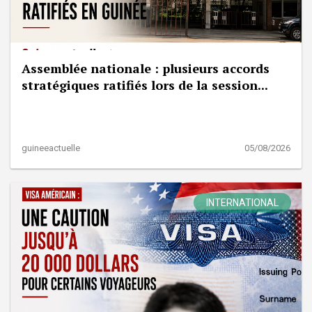
Assemblée nationale : plusieurs accords
stratégiques ratifiés lors de la session...
guineeactuelle
05/08/2026
INTERNATIONAL