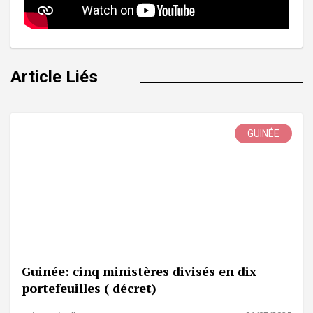
Article Liés
GUINÉE
Guinée: cinq ministères divisés en dix
portefeuilles ( décret)