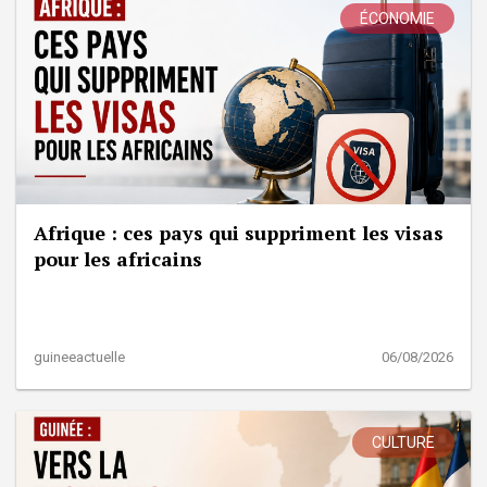
ÉCONOMIE
Afrique : ces pays qui suppriment les visas
pour les africains
guineeactuelle
06/08/2026
CULTURE