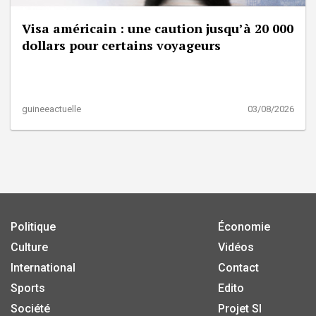
Visa américain : une caution jusqu’à 20 000
dollars pour certains voyageurs
guineeactuelle
03/08/2026
Politique
Économie
Culture
Vidéos
International
Contact
Sports
Edito
Société
Projet SI