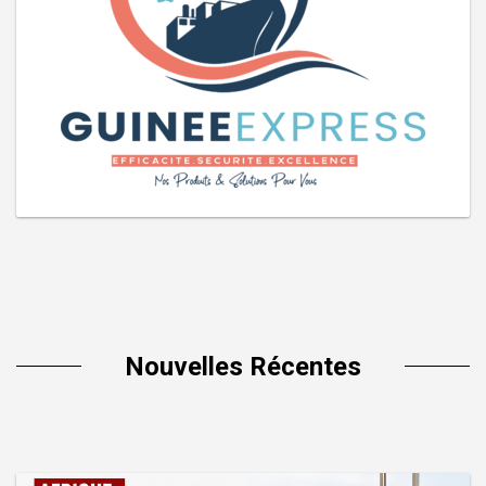
Nouvelles Récentes