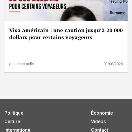
Visa américain : une caution jusqu’à 20 000
dollars pour certains voyageurs
guineeactuelle
03/08/2026
Politique
Économie
Culture
Vidéos
International
Contact