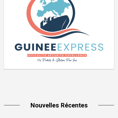
Nouvelles Récentes