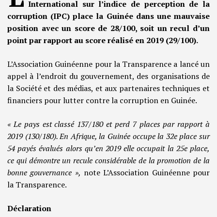
International sur l’indice de perception de la
corruption (IPC) place la Guinée dans une mauvaise
position avec un score de 28/100, soit un recul d’un
point par rapport au score réalisé en 2019 (29/100).
L’Association Guinéenne pour la Transparence a lancé un
appel à l’endroit du gouvernement, des organisations de
la Société et des médias, et aux partenaires techniques et
financiers pour lutter contre la corruption en Guinée.
« Le pays est classé 137/180 et perd 7 places par rapport à
2019 (130/180). En Afrique, la Guinée occupe la 32e place sur
54 payés évalués alors qu’en 2019 elle occupait la 25e place,
ce qui démontre un recule considérable de la promotion de la
bonne gouvernance »,
note L’Association Guinéenne pour
la Transparence.
Déclaration