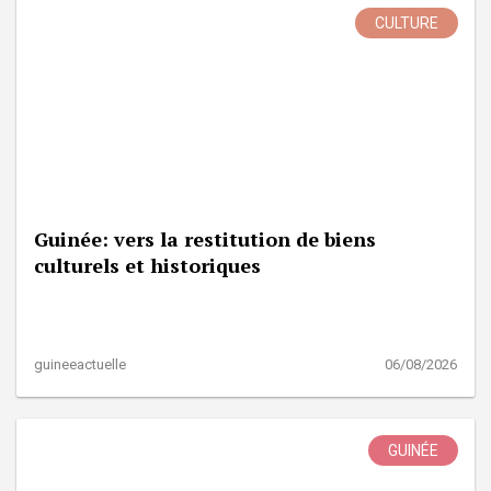
CULTURE
Guinée: vers la restitution de biens
culturels et historiques
guineeactuelle
06/08/2026
GUINÉE