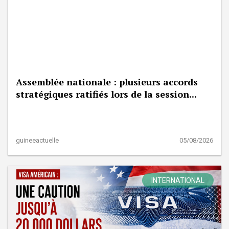
Assemblée nationale : plusieurs accords
stratégiques ratifiés lors de la session...
guineeactuelle
05/08/2026
INTERNATIONAL