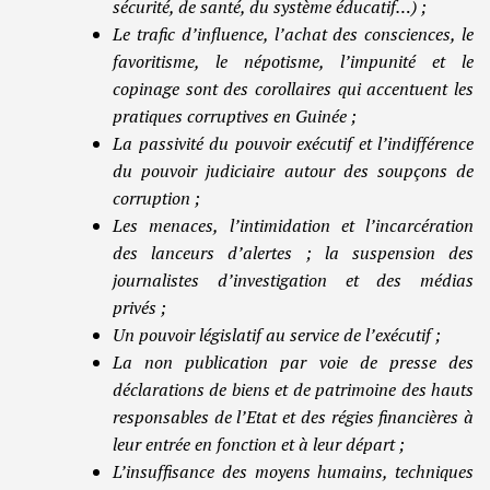
sécurité, de santé, du système éducatif…) ;
Le trafic d’influence, l’achat des consciences, le
favoritisme, le népotisme, l’impunité et le
copinage sont des corollaires qui accentuent les
pratiques corruptives en Guinée ;
La passivité du pouvoir exécutif et l’indifférence
du pouvoir judiciaire autour des soupçons de
corruption ;
Les menaces, l’intimidation et l’incarcération
des lanceurs d’alertes ; la suspension des
journalistes d’investigation et des médias
privés ;
Un pouvoir législatif au service de l’exécutif ;
La non publication par voie de presse des
déclarations de biens et de patrimoine des hauts
responsables de l’Etat et des régies financières à
leur entrée en fonction et à leur départ ;
L’insuffisance des moyens humains, techniques