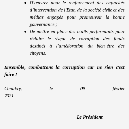
D’œuvrer pour le renforcement des capacités
d’intervention de l’Etat, de la société civile et des
médias engagés pour promouvoir la bonne
gouvernance ;
De mettre en place des outils performants pour
réduire le risque de corruption des fonds
destinés à l’amélioration du bien-être des
citoyens.
Ensemble, combattons la corruption car ne rien c’est
faire !
Conakry, le 09 février
2021
Le Président