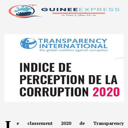
L
e classement 2020 de Transparency