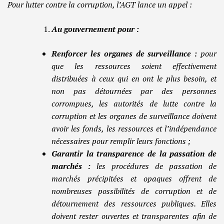
Pour lutter contre la corruption, l’AGT lance un appel :
Au gouvernement pour :
Renforcer les organes de surveillance :
pour
que les ressources soient effectivement
distribuées à ceux qui en ont le plus besoin, et
non pas détournées par des personnes
corrompues, les autorités de lutte contre la
corruption et les organes de surveillance doivent
avoir les fonds, les ressources et l’indépendance
nécessaires pour remplir leurs fonctions ;
Garantir la transparence de la passation de
marchés :
les procédures de passation de
marchés précipitées et opaques offrent de
nombreuses possibilités de corruption et de
détournement des ressources publiques. Elles
doivent rester ouvertes et transparentes afin de