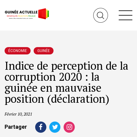
ÉCONOMIE
GUINÉE
Indice de perception de la
corruption 2020 : la
guinée en mauvaise
position (déclaration)
Février 10, 2021
Partager