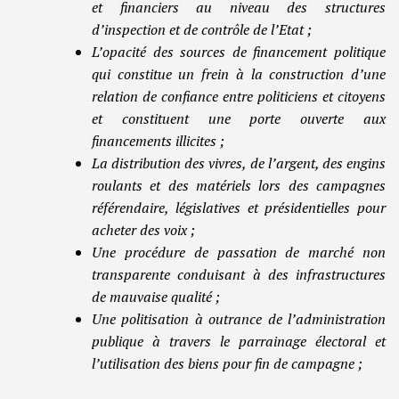
et financiers au niveau des structures
d’inspection et de contrôle de l’Etat ;
L’opacité des sources de financement politique
qui constitue un frein à la construction d’une
relation de confiance entre politiciens et citoyens
et constituent une porte ouverte aux
financements illicites ;
La distribution des vivres, de l’argent, des engins
roulants et des matériels lors des campagnes
référendaire, législatives et présidentielles pour
acheter des voix ;
Une procédure de passation de marché non
transparente conduisant à des infrastructures
de mauvaise qualité ;
Une politisation à outrance de l’administration
publique à travers le parrainage électoral et
l’utilisation des biens pour fin de campagne ;