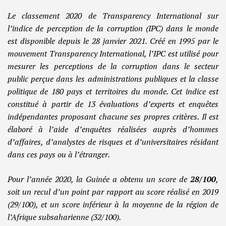
Le classement 2020 de Transparency International sur
l’indice de perception de la corruption (IPC) dans le monde
est disponible depuis le 28 janvier 2021. Créé en 1995 par le
mouvement Transparency International, l’IPC est utilisé pour
mesurer les perceptions de la corruption dans le secteur
public perçue dans les administrations publiques et la classe
politique de 180 pays et territoires du monde. Cet indice est
constitué à partir de 13 évaluations d’experts et enquêtes
indépendantes proposant chacune ses propres critères.
Il est
élaboré à l’aide d’enquêtes réalisées auprès d’hommes
d’affaires, d’analystes de risques et d’universitaires résidant
dans ces pays ou à l’étranger.
Pour l’année 2020, la Guinée a obtenu
un score de
28/100
,
soit un recul d’un point par rapport au score réalisé en 2019
(29/100), et un score inférieur à la moyenne de la région de
l’Afrique
subsaharienne
(32/100).