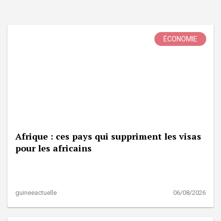
ÉCONOMIE
Afrique : ces pays qui suppriment les visas
pour les africains
guineeactuelle
06/08/2026