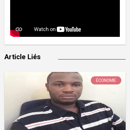
Article Liés
ÉCONOMIE