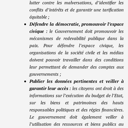
lutter contre les malversations, d’identifier les
conflits d’intérêts et de garantir une tarification
équitable ;
Défendre la démocratie, promouvoir l’espace
civique :
le Gouvernement doit promouvoir les
mécanismes de redevabilité publique dans la
paix. Pour défendre l’espace civique, les
organisations de la société civile et les médias
doivent pouvoir travailler dans des conditions
leur permettant de demander des comptes aux
gouvernements ;
Publier les données pertinentes et veiller à
garantir leur accès :
les citoyens ont droit à des
informations sur l’exécution du budget de l’Etat,
sur les biens et patrimoines des hauts
responsables politiques et des régies financières.
Le gouvernement doit également veiller à
l’utilisation des ressources et biens publics au