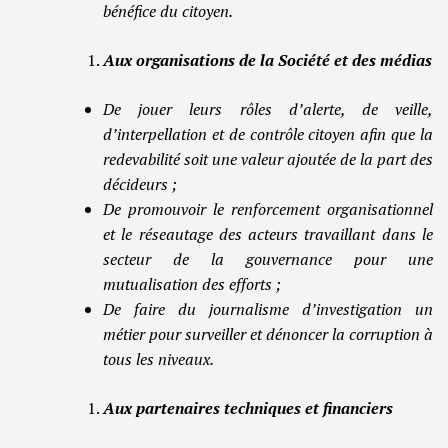
bénéfice du citoyen.
Aux organisations de la Société et des médias
De jouer leurs rôles d’alerte, de veille,
d’interpellation et de contrôle citoyen afin que la
redevabilité soit une valeur ajoutée de la part des
décideurs ;
De promouvoir le renforcement organisationnel
et le réseautage des acteurs travaillant dans le
secteur de la gouvernance pour une
mutualisation des efforts ;
De faire du journalisme d’investigation un
métier pour surveiller et dénoncer la corruption à
tous les niveaux.
Aux partenaires techniques et financiers