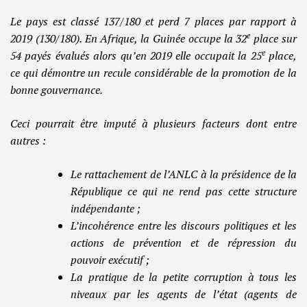
Le pays est classé 137/180 et perd 7 places par rapport à
e
2019 (130/180). En Afrique, la Guinée occupe la 32
place sur
e
54 payés évalués alors qu’en 2019 elle occupait la 25
place,
ce qui démontre un recule considérable de la promotion de la
bonne gouvernance.
Ceci pourrait être imputé à plusieurs facteurs dont entre
autres :
Le rattachement de l’ANLC à la présidence de la
République ce qui ne rend pas cette structure
indépendante ;
L’incohérence entre les discours politiques et les
actions de prévention et de répression du
pouvoir exécutif ;
La pratique de la petite corruption à tous les
niveaux par les agents de l’état (agents de