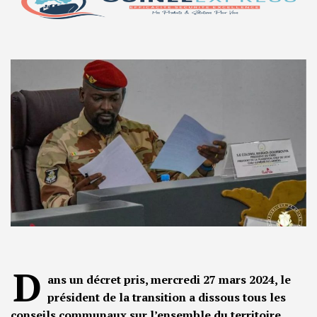
D
ans un décret pris, mercredi 27 mars 2024, le
président de la transition a dissous tous les
conseils communaux sur l’ensemble du territoire