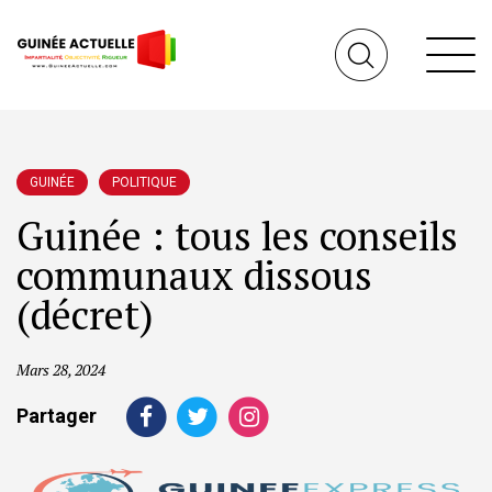
GUINÉE
POLITIQUE
Guinée : tous les conseils
communaux dissous
(décret)
Mars 28, 2024
Partager