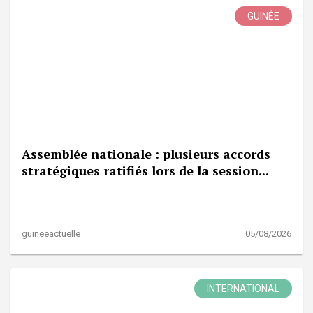
GUINÉE
Assemblée nationale : plusieurs accords
stratégiques ratifiés lors de la session...
guineeactuelle
05/08/2026
INTERNATIONAL