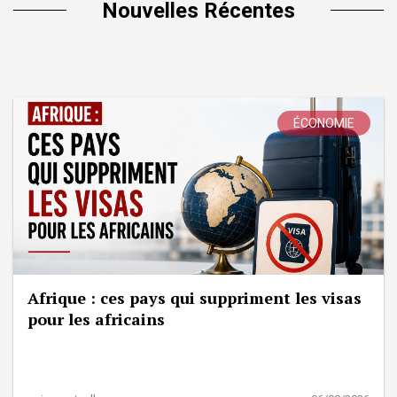
Nouvelles Récentes
ÉCONOMIE
Afrique : ces pays qui suppriment les visas
pour les africains