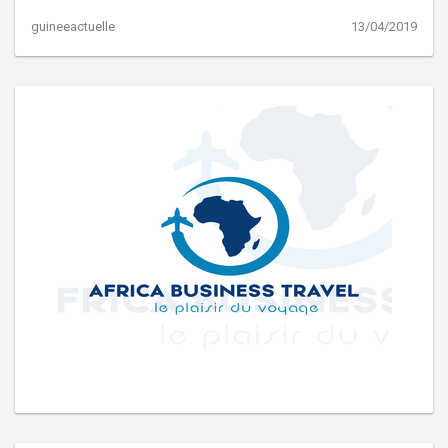
guineeactuelle
13/04/2019