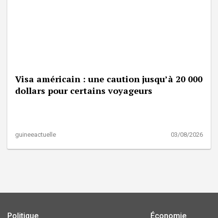
Visa américain : une caution jusqu’à 20 000
dollars pour certains voyageurs
guineeactuelle
03/08/2026
Politique
Économie