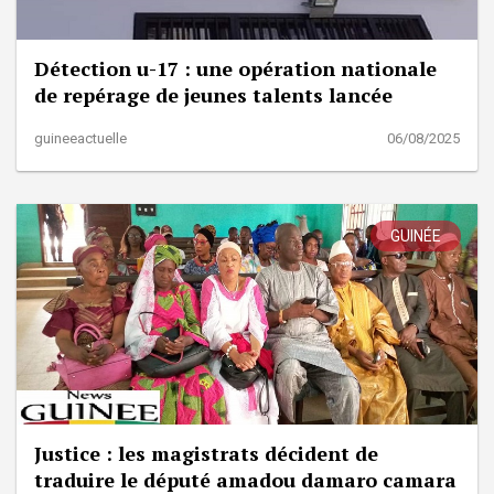
Détection u-17 : une opération nationale
de repérage de jeunes talents lancée
guineeactuelle
06/08/2025
GUINÉE
Justice : les magistrats décident de
traduire le député amadou damaro camara