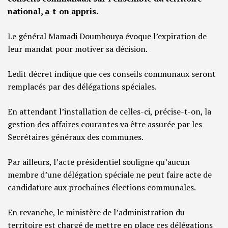
national, a-t-on appris.
Le général Mamadi Doumbouya évoque l’expiration de
leur mandat pour motiver sa décision.
Ledit décret indique que ces conseils communaux seront
remplacés par des délégations spéciales.
En attendant l’installation de celles-ci, précise-t-on, la
gestion des affaires courantes va être assurée par les
Secrétaires généraux des communes.
Par ailleurs, l’acte présidentiel souligne qu’aucun
membre d’une délégation spéciale ne peut faire acte de
candidature aux prochaines élections communales.
En revanche, le ministère de l’administration du
territoire est chargé de mettre en place ces délégations