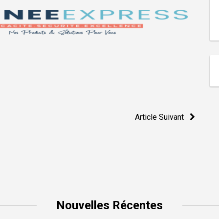
Article Suivant
Nouvelles Récentes