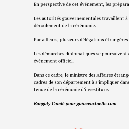
En perspective de cet événement, les préparati
Les autorités gouvernementales travaillent à l
déroulement de la cérémonie.
Par ailleurs, plusieurs délégations étrangère
Les démarches diplomatiques se poursuivent e
événement officiel.
Dans ce cadre, le ministre des Affaires étrang
cadres de son département à s’impliquer dans 
tenue de la cérémonie d’investiture.
Bangaly Condé pour guineeactuelle.com