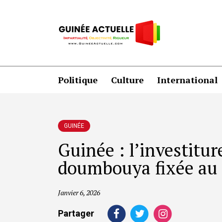
Politique
Culture
International
GUINÉE
Guinée : l’investitu
doumbouya fixée au 
Janvier 6, 2026
Partager