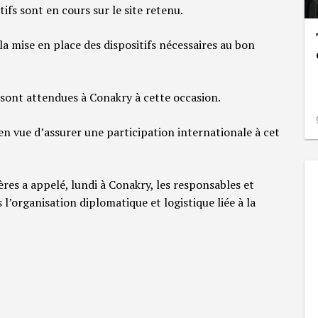
fs sont en cours sur le site retenu.
a mise en place des dispositifs nécessaires au bon
s sont attendues à Conakry à cette occasion.
n vue d’assurer une participation internationale à cet
ères a appelé, lundi à Conakry, les responsables et
l’organisation diplomatique et logistique liée à la