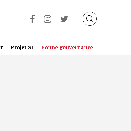
t
Projet SI
Bonne gouvernance