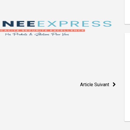
Article Suivant