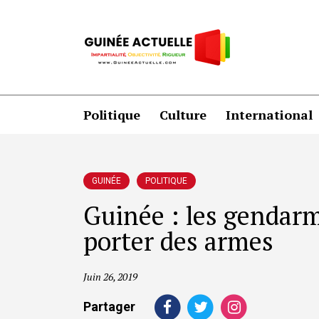
Politique
Culture
International
GUINÉE
POLITIQUE
Guinée : les gendarm
porter des armes
Juin 26, 2019
Partager