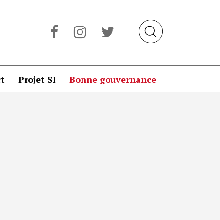
t
Projet SI
Bonne gouvernance