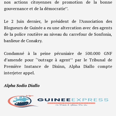
nos actions citoyennes de promotion de la bonne
gouvernance et de la démocratie’’.
Le 2 Juin dernier, le président de l’Association des
Blogueurs de Guinée a eu une altercation avec des agents
de la police routière au niveau du carrefour de Sonfonia,
banlieue de Conakry.
Condamné à la peine pécuniaire de 500.000 GNF
d’amende pour ‘’outrage à agent’’ par le Tribunal de
Première Instance de Dixinn, Alpha Diallo compte
interjeter appel.
Alpha Sodio Diallo