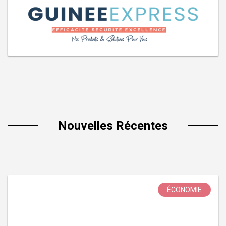
Nouvelles Récentes
ÉCONOMIE