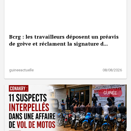
Bcrg : les travailleurs déposent un préavis
de grève et réclament la signature d...
guineeactuelle
08/08/2026
GUINÉE