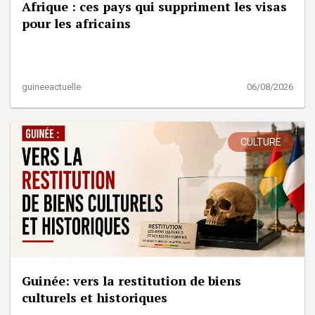
Afrique : ces pays qui suppriment les visas
pour les africains
guineeactuelle
06/08/2026
CULTURE
Guinée: vers la restitution de biens
culturels et historiques