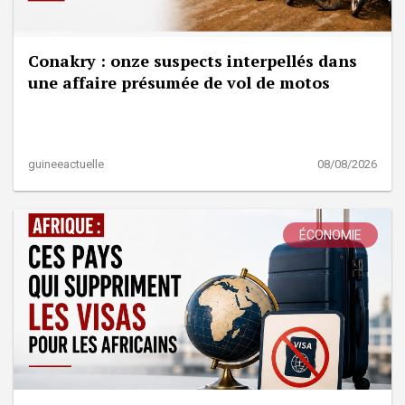
Conakry : onze suspects interpellés dans
une affaire présumée de vol de motos
guineeactuelle
08/08/2026
ÉCONOMIE