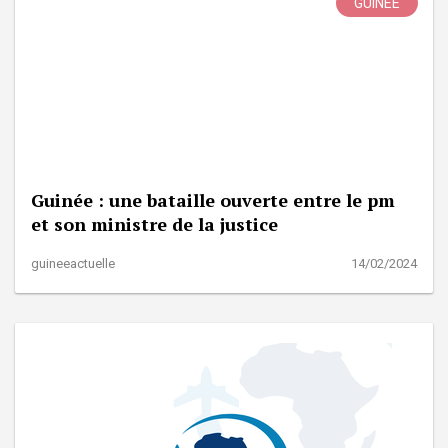
GUINÉE
Guinée : une bataille ouverte entre le pm
et son ministre de la justice
guineeactuelle
14/02/2024