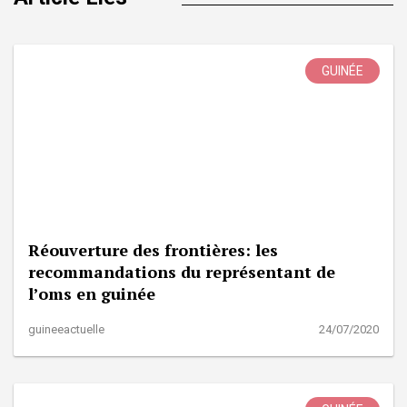
GUINÉE
Réouverture des frontières: les
recommandations du représentant de
l’oms en guinée
guineeactuelle
24/07/2020