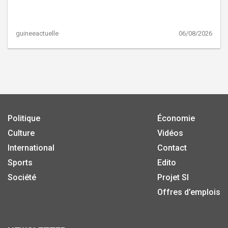
guineeactuelle
06/08/2026
Politique
Économie
Culture
Vidéos
International
Contact
Sports
Edito
Société
Projet SI
Offres d’emplois