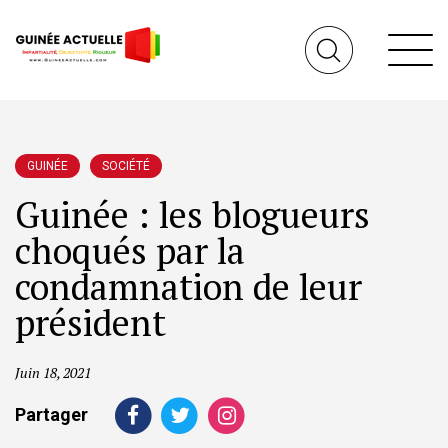
GUINÉE
SOCIÉTÉ
Guinée : les blogueurs
choqués par la
condamnation de leur
président
Juin 18, 2021
Partager