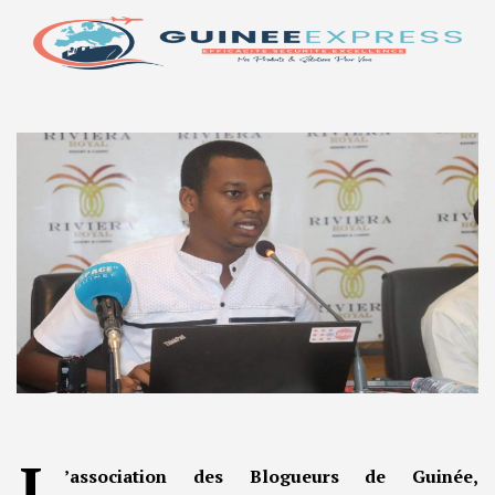
L
’association des Blogueurs de Guinée,