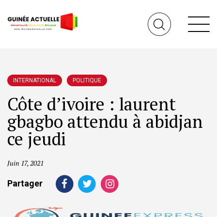
INTERNATIONAL
POLITIQUE
Côte d’ivoire : laurent
gbagbo attendu à abidjan
ce jeudi
Juin 17, 2021
Partager