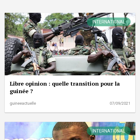
INTERNATIONAL
Libre opinion : quelle transition pour la
guinée ?
guineeactuelle
07/09/2021
INTERNATIONAL