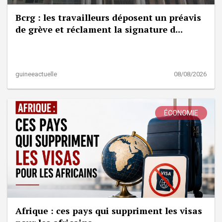
Bcrg : les travailleurs déposent un préavis
de grève et réclament la signature d...
guineeactuelle
08/08/2026
ÉCONOMIE
Afrique : ces pays qui suppriment les visas