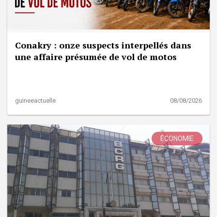
Conakry : onze suspects interpellés dans
une affaire présumée de vol de motos
guineeactuelle
08/08/2026
ÉCONOMIE