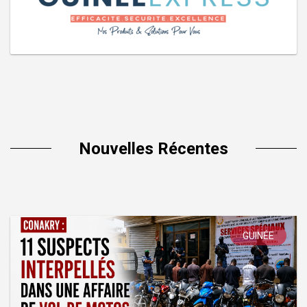
Nouvelles Récentes
GUINÉE