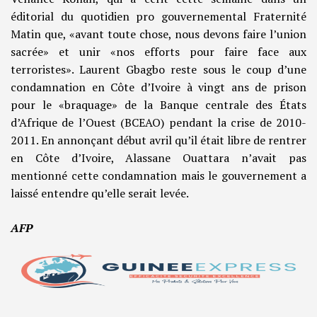
éditorial du quotidien pro gouvernemental Fraternité
Matin que, «avant toute chose, nous devons faire l’union
sacrée» et unir «nos efforts pour faire face aux
terroristes». Laurent Gbagbo reste sous le coup d’une
condamnation en Côte d’Ivoire à vingt ans de prison
pour le «braquage» de la Banque centrale des États
d’Afrique de l’Ouest (BCEAO) pendant la crise de 2010-
2011. En annonçant début avril qu’il était libre de rentrer
en Côte d’Ivoire, Alassane Ouattara n’avait pas
mentionné cette condamnation mais le gouvernement a
laissé entendre qu’elle serait levée.
AFP