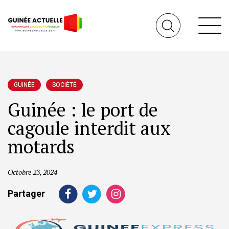
GUINÉE
SOCIÉTÉ
Guinée : le port de
cagoule interdit aux
motards
Octobre 23, 2024
Partager