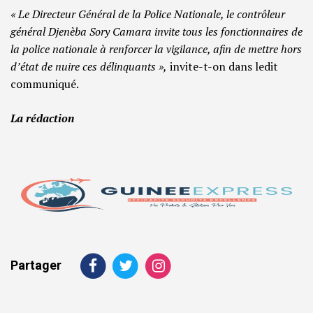
« Le Directeur Général de la Police Nationale, le contrôleur
général Djenèba Sory Camara invite tous les fonctionnaires de
la police nationale à renforcer la vigilance, afin de mettre hors
d’état de nuire ces délinquants »,
invite-t-on dans ledit
communiqué.
La rédaction
Partager
Navigation