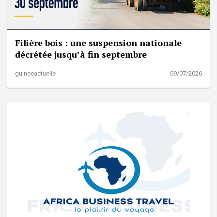
Filière bois : une suspension nationale
décrétée jusqu’à fin septembre
guineeactuelle
09/07/2026