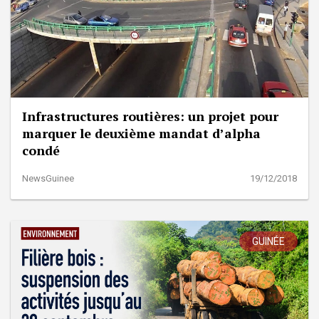
Infrastructures routières: un projet pour
marquer le deuxième mandat d’alpha
condé
NewsGuinee
19/12/2018
GUINÉE