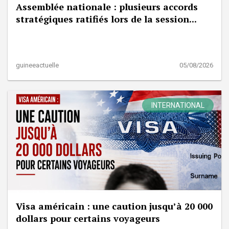
Assemblée nationale : plusieurs accords
stratégiques ratifiés lors de la session...
guineeactuelle
05/08/2026
INTERNATIONAL
Visa américain : une caution jusqu’à 20 000
dollars pour certains voyageurs