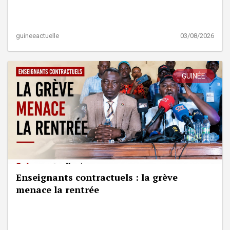
guineeactuelle
03/08/2026
GUINÉE
Enseignants contractuels : la grève
menace la rentrée