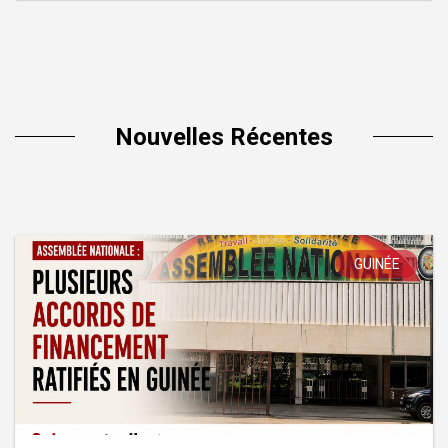
Nouvelles Récentes
GUINÉE