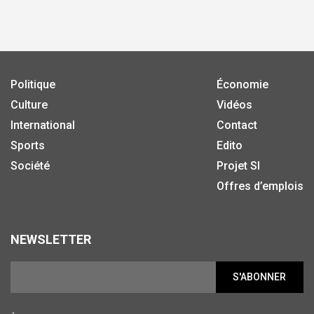
Politique
Économie
Culture
Vidéos
International
Contact
Sports
Edito
Société
Projet SI
Offres d’emplois
NEWSLETTER
S'ABONNER