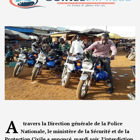
A
travers la Direction générale de la Police
Nationale, le ministère de la Sécurité et de la
Protection Civile a annoncé, mardi soir, l’interdiction