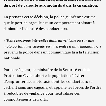
du port de cagoule aux motards dans la circulation.
En prenant cette décision, la police guinéenne estime
que le port de cagoule est un comportement visant à
dissimuler l’identité des conducteurs.
« Toute personne interpellée dans un véhicule ou sur une
moto portant une cagoule sera assimilée à un délinquant »,
a
prévenu la police dans un communiqué lu à la télévision
nationale.
Par conséquent, le ministère de la Sécurité et de la
Protection Civile exhorte la population à éviter
d’emprunter des mototaxis dont les conducteurs se
cachent sous une cagoule, et appelle les forces de l’ordre
à redoubler de vigilance pour neutraliser ces
comportements déviants.