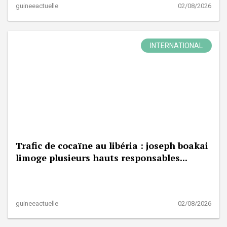
guineeactuelle
02/08/2026
INTERNATIONAL
Trafic de cocaïne au libéria : joseph boakai
limoge plusieurs hauts responsables...
guineeactuelle
02/08/2026