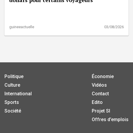
guineeactuelle
03/08/2026
Politique
Économie
Culture
Vidéos
International
Contact
Sports
Edito
Société
Projet SI
Offres d’emplois