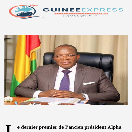
L
e dernier premier de l’ancien président Alpha