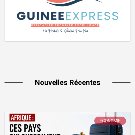
Nouvelles Récentes
ÉCONOMIE