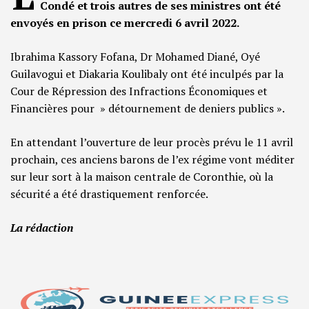
Condé et trois autres de ses ministres ont été
envoyés en prison ce mercredi 6 avril 2022.
Ibrahima Kassory Fofana, Dr Mohamed Diané, Oyé
Guilavogui et Diakaria Koulibaly ont été inculpés par la
Cour de Répression des Infractions Économiques et
Financières pour » détournement de deniers publics ».
En attendant l’ouverture de leur procès prévu le 11 avril
prochain, ces anciens barons de l’ex régime vont méditer
sur leur sort à la maison centrale de Coronthie, où la
sécurité a été drastiquement renforcée.
La rédaction