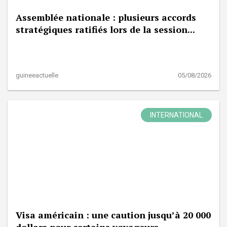
Assemblée nationale : plusieurs accords
stratégiques ratifiés lors de la session...
guineeactuelle
05/08/2026
INTERNATIONAL
Visa américain : une caution jusqu’à 20 000
dollars pour certains voyageurs