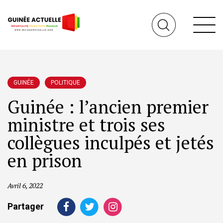
GUINÉE
POLITIQUE
Guinée : l’ancien premier
ministre et trois ses
collègues inculpés et jetés
en prison
Avril 6, 2022
Partager