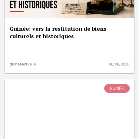
Guinée: vers la restitution de biens
culturels et historiques
guineeactuelle
06/08/2026
GUINÉE