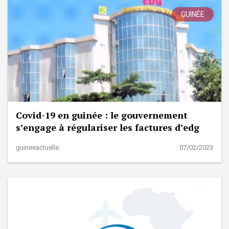
GUINÉE
Covid-19 en guinée : le gouvernement
s’engage à régulariser les factures d’edg
guineeactuelle
07/02/2023