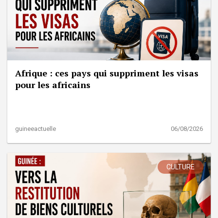
Afrique : ces pays qui suppriment les visas
pour les africains
guineeactuelle
06/08/2026
CULTURE