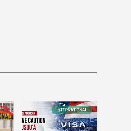
ÉE
INTERNATIONAL