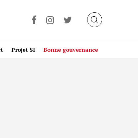
t
Projet SI
Bonne gouvernance