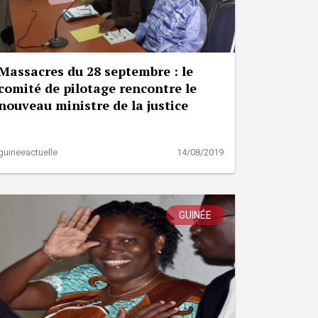
Massacres du 28 septembre : le
comité de pilotage rencontre le
nouveau ministre de la justice
guineeactuelle
14/08/2019
GUINÉE