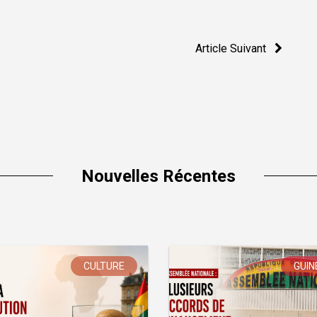
Article Suivant
Nouvelles Récentes
CULTURE
GUIN