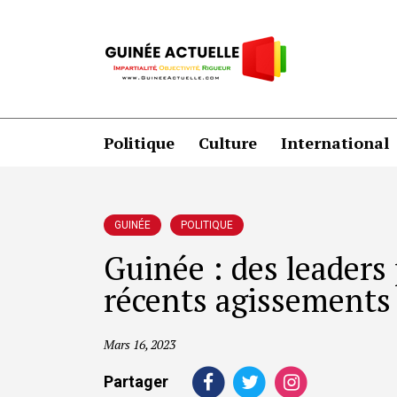
Politique
Culture
International
GUINÉE
POLITIQUE
Guinée : des leaders 
récents agissements
Mars 16, 2023
Partager