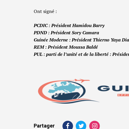
Ont signé :
PCDIC : Président Hamidou Barry
PDND : Président Sory Camara
Guinée Moderne : Président Thierno Yaya Dia
REM : Président Moussa Baldé
PUL : parti de l’unité et de la liberté : Prési
Partager