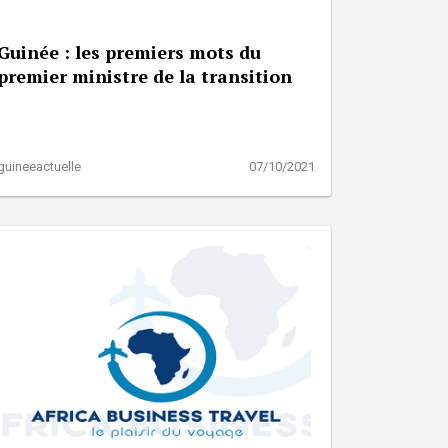
Guinée : les premiers mots du
premier ministre de la transition
guineeactuelle
07/10/2021