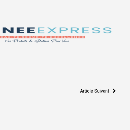
Article Suivant