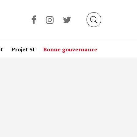
t
Projet SI
Bonne gouvernance