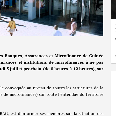
es Banques, Assurances et Microfinance de Guinée
urances et institutions de microfinances à ne pas
di 5 juillet prochain (de 8 heures à 12 heures), sur
le convoquée au niveau de toutes les structures de la
s de microfinances) sur toute l’entendue du territoire
BAG, est d’informer ses membres sur la situation des