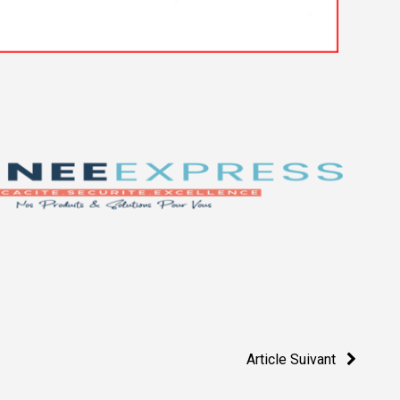
Article Suivant