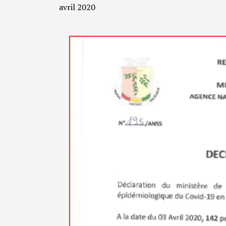
avril 2020