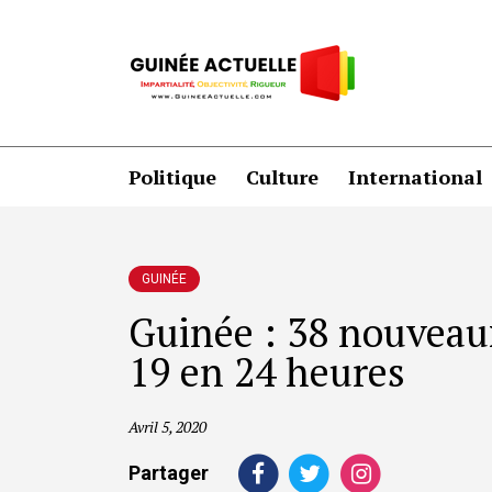
Politique
Culture
International
GUINÉE
Guinée : 38 nouveaux
19 en 24 heures
Avril 5, 2020
Partager