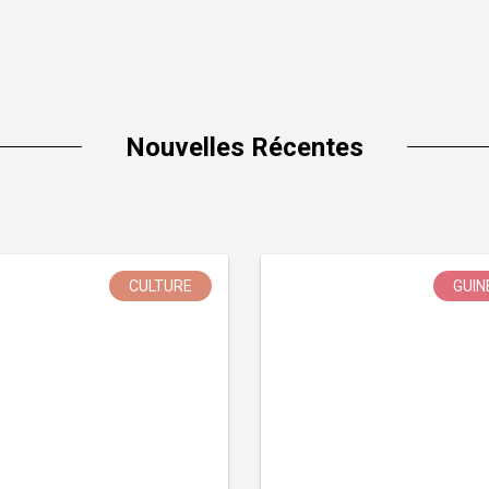
Nouvelles Récentes
CULTURE
GUIN