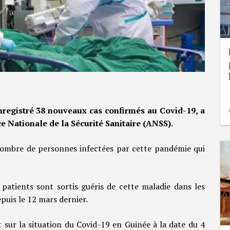
enregistré 38 nouveaux cas confirmés au Covid-19, a
e Nationale de la Sécurité Sanitaire (ANSS).
nombre de personnes infectées par cette pandémie qui
q patients sont sortis guéris de cette maladie dans les
puis le 12 mars dernier.
sur la situation du Covid-19 en Guinée à la date du 4