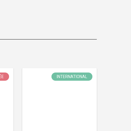
ÉE
INTERNATIONAL