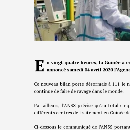
E
n vingt-quatre heures, la Guinée a 
annoncé samedi 04 avril 2020 l’Agenc
Ce nouveau bilan porte désormais à 111 le 
continue de faire de ravage dans le monde.
Par ailleurs, l’ANSS précise qu’au total cin
différents centres de traitement en Guinée de
Ci-dessous le communiqué de l’ANSS portant 