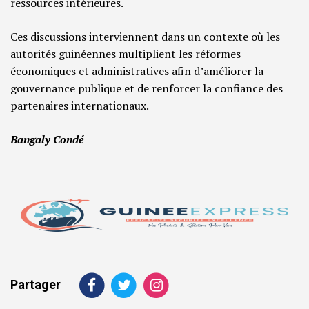
ressources intérieures.
Ces discussions interviennent dans un contexte où les
autorités guinéennes multiplient les réformes
économiques et administratives afin d’améliorer la
gouvernance publique et de renforcer la confiance des
partenaires internationaux.
Bangaly Condé
Partager