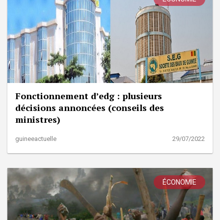
Fonctionnement d’edg : plusieurs
décisions annoncées (conseils des
ministres)
guineeactuelle
29/07/2022
ÉCONOMIE