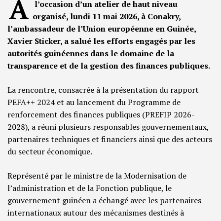
A
l’occasion d’un atelier de haut niveau
organisé, lundi 11 mai 2026, à Conakry,
l’ambassadeur de l’Union européenne en Guinée,
Xavier Sticker, a salué les efforts engagés par les
autorités guinéennes dans le domaine de la
transparence et de la gestion des finances publiques.
La rencontre, consacrée à la présentation du rapport
PEFA++ 2024 et au lancement du Programme de
renforcement des finances publiques (PREFIP 2026-
2028), a réuni plusieurs responsables gouvernementaux,
partenaires techniques et financiers ainsi que des acteurs
du secteur économique.
Représenté par le ministre de la Modernisation de
l’administration et de la Fonction publique, le
gouvernement guinéen a échangé avec les partenaires
internationaux autour des mécanismes destinés à