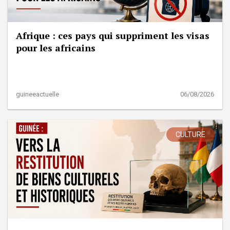
Afrique : ces pays qui suppriment les visas
pour les africains
guineeactuelle
06/08/2026
CULTURE