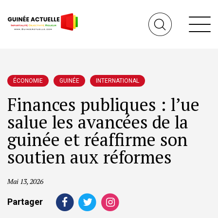
ÉCONOMIE
GUINÉE
INTERNATIONAL
Finances publiques : l’ue
salue les avancées de la
guinée et réaffirme son
soutien aux réformes
Mai 13, 2026
Partager