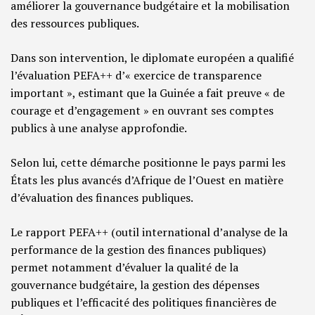
améliorer la gouvernance budgétaire et la mobilisation
des ressources publiques.
Dans son intervention, le diplomate européen a qualifié
l’évaluation PEFA++ d’« exercice de transparence
important », estimant que la Guinée a fait preuve « de
courage et d’engagement » en ouvrant ses comptes
publics à une analyse approfondie.
Selon lui, cette démarche positionne le pays parmi les
États les plus avancés d’Afrique de l’Ouest en matière
d’évaluation des finances publiques.
Le rapport PEFA++ (outil international d’analyse de la
performance de la gestion des finances publiques)
permet notamment d’évaluer la qualité de la
gouvernance budgétaire, la gestion des dépenses
publiques et l’efficacité des politiques financières de