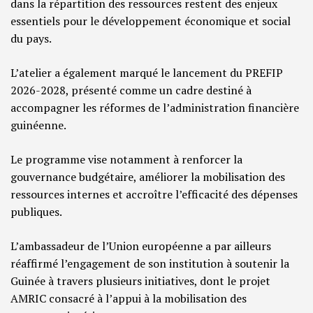
dans la répartition des ressources restent des enjeux
essentiels pour le développement économique et social
du pays.
L’atelier a également marqué le lancement du PREFIP
2026-2028, présenté comme un cadre destiné à
accompagner les réformes de l’administration financière
guinéenne.
Le programme vise notamment à renforcer la
gouvernance budgétaire, améliorer la mobilisation des
ressources internes et accroître l’efficacité des dépenses
publiques.
L’ambassadeur de l’Union européenne a par ailleurs
réaffirmé l’engagement de son institution à soutenir la
Guinée à travers plusieurs initiatives, dont le projet
AMRIC consacré à l’appui à la mobilisation des