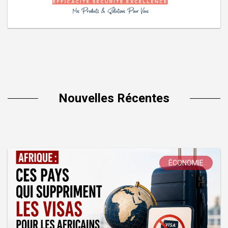
Nouvelles Récentes
ÉCONOMIE