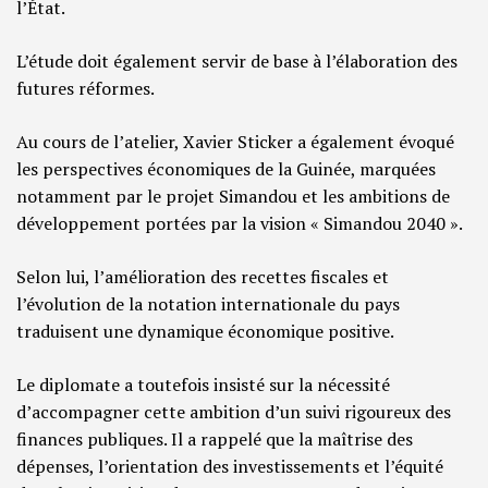
l’État.
L’étude doit également servir de base à l’élaboration des
futures réformes.
Au cours de l’atelier, Xavier Sticker a également évoqué
les perspectives économiques de la Guinée, marquées
notamment par le projet Simandou et les ambitions de
développement portées par la vision « Simandou 2040 ».
Selon lui, l’amélioration des recettes fiscales et
l’évolution de la notation internationale du pays
traduisent une dynamique économique positive.
Le diplomate a toutefois insisté sur la nécessité
d’accompagner cette ambition d’un suivi rigoureux des
finances publiques. Il a rappelé que la maîtrise des
dépenses, l’orientation des investissements et l’équité