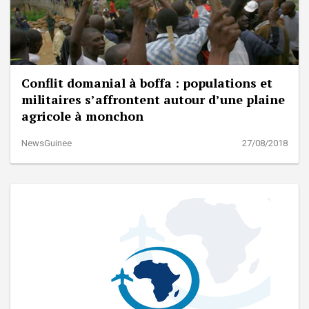
Conflit domanial à boffa : populations et
militaires s’affrontent autour d’une plaine
agricole à monchon
NewsGuinee
27/08/2018