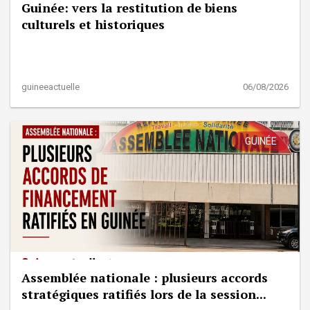
Guinée: vers la restitution de biens
culturels et historiques
guineeactuelle
06/08/2026
GUINÉE
Assemblée nationale : plusieurs accords
stratégiques ratifiés lors de la session...