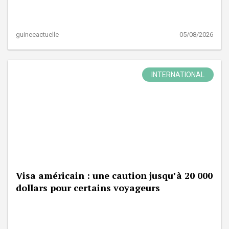
guineeactuelle
05/08/2026
INTERNATIONAL
Visa américain : une caution jusqu’à 20 000
dollars pour certains voyageurs