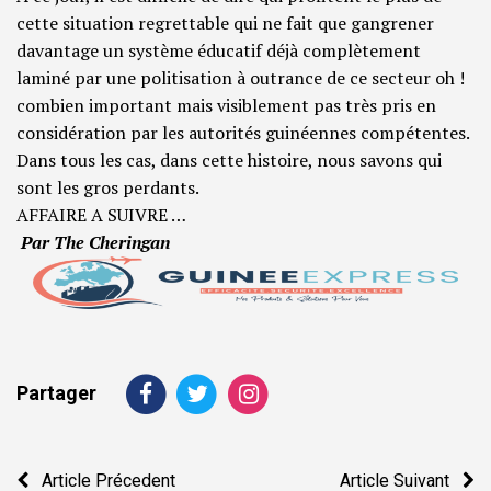
cette situation regrettable qui ne fait que gangrener
davantage un système éducatif déjà complètement
laminé par une politisation à outrance de ce secteur oh !
combien important mais visiblement pas très pris en
considération par les autorités guinéennes compétentes.
Dans tous les cas, dans cette histoire, nous savons qui
sont les gros perdants.
AFFAIRE A SUIVRE …
Par The Cheringan
Partager
Navigation
Article Précedent
Article Suivant