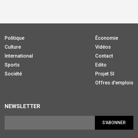
Politique
Économie
Culture
Vidéos
International
Contact
Sports
Edito
Société
Projet SI
Offres d’emplois
NEWSLETTER
S'ABONNER