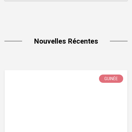
Nouvelles Récentes
GUINÉE