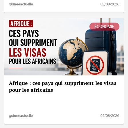
guineeactuelle
08/08/2026
ÉCONOMIE
Afrique : ces pays qui suppriment les visas
pour les africains
guineeactuelle
06/08/2026