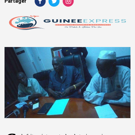
Partager