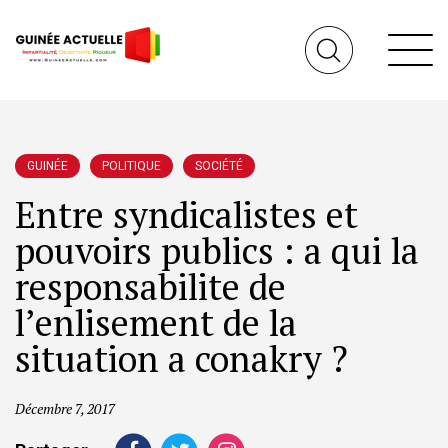
GUINÉE
POLITIQUE
SOCIÉTÉ
Entre syndicalistes et
pouvoirs publics : a qui la
responsabilite de
l’enlisement de la
situation a conakry ?
Décembre 7, 2017