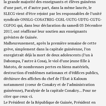
la grande majorité des enseignants et élèves guinéens
d’une part, et d’autre part, dans la même lancée, le
SLECG vient d’être rejoint par les responsables de l’unité
syndicale ONSLG-COSATREG-CGSL-UGTG-UDTG-
CGTG-
CGFOG qui, dans leur déclaration du samedi 03 Décembre
2017, ont réaffirmé leur soutien aux enseignants
grévistes de Guinée.
Malheureusement, après la première semaine de cette
grève, simplement dans la capitale guinéenne, l’on
enregistrait déjà la mort de deux adolescents (l’un à
Dabompa, l’autre à Cosa), le viol d’une jeune fille à
Matoto, de nombreuses pertes en biens matériels,
destruction d’emblèmes nationaux et d’édifices publics,
déchirure des affiches du chef de l’État à Kaloum
notamment (coeur de Conakry et de l’administration
guinéenne), Paralysie de la capitale Conakry… Pour ne
citer que ceux-ci.
Le Président de la République de Guinée, Président en