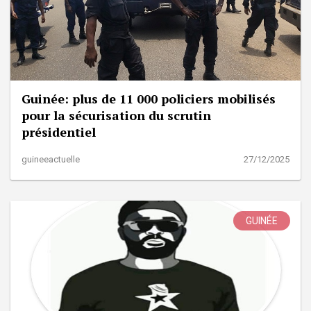
Guinée: plus de 11 000 policiers mobilisés
pour la sécurisation du scrutin
présidentiel
guineeactuelle
27/12/2025
GUINÉE