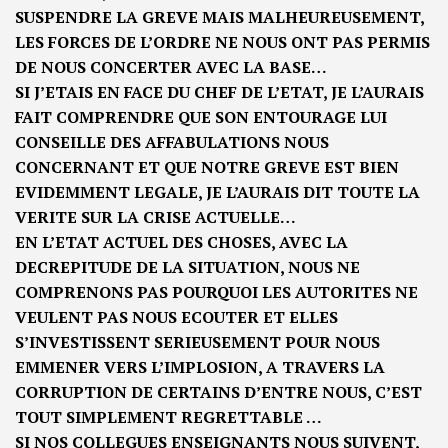
SUSPENDRE LA GREVE MAIS MALHEUREUSEMENT,
LES FORCES DE L’ORDRE NE NOUS ONT PAS PERMIS
DE NOUS CONCERTER AVEC LA BASE…
SI J’ETAIS EN FACE DU CHEF DE L’ETAT, JE L’AURAIS
FAIT COMPRENDRE QUE SON ENTOURAGE LUI
CONSEILLE DES AFFABULATIONS NOUS
CONCERNANT ET QUE NOTRE GREVE EST BIEN
EVIDEMMENT LEGALE, JE L’AURAIS DIT TOUTE LA
VERITE SUR LA CRISE ACTUELLE…
EN L’ETAT ACTUEL DES CHOSES, AVEC LA
DECREPITUDE DE LA SITUATION, NOUS NE
COMPRENONS PAS POURQUOI LES AUTORITES NE
VEULENT PAS NOUS ECOUTER ET ELLES
S’INVESTISSENT SERIEUSEMENT POUR NOUS
EMMENER VERS L’IMPLOSION, A TRAVERS LA
CORRUPTION DE CERTAINS D’ENTRE NOUS, C’EST
TOUT SIMPLEMENT REGRETTABLE …
SI NOS COLLEGUES ENSEIGNANTS NOUS SUIVENT,