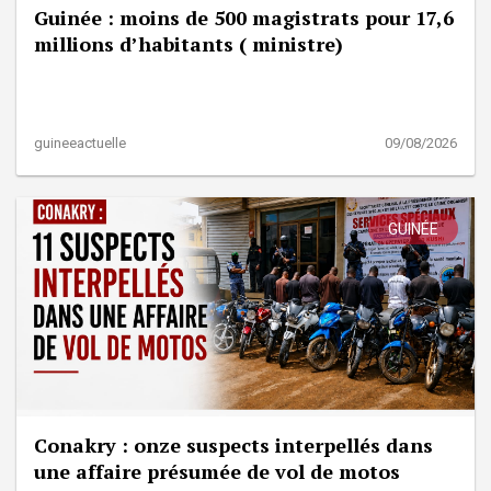
Guinée : moins de 500 magistrats pour 17,6
millions d’habitants ( ministre)
guineeactuelle
09/08/2026
GUINÉE
Conakry : onze suspects interpellés dans
une affaire présumée de vol de motos