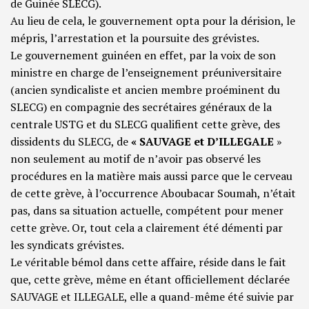
de Guinée SLECG).
Au lieu de cela, le gouvernement opta pour la dérision, le
mépris, l’arrestation et la poursuite des grévistes.
Le gouvernement guinéen en effet, par la voix de son
ministre en charge de l’enseignement préuniversitaire
(ancien syndicaliste et ancien membre proéminent du
SLECG) en compagnie des secrétaires généraux de la
centrale USTG et du SLECG qualifient cette grève, des
dissidents du SLECG, de
« SAUVAGE et D’ILLEGALE
»
non seulement au motif de n’avoir pas observé les
procédures en la matière mais aussi parce que le cerveau
de cette grève, à l’occurrence Aboubacar Soumah, n’était
pas, dans sa situation actuelle, compétent pour mener
cette grève. Or, tout cela a clairement été démenti par
les syndicats grévistes.
Le véritable bémol dans cette affaire, réside dans le fait
que, cette grève, même en étant officiellement déclarée
SAUVAGE et ILLEGALE, elle a quand-même été suivie par