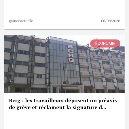
guineeactuelle
08/08/2026
ÉCONOMIE
Bcrg : les travailleurs déposent un préavis
de grève et réclament la signature d...