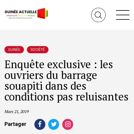
GUINÉE
SOCIÉTÉ
Enquête exclusive : les
ouvriers du barrage
souapiti dans des
conditions pas reluisantes
Mars 21, 2019
Partager