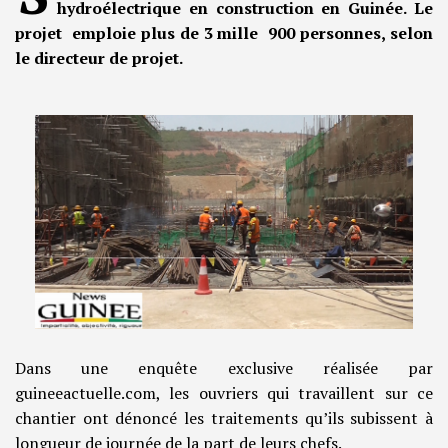
hydroélectrique en construction en Guinée. Le
projet emploie plus de 3 mille 900 personnes, selon
le directeur de projet.
Dans une enquête exclusive réalisée par
guineeactuelle.com, les ouvriers qui travaillent sur ce
chantier ont dénoncé les traitements qu’ils subissent à
longueur de journée de la part de leurs chefs.