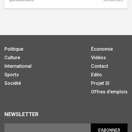
Politique
Économie
Culture
Vidéos
International
Contact
Sports
Edito
Société
Projet SI
Offres d’emplois
NEWSLETTER
S'ABONNER