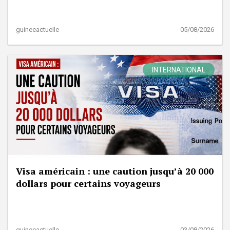
guineeactuelle
05/08/2026
INTERNATIONAL
Visa américain : une caution jusqu’à 20 000
dollars pour certains voyageurs
guineeactuelle
03/08/2026