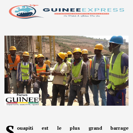
S
ouapiti est le plus grand barrage