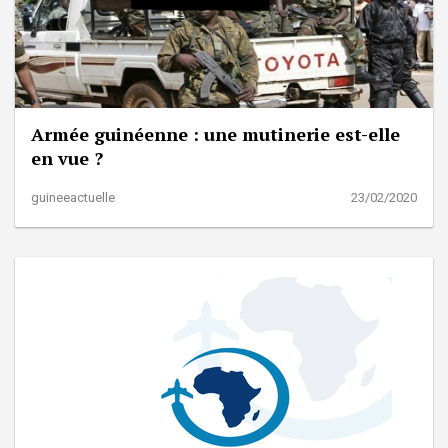
Armée guinéenne : une mutinerie est-elle
en vue ?
guineeactuelle
23/02/2020