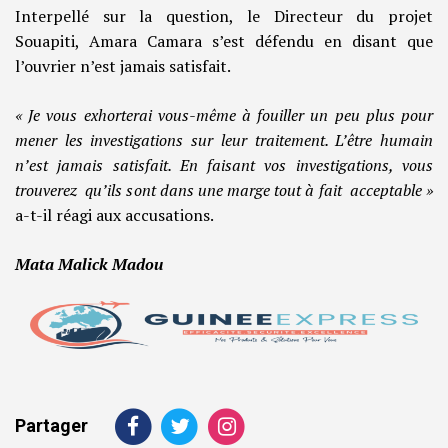
Interpellé sur la question, le Directeur du projet
Souapiti, Amara Camara s’est défendu en disant que
l’ouvrier n’est jamais satisfait.
« Je vous exhorterai vous-même à fouiller un peu plus pour
mener les investigations sur leur traitement. L’être humain
n’est jamais satisfait. En faisant vos investigations, vous
trouverez qu’ils sont dans une marge tout à fait acceptable »
a-t-il réagi aux accusations.
Mata Malick Madou
Partager