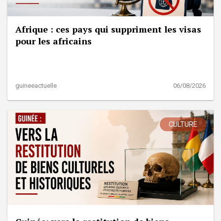
Afrique : ces pays qui suppriment les visas
pour les africains
guineeactuelle
06/08/2026
CULTURE