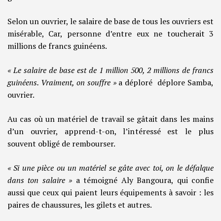
Selon un ouvrier, le salaire de base de tous les ouvriers est
misérable, Car, personne d’entre eux ne toucherait 3
millions de francs guinéens.
« Le salaire de base est de 1 million 500, 2 millions de francs
guinéens. Vraiment, on souffre »
a déploré déplore Samba,
ouvrier.
Au cas où un matériel de travail se gâtait dans les mains
d’un ouvrier, apprend-t-on, l’intéressé est le plus
souvent obligé de rembourser.
« Si une pièce ou un matériel se gâte avec toi, on le défalque
dans ton salaire »
a témoigné Aly Bangoura, qui confie
aussi que ceux qui paient leurs équipements à savoir : les
paires de chaussures, les gilets et autres.