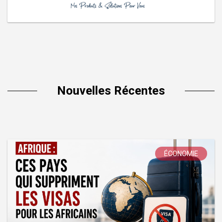
Nouvelles Récentes
ÉCONOMIE