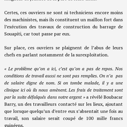
Certes, ces ouvriers ne sont ni techniciens encore moins
des machinistes, mais ils constituent un maillon fort dans
l’exécution des travaux de construction du barrage de
Souapiti, car tout passe par eux.
Sur place, ces ouvriers se plaignent de l’abus de leurs
chefs en parlant notamment de la surexploitation.
« Le problème qu’on a ici, c’est qu’on a pas de repos. Nos
conditions de travail aussi ne sont pas remplies. On n’a pas
de salaire digne de nom. Si on tombe malade, il y a une
clinique ici où ils nous amènent. Les frais de traitement sont
par la suite défalqués dans notre argent »
a révélé Boubacar
Barry, un des travailleurs contacté sur les lieux, ajoutant
que lorsque quelqu’un d’entre eux s’absentait une fois au
travail, son salaire serait coupé de 100 mille francs
guinéens.