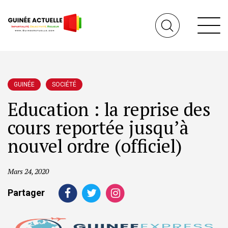
GUINÉE
SOCIÉTÉ
Education : la reprise des
cours reportée jusqu’à
nouvel ordre (officiel)
Mars 24, 2020
Partager