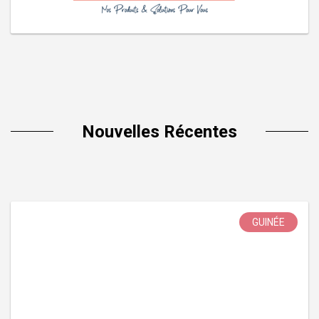
Nouvelles Récentes
GUINÉE