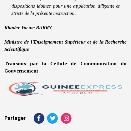
dispositions idoines pour une application diligente et
stricte de la présente instruction.
Khader Yacine BARRY
Ministre de l’Enseignement Supérieur et de la Recherche
Scientifique
Transmis par la Cellule de Communication du
Gouvernement
Partager