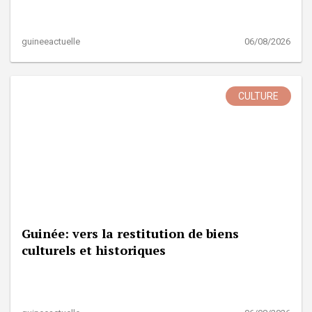
guineeactuelle
06/08/2026
CULTURE
Guinée: vers la restitution de biens
culturels et historiques