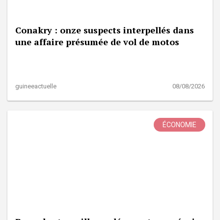
Conakry : onze suspects interpellés dans
une affaire présumée de vol de motos
guineeactuelle
08/08/2026
ÉCONOMIE