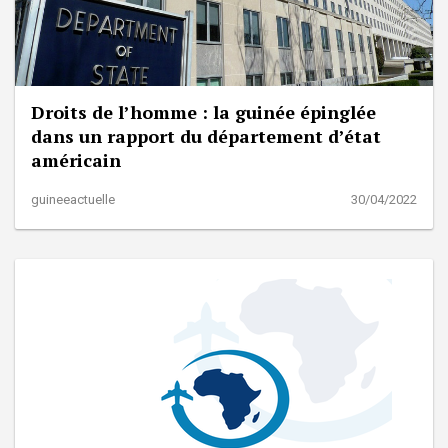
Droits de l’homme : la guinée épinglée
dans un rapport du département d’état
américain
guineeactuelle
30/04/2022