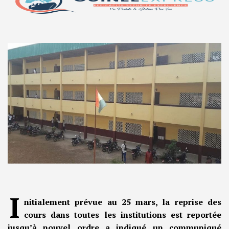
I
nitialement prévue au 25 mars, la reprise des
cours dans toutes les institutions est reportée
jusqu’à nouvel ordre a indiqué un communiqué