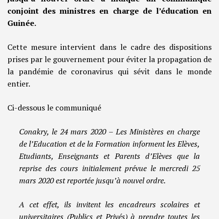
conjoint des ministres en charge de l’éducation en
Guinée.
Cette mesure intervient dans le cadre des dispositions
prises par le gouvernement pour éviter la propagation de
la pandémie de coronavirus qui sévit dans le monde
entier.
Ci-dessous le communiqué
Conakry, le 24 mars 2020 – Les Ministères en charge
de l’Education et de la Formation informent les Elèves,
Etudiants, Enseignants et Parents d’Elèves que la
reprise des cours initialement prévue le mercredi 25
mars 2020 est reportée jusqu’à nouvel ordre.
A cet effet, ils invitent les encadreurs scolaires et
universitaires (Publics et Privés) à prendre toutes les