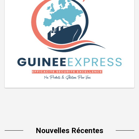
Nouvelles Récentes