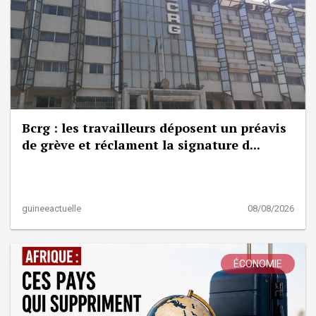
Bcrg : les travailleurs déposent un préavis
de grève et réclament la signature d...
guineeactuelle
08/08/2026
ÉCONOMIE