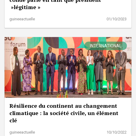
»légitime »
guineeactuelle
01/10/2023
INTERNATIONAL
Résilience du continent au changement
climatique : la société civile, un élément
clé
guineeactuelle
10/10/2022