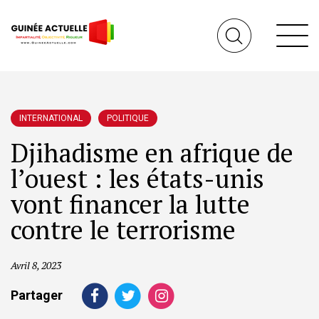
INTERNATIONAL
POLITIQUE
Djihadisme en afrique de
l’ouest : les états-unis
vont financer la lutte
contre le terrorisme
Avril 8, 2023
Partager