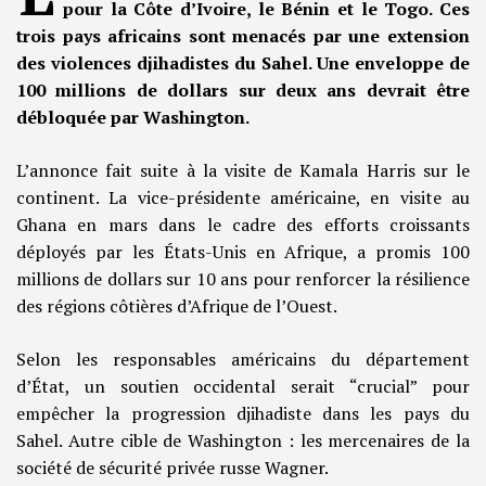
pour la Côte d’Ivoire, le Bénin et le Togo. Ces
trois pays africains sont menacés par une extension
des violences djihadistes du Sahel. Une enveloppe de
100 millions de dollars sur deux ans devrait être
débloquée par Washington.
L’annonce fait suite à la visite de Kamala Harris sur le
continent. La vice-présidente américaine, en visite au
Ghana en mars dans le cadre des efforts croissants
déployés par les États-Unis en Afrique, a promis 100
millions de dollars sur 10 ans pour renforcer la résilience
des régions côtières d’Afrique de l’Ouest.
Selon les responsables américains du département
d’État, un soutien occidental serait “crucial” pour
empêcher la progression djihadiste dans les pays du
Sahel. Autre cible de Washington : les mercenaires de la
société de sécurité privée russe Wagner.