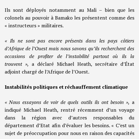
Ils sont déployés notamment au Mali – bien que les
colonels au pouvoir à Bamako les présentent comme des
« instructeurs » militaires.
« Ils ne sont pas encore présents dans les pays côtiers
d’Afrique de l’Ouest mais nous savons qu’ils recherchent des
occasions de profiter de l’instabilité partout où ils la
trouvent »,
a déclaré Michael Heath, secrétaire d’État
adjoint chargé de l’Afrique de l’Ouest.
Instabilités politiques et réchauffement climatique
« Nous essayons de voir de quels outils ils ont besoin »,
a
indiqué Michael Heath, rentré récemment d’un voyage
dans la région avec d’autres responsables du
département d’Etat afin d’évaluer les besoins. « C’est un
sujet de préoccupation pour nous en raison des capacités