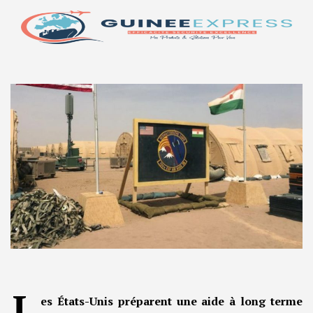
L
es États-Unis préparent une aide à long terme