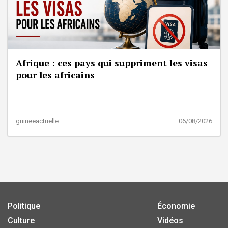
Afrique : ces pays qui suppriment les visas
pour les africains
guineeactuelle
06/08/2026
Politique
Économie
Culture
Vidéos