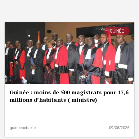
GUINÉE
Guinée : moins de 500 magistrats pour 17,6
millions d’habitants ( ministre)
guineeactuelle
09/08/2026