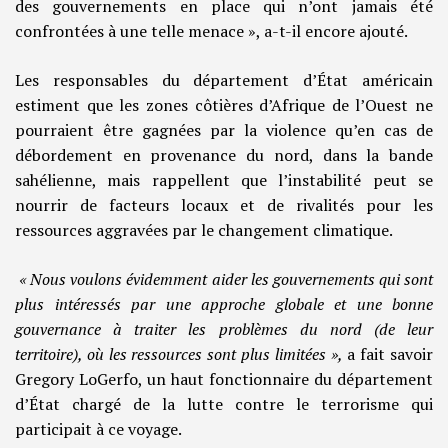
des gouvernements en place qui n’ont jamais été
confrontées à une telle menace », a-t-il encore ajouté.
Les responsables du département d’État américain
estiment que les zones côtières d’Afrique de l’Ouest ne
pourraient être gagnées par la violence qu’en cas de
débordement en provenance du nord, dans la bande
sahélienne, mais rappellent que l’instabilité peut se
nourrir de facteurs locaux et de rivalités pour les
ressources aggravées par le changement climatique.
« Nous voulons évidemment aider les gouvernements qui sont
plus intéressés par une approche globale et une bonne
gouvernance à traiter les problèmes du nord (de leur
territoire), où les ressources sont plus limitées »,
a fait savoir
Gregory LoGerfo, un haut fonctionnaire du département
d’État chargé de la lutte contre le terrorisme qui
participait à ce voyage.