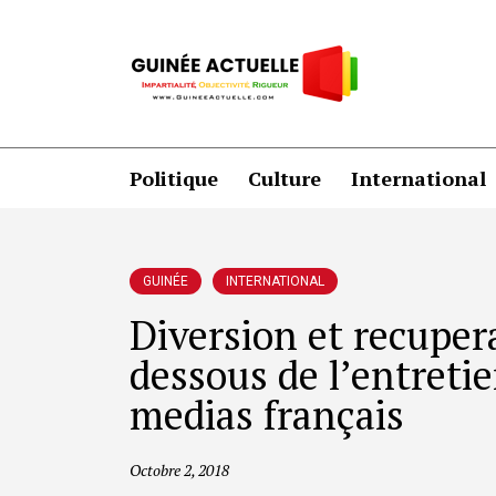
Politique
Culture
International
GUINÉE
INTERNATIONAL
Diversion et recupera
dessous de l’entreti
medias français
Octobre 2, 2018