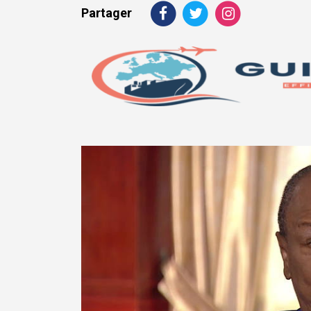
Partager