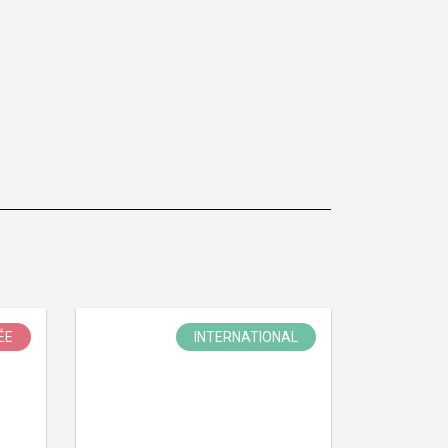
ÉE
INTERNATIONAL