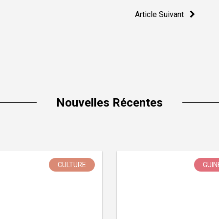
Article Suivant
Nouvelles Récentes
CULTURE
GUIN