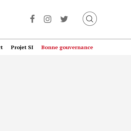
t
Projet SI
Bonne gouvernance