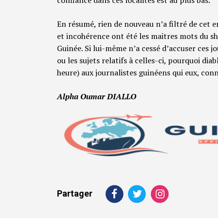
En résumé, rien de nouveau n’a filtré de cet 
et incohérence ont été les maitres mots du sh
Guinée. Si lui-même n’a cessé d’accuser ces jou
ou les sujets relatifs à celles-ci, pourquoi di
heure) aux journalistes guinéens qui eux, conn
Alpha Oumar DIALLO
Partager