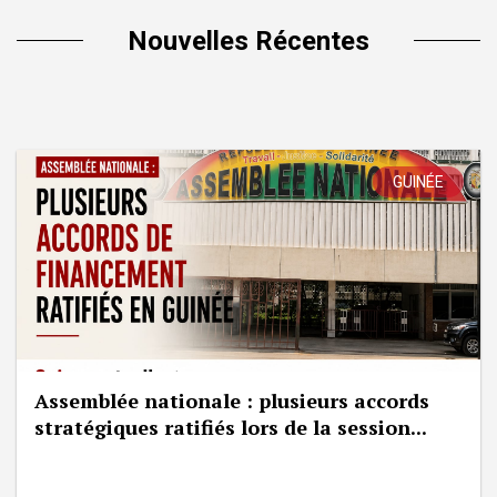
Nouvelles Récentes
GUINÉE
Assemblée nationale : plusieurs accords
stratégiques ratifiés lors de la session...