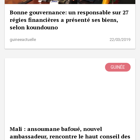
Bonne gouvernance: un responsable sur 27
régies financières a présenté ses biens,
selon koundouno
guineeactuelle
22/03/2019
GUINÉE
Mali : ansoumane bafoué, nouvel
ambassadeur, rencontre le haut conseil des