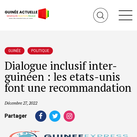
GUINÉE
POLITIQUE
Dialogue inclusif inter-
guinéen : les etats-unis
font une recommandation
Décembre 27, 2022
Partager