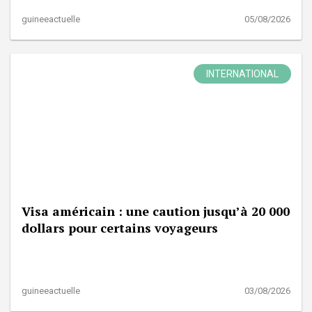
guineeactuelle
05/08/2026
INTERNATIONAL
Visa américain : une caution jusqu’à 20 000
dollars pour certains voyageurs
guineeactuelle
03/08/2026