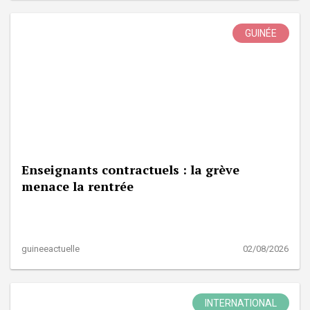
GUINÉE
Enseignants contractuels : la grève
menace la rentrée
guineeactuelle
02/08/2026
INTERNATIONAL