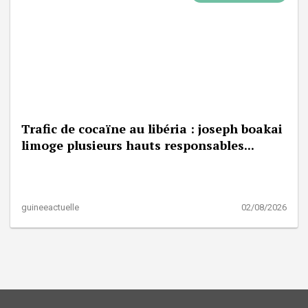
Trafic de cocaïne au libéria : joseph boakai
limoge plusieurs hauts responsables...
guineeactuelle
02/08/2026