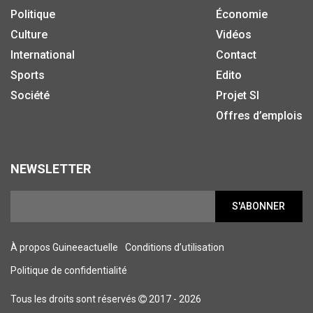
Politique
Économie
Culture
Vidéos
International
Contact
Sports
Edito
Société
Projet SI
Offres d’emplois
NEWSLETTER
S'ABONNER
À propos Guineeactuelle
Conditions d’utilisation
Politique de confidentialité
Tous les droits sont réservés
2017 - 2026