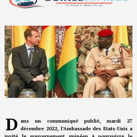
D
ans un communiqué publié, mardi 27
décembre 2022, l’Ambassade des Etats-Unis a
invité le gouvernement guinéen à poursuivre le