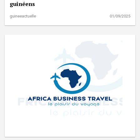
guinéens
guineeactuelle
01/09/2025