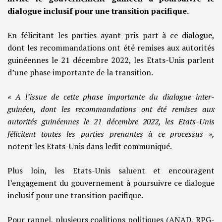
dialogue inclusif pour une transition pacifique.
En félicitant les parties ayant pris part à ce dialogue,
dont les recommandations ont été remises aux autorités
guinéennes le 21 décembre 2022, les Etats-Unis parlent
d’une phase importante de la transition.
« A l’issue de cette phase importante du dialogue inter-
guinéen, dont les recommandations ont été remises aux
autorités guinéennes le 21 décembre 2022, les Etats-Unis
félicitent toutes les parties prenantes à ce processus »,
notent les Etats-Unis dans ledit communiqué.
Plus loin, les Etats-Unis saluent et encouragent
l’engagement du gouvernement à poursuivre ce dialogue
inclusif pour une transition pacifique.
Pour rappel, plusieurs coalitions politiques (ANAD, RPG-