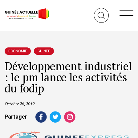
ÉCONOMIE
GUINÉE
Développement industriel
: le pm lance les activités
du fodip
Octobre 26, 2019
Partager