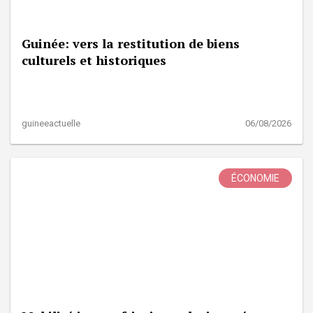
Guinée: vers la restitution de biens
culturels et historiques
guineeactuelle
06/08/2026
ÉCONOMIE