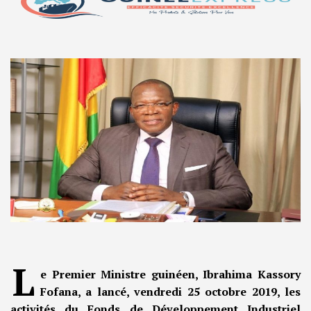
L
e Premier Ministre guinéen, Ibrahima Kassory
Fofana, a lancé, vendredi 25 octobre 2019, les
activités du Fonds de Développement Industriel