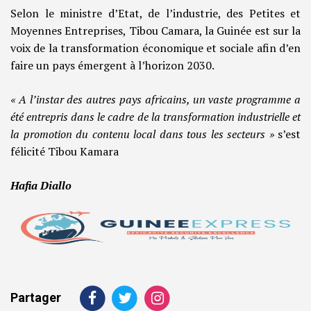
Selon le ministre d’Etat, de l’industrie, des Petites et
Moyennes Entreprises, Tibou Camara, la Guinée est sur la
voix de la transformation économique et sociale afin d’en
faire un pays émergent à l’horizon 2030.
« A l’instar des autres pays africains, un vaste programme a
été entrepris dans le cadre de la transformation industrielle et
la promotion du contenu local dans tous les secteurs »
s’est
félicité Tibou Kamara
Hafia Diallo
Partager