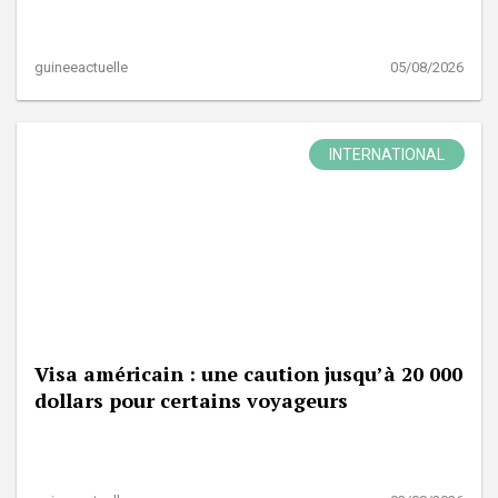
guineeactuelle
05/08/2026
INTERNATIONAL
Visa américain : une caution jusqu’à 20 000
dollars pour certains voyageurs