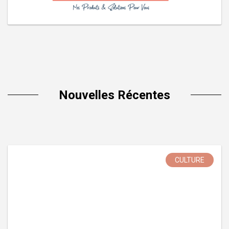
Nouvelles Récentes
CULTURE