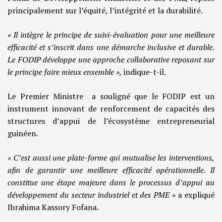
principalement sur l’équité, l’intégrité et la durabilité.
« Il intègre le principe de suivi-évaluation pour une meilleure
efficacité et s’inscrit dans une démarche inclusive et durable.
Le FODIP développe une approche collaborative reposant sur
le principe faire mieux ensemble »,
indique-t-il.
Le Premier Ministre a souligné que le FODIP est un
instrument innovant de renforcement de capacités des
structures d’appui de l’écosystème entrepreneurial
guinéen.
« C’est aussi une plate-forme qui mutualise les interventions,
afin de garantir une meilleure efficacité opérationnelle. Il
constitue une étape majeure dans le processus d’appui au
développement du secteur industriel et des PME »
a expliqué
Ibrahima Kassory Fofana.