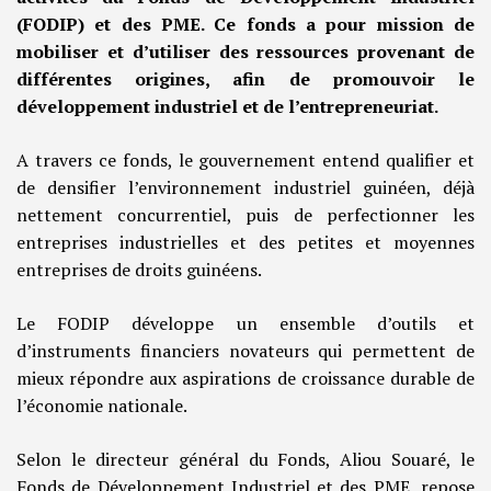
(FODIP) et des PME. Ce fonds a pour mission de
mobiliser et d’utiliser des ressources provenant de
différentes origines, afin de promouvoir le
développement industriel et de l’entrepreneuriat.
A travers ce fonds, le gouvernement entend qualifier et
de densifier l’environnement industriel guinéen, déjà
nettement concurrentiel, puis de perfectionner les
entreprises industrielles et des petites et moyennes
entreprises de droits guinéens.
Le FODIP développe un ensemble d’outils et
d’instruments financiers novateurs qui permettent de
mieux répondre aux aspirations de croissance durable de
l’économie nationale.
Selon le directeur général du Fonds, Aliou Souaré, le
Fonds de Développement Industriel et des PME, repose