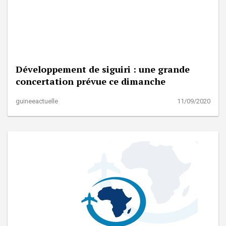
Développement de siguiri : une grande
concertation prévue ce dimanche
guineeactuelle
11/09/2020