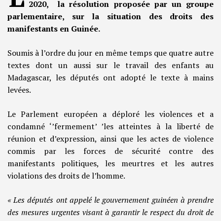
2020, la résolution proposée par un groupe
parlementaire, sur la situation des droits des
manifestants en Guinée.
Soumis à l’ordre du jour en même temps que quatre autre
textes dont un aussi sur le travail des enfants au
Madagascar, les députés ont adopté le texte à mains
levées.
Le Parlement européen a déploré les violences et a
condamné ‘’fermement’ ’les atteintes à la liberté de
réunion et d’expression, ainsi que les actes de violence
commis par les forces de sécurité contre des
manifestants politiques, les meurtres et les autres
violations des droits de l’homme.
« Les députés ont appelé le gouvernement guinéen à prendre
des mesures urgentes visant à garantir le respect du droit de