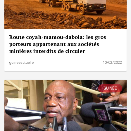
Route coyah-mamou-dabola: les gros
porteurs appartenant aux sociétés
minières interdits de circuler
guineeactuelle
10/02/2022
GUINÉE