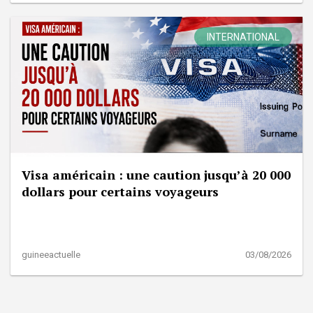
INTERNATIONAL
Visa américain : une caution jusqu’à 20 000
dollars pour certains voyageurs
guineeactuelle
03/08/2026