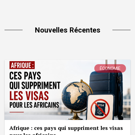
Nouvelles Récentes
ÉCONOMIE
Afrique : ces pays qui suppriment les visas
pour les africains