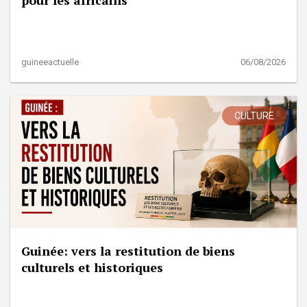
guineeactuelle
06/08/2026
CULTURE
Guinée: vers la restitution de biens
culturels et historiques