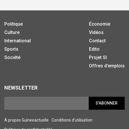
Politique
Économie
Culture
Vidéos
International
Contact
Sports
Edito
Société
Projet SI
Offres d’emplois
NEWSLETTER
S'ABONNER
À propos Guineeactuelle
Conditions d’utilisation