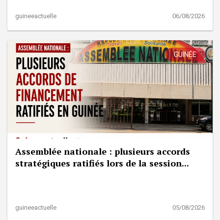
guineeactuelle
06/08/2026
GUINÉE
Assemblée nationale : plusieurs accords
stratégiques ratifiés lors de la session...
guineeactuelle
05/08/2026