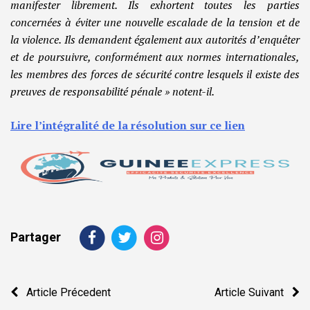
manifester librement. Ils exhortent toutes les parties
concernées à éviter une nouvelle escalade de la tension et de
la violence. Ils demandent également aux autorités d’enquêter
et de poursuivre, conformément aux normes internationales,
les membres des forces de sécurité contre lesquels il existe des
preuves de responsabilité pénale » notent-il.
Lire l’intégralité de la résolution sur ce lien
Partager
Navigation
Article Précedent
Article Suivant
de