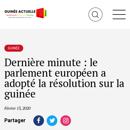
GUINÉE
Dernière minute : le
parlement européen a
adopté la résolution sur la
guinée
Février 13, 2020
Partager