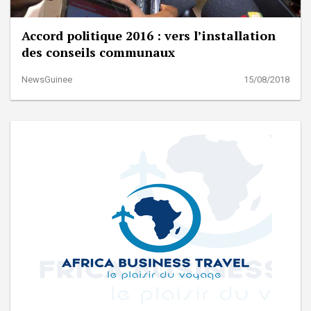
Accord politique 2016 : vers l’installation
des conseils communaux
NewsGuinee
15/08/2018