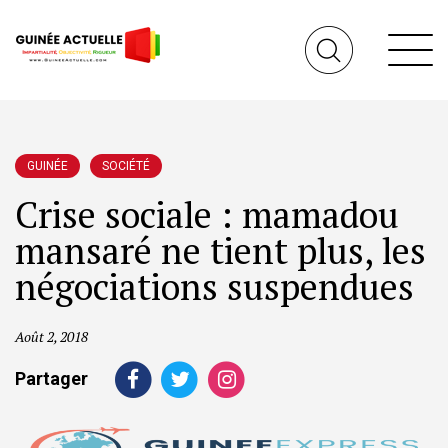
GUINÉE
SOCIÉTÉ
Crise sociale : mamadou
mansaré ne tient plus, les
négociations suspendues
Août 2, 2018
Partager