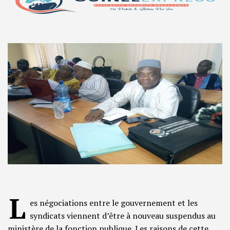
L
es négociations entre le gouvernement et les
syndicats viennent d’être à nouveau suspendus au
ministère de la fonction publique. Les raisons de cette