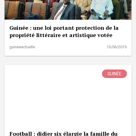
Guinée : une loi portant protection de la
propriété littéraire et artistique votée
guineeactuelle
13/06/2019
GUINÉE
Football : didier six élargie la famille du