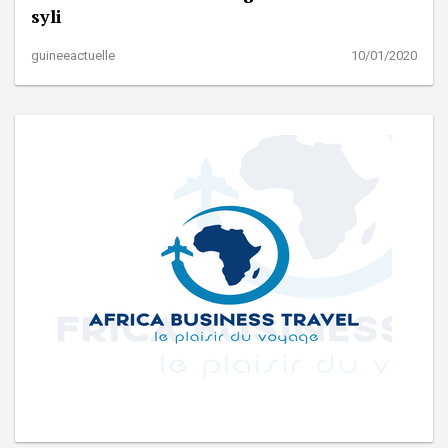
syli
guineeactuelle
10/01/2020