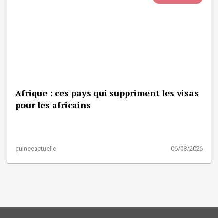
Afrique : ces pays qui suppriment les visas
pour les africains
guineeactuelle
06/08/2026