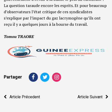
La question taraude encore les esprits. Et pour beaucoup
d’observateurs l’état critique de ces syndicalistes
s’explique par l’impact du gaz lacrymogène qu’ils ont
reçu il y a quelques jours à la bourse du travail.
Tomou TRAORE
Partager
Navigation
Article Précedent
Article Suivant
de
l’article