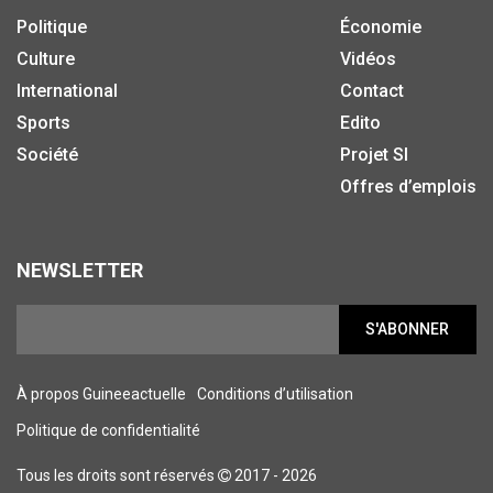
Politique
Économie
Culture
Vidéos
International
Contact
Sports
Edito
Société
Projet SI
Offres d’emplois
NEWSLETTER
S'ABONNER
À propos Guineeactuelle
Conditions d’utilisation
Politique de confidentialité
Tous les droits sont réservés
2017 - 2026