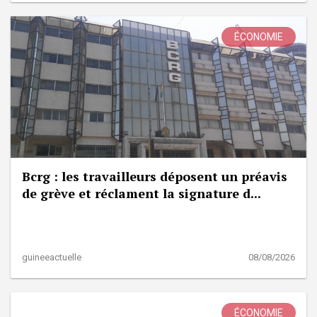
ÉCONOMIE
Bcrg : les travailleurs déposent un préavis
de grève et réclament la signature d...
guineeactuelle
08/08/2026
ÉCONOMIE