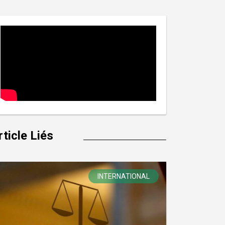
rticle Liés
INTERNATIONAL