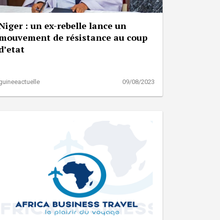
Niger : un ex-rebelle lance un
mouvement de résistance au coup
d’etat
guineeactuelle
09/08/2023