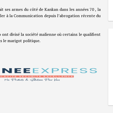
 fait ses armes du côté de Kankan dans les années 70 , la
ller à la Communication depuis l’abrogation récente du
 ont divisé la société malienne où certains le qualifient
s le marigot politique.