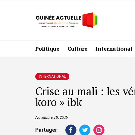
Politique
Culture
International
INTERNATIONAL
Crise au mali : les vé
koro » ibk
Novembre 18, 2019
Partager