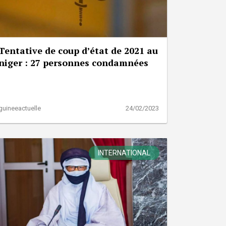
Tentative de coup d’état de 2021 au
niger : 27 personnes condamnées
guineeactuelle
24/02/2023
INTERNATIONAL