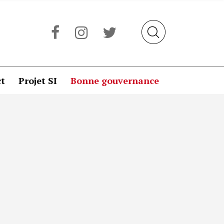
t
Projet SI
Bonne gouvernance