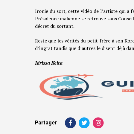
Ironie du sort, cette vidéo de l’artiste qui a
Présidence malienne se retrouve sans Consei
décret du sortant.
Reste que les vérités du petit-frère à son Koro
d’ingrat tandis que d’autres le disent déjà dan
Idrissa Keita
Partager