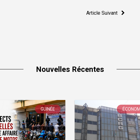
Article Suivant
Nouvelles Récentes
GUINÉE
ÉCONOM