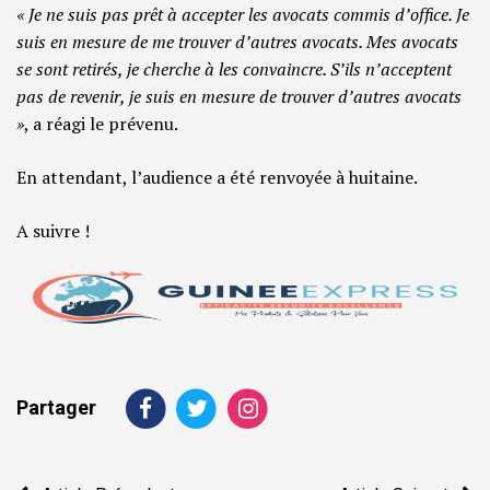
« Je ne suis pas prêt à accepter les avocats commis d’office. Je
suis en mesure de me trouver d’autres avocats. Mes avocats
se sont retirés, je cherche à les convaincre. S’ils n’acceptent
pas de revenir, je suis en mesure de trouver d’autres avocats
»
, a réagi le prévenu.
En attendant, l’audience a été renvoyée à huitaine.
A suivre !
Partager
Navigation