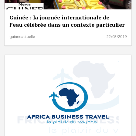
Guinée : la journée internationale de
l’eau célébrée dans un contexte particulier
guineeactuelle
22/03/2019