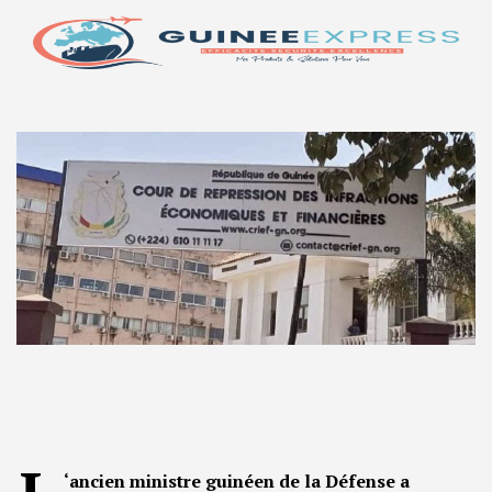
‘ancien ministre guinéen de la Défense a