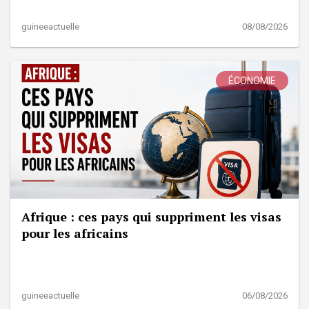
guineeactuelle
08/08/2026
ÉCONOMIE
Afrique : ces pays qui suppriment les visas
pour les africains
guineeactuelle
06/08/2026