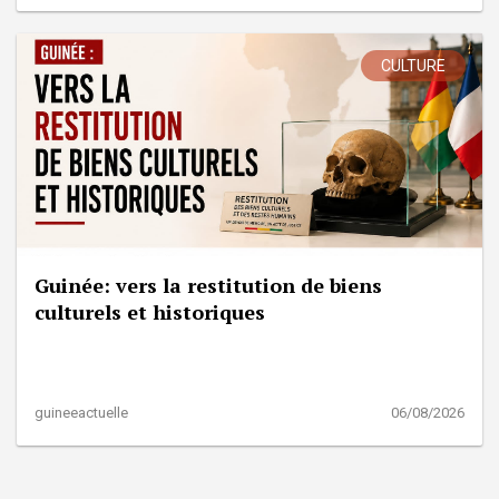
CULTURE
Guinée: vers la restitution de biens
culturels et historiques
guineeactuelle
06/08/2026