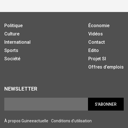
Politique
Économie
Culture
Vidéos
International
Contact
Sports
Edito
Société
Projet SI
Offres d’emplois
NEWSLETTER
S'ABONNER
À propos Guineeactuelle
Conditions d’utilisation