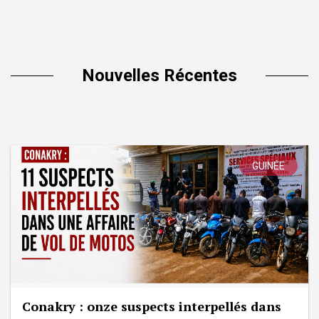
Nouvelles Récentes
GUINÉE
Conakry : onze suspects interpellés dans