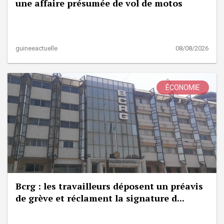
une affaire présumée de vol de motos
guineeactuelle
08/08/2026
ÉCONOMIE
Bcrg : les travailleurs déposent un préavis
de grève et réclament la signature d...