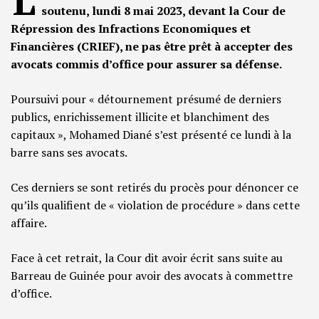
L
soutenu, lundi 8 mai 2023, devant la Cour de
Répression des Infractions Economiques et
Financières (CRIEF), ne pas être prêt à accepter des
avocats commis d’office pour assurer sa défense.
Poursuivi pour « détournement présumé de derniers
publics, enrichissement illicite et blanchiment des
capitaux », Mohamed Diané s’est présenté ce lundi à la
barre sans ses avocats.
Ces derniers se sont retirés du procès pour dénoncer ce
qu’ils qualifient de « violation de procédure » dans cette
affaire.
Face à cet retrait, la Cour dit avoir écrit sans suite au
Barreau de Guinée pour avoir des avocats à commettre
d’office.