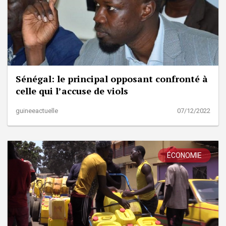
Sénégal: le principal opposant confronté à
celle qui l’accuse de viols
guineeactuelle
07/12/2022
ÉCONOMIE