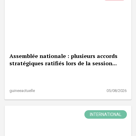
Assemblée nationale : plusieurs accords
stratégiques ratifiés lors de la session...
guineeactuelle
05/08/2026
INTERNATIONAL