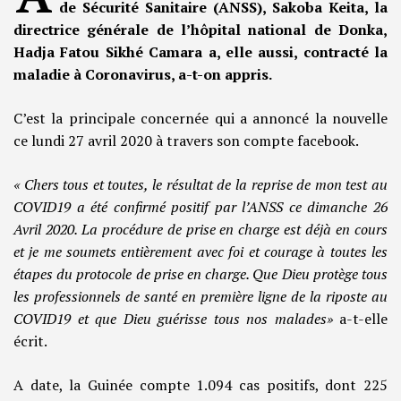
de Sécurité Sanitaire (ANSS), Sakoba Keita, la
directrice générale de l’hôpital national de Donka,
Hadja Fatou Sikhé Camara a, elle aussi, contracté la
maladie à Coronavirus, a-t-on appris.
C’est la principale concernée qui a annoncé la nouvelle
ce lundi 27 avril 2020 à travers son compte facebook.
« Chers tous et toutes, le résultat de la reprise de mon test au
COVID19 a été confirmé positif par l’ANSS ce dimanche 26
Avril 2020. La procédure de prise en charge est déjà en cours
et je me soumets entièrement avec foi et courage à toutes les
étapes du protocole de prise en charge. Que Dieu protège tous
les professionnels de santé en première ligne de la riposte au
COVID19 et que Dieu guérisse tous nos malades»
a-t-elle
écrit.
A date, la Guinée compte 1.094 cas positifs, dont 225