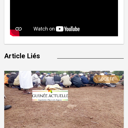
Article Liés
SOCIÉTÉ