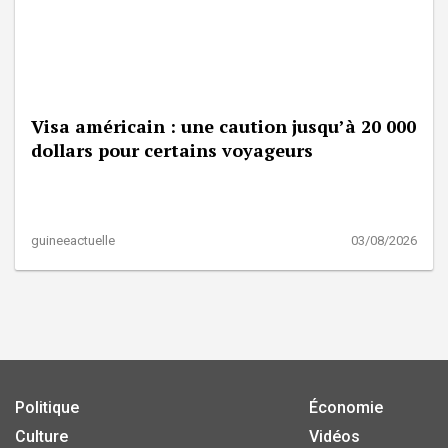
Visa américain : une caution jusqu’à 20 000
dollars pour certains voyageurs
guineeactuelle
03/08/2026
Politique
Économie
Culture
Vidéos