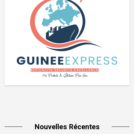
Nouvelles Récentes