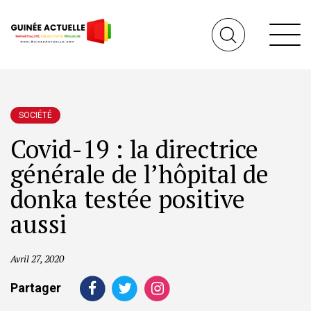
SOCIÉTÉ
Covid-19 : la directrice
générale de l’hôpital de
donka testée positive
aussi
Avril 27, 2020
Partager