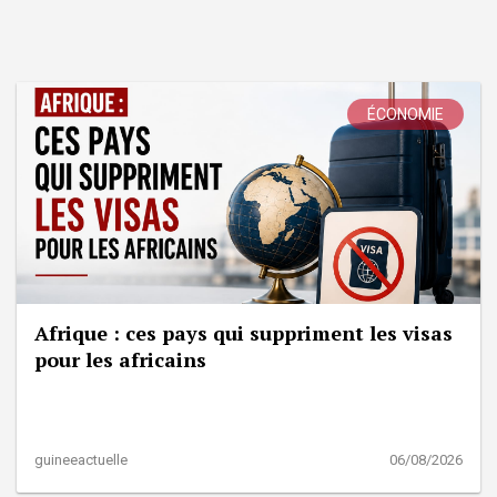
ÉCONOMIE
Afrique : ces pays qui suppriment les visas
pour les africains
guineeactuelle
06/08/2026