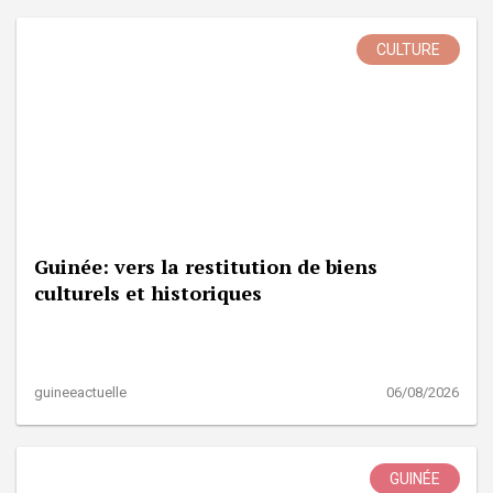
CULTURE
Guinée: vers la restitution de biens
culturels et historiques
guineeactuelle
06/08/2026
GUINÉE