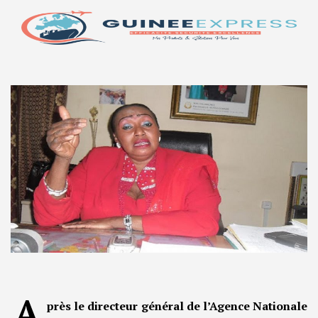
A
près le directeur général de l’Agence Nationale