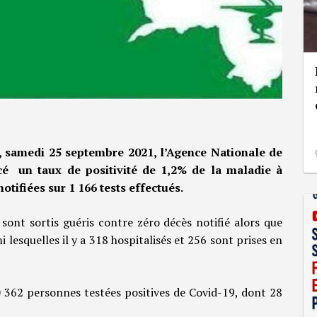
, samedi 25 septembre 2021, l’Agence Nationale de
cé un taux de positivité de 1,2% de la maladie à
otifiées sur 1 166 tests effectués.
sont sortis guéris contre zéro décès notifié alors que
 lesquelles il y a 318 hospitalisés et 256 sont prises en
0 362 personnes testées positives de Covid-19, dont 28