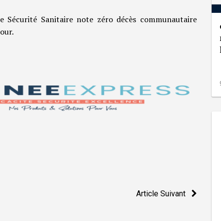
e Sécurité Sanitaire note zéro décès communautaire
our.
Article Suivant