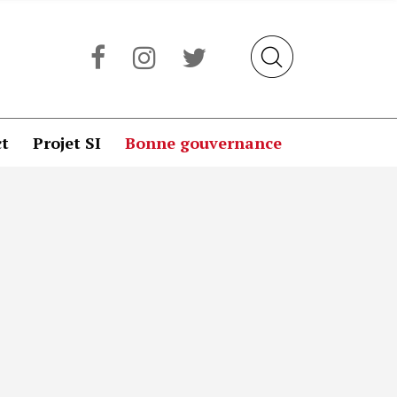
t
Projet SI
Bonne gouvernance