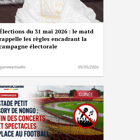
Élections du 31 mai 2026 : le matd
rappelle les règles encadrant la
campagne électorale
guineeactuelle
05/05/2026
GUINÉE