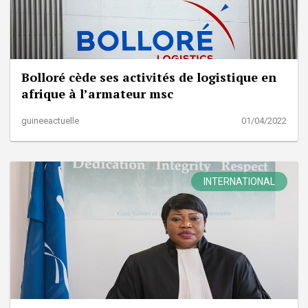
Bolloré cède ses activités de logistique en
afrique à l’armateur msc
guineeactuelle
01/04/2022
INTERNATIONAL