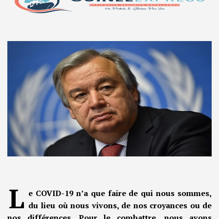
L
e COVID-19 n’a que faire de qui nous sommes,
du lieu où nous vivons, de nos croyances ou de
nos différences. Pour le combattre, nous avons