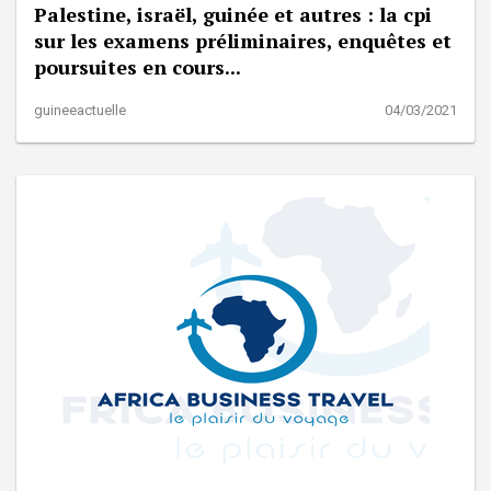
Palestine, israël, guinée et autres : la cpi
sur les examens préliminaires, enquêtes et
poursuites en cours...
guineeactuelle
04/03/2021