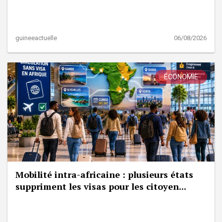
guineeactuelle
06/08/2026
ÉCONOMIE
Mobilité intra-africaine : plusieurs états
suppriment les visas pour les citoyen...