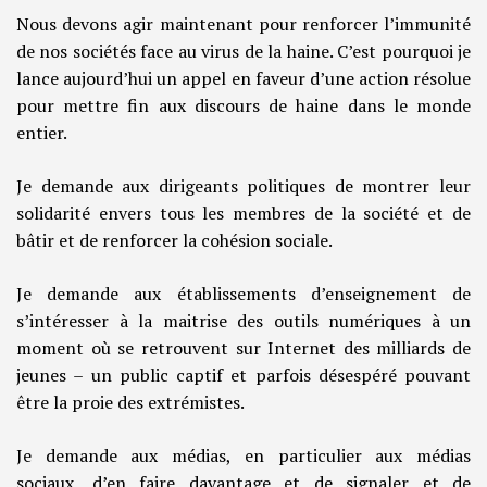
Nous devons agir maintenant pour renforcer l’immunité
de nos sociétés face au virus de la haine. C’est pourquoi je
lance aujourd’hui un appel en faveur d’une action résolue
pour mettre fin aux discours de haine dans le monde
entier.
Je demande aux dirigeants politiques de montrer leur
solidarité envers tous les membres de la société et de
bâtir et de renforcer la cohésion sociale.
Je demande aux établissements d’enseignement de
s’intéresser à la maitrise des outils numériques à un
moment où se retrouvent sur Internet des milliards de
jeunes – un public captif et parfois désespéré pouvant
être la proie des extrémistes.
Je demande aux médias, en particulier aux médias
sociaux, d’en faire davantage et de signaler et de