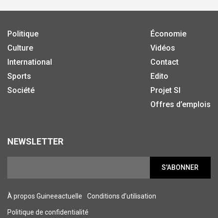
Politique
Économie
Culture
Vidéos
International
Contact
Sports
Edito
Société
Projet SI
Offres d’emplois
NEWSLETTER
S'ABONNER
À propos Guineeactuelle
Conditions d’utilisation
Politique de confidentialité