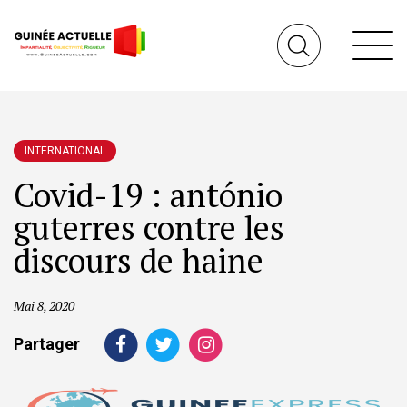
INTERNATIONAL
Covid-19 : antónio
guterres contre les
discours de haine
Mai 8, 2020
Partager