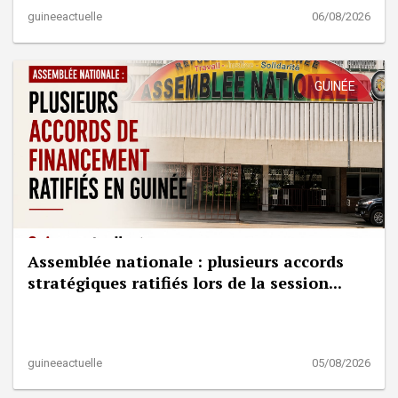
guineeactuelle
06/08/2026
GUINÉE
Assemblée nationale : plusieurs accords
stratégiques ratifiés lors de la session...
guineeactuelle
05/08/2026