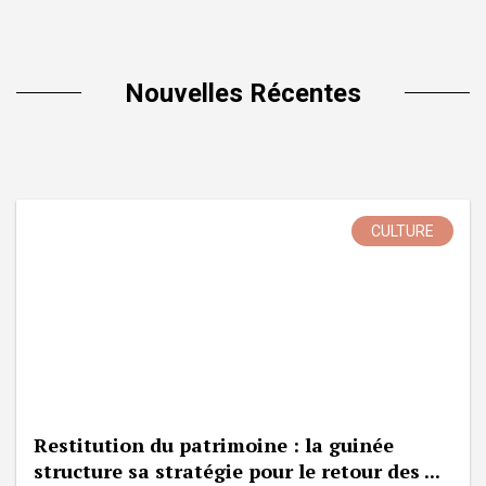
Nouvelles Récentes
CULTURE
Restitution du patrimoine : la guinée
structure sa stratégie pour le retour des ...