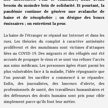
besoin du moindre brin de solidarité. Et pourtant, la
pandémie continue de générer une avalanche de
haine et de xénophobie ; on désigne des boucs
émissaires ; on entretient la peur.
La haine de l’étranger se répand sur Internet et dans les
rues. Les théories du complot à caractère antisémite
prolifèrent et des musulmans sont victimes d’attaques
liées au COVID-19. Des migrants et des réfugiés ont été
accusés de propager le virus et se sont vus refuser l’accès
aux soins médicaux. Les personnes âgées étant parmi les
plus vulnérables face à la maladie, l’idée répugnante que
l’on pouvait les sacrifier a commencé à se répandre.
Enfin, des journalistes, des lanceurs d’alerte, des
professionnels de santé, des travailleurs humanitaires et
des défenseurs des droits humains sont pris pour cible
simplement parce qu’ils font leur métier.