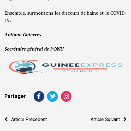
Ensemble, surmontons les discours de haine et le COVID-
19.
António Guterres
Secrétaire général de l’ONU
Partager
Navigation
Article Précedent
Article Suivant
de