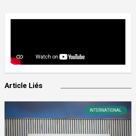
l’article
Article Liés
INTERNATIONAL