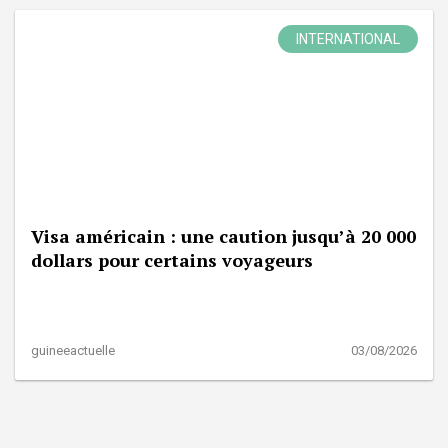
INTERNATIONAL
Visa américain : une caution jusqu’à 20 000
dollars pour certains voyageurs
guineeactuelle
03/08/2026