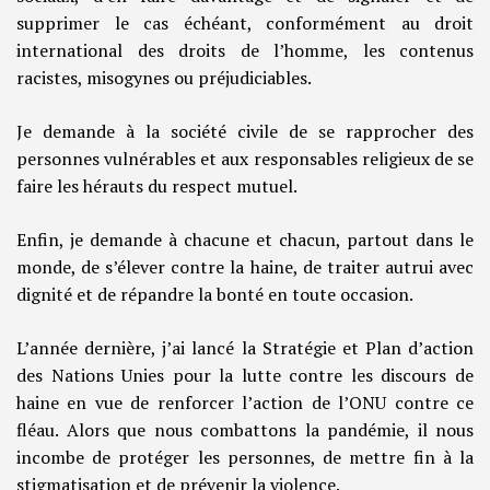
supprimer le cas échéant, conformément au droit
international des droits de l’homme, les contenus
racistes, misogynes ou préjudiciables.
Je demande à la société civile de se rapprocher des
personnes vulnérables et aux responsables religieux de se
faire les hérauts du respect mutuel.
Enfin, je demande à chacune et chacun, partout dans le
monde, de s’élever contre la haine, de traiter autrui avec
dignité et de répandre la bonté en toute occasion.
L’année dernière, j’ai lancé la Stratégie et Plan d’action
des Nations Unies pour la lutte contre les discours de
haine en vue de renforcer l’action de l’ONU contre ce
fléau. Alors que nous combattons la pandémie, il nous
incombe de protéger les personnes, de mettre fin à la
stigmatisation et de prévenir la violence.