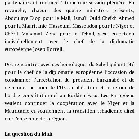
partenaires et renoncé à tenir une session plénière. En
revanche, chacun des quatre ministres présents,
Abdoulaye Diop pour le Mali, Ismaïl Ould Cheikh Ahmed
pour la Mauritanie, Hassoumi Massoudou pour le Niger et
Chérif Mahamat Zene pour le Tchad, s’est entretenu
individuellement avec le chef de la diplomatie
européenne Josep Borrell.
Des rencontres avec ses homologues du Sahel qui ont été
pour le chef de la diplomatie européenne l’occasion de
condamner l’arrestation du président burkinabè et de
demander au nom de l’UE sa libération et le retour de
l’ordre constitutionnel au Burkina Faso. Les Européens
veulent continuer la coopération avec le Niger et la
Mauritanie et soutiennent la transition tchadienne ainsi
que l’ensemble de la région.
La question du Mali