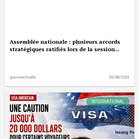
Assemblée nationale : plusieurs accords
stratégiques ratifiés lors de la session...
guineeactuelle
05/08/2026
INTERNATIONAL