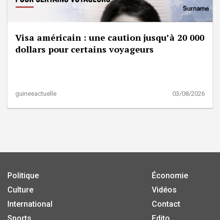
Visa américain : une caution jusqu’à 20 000
dollars pour certains voyageurs
guineeactuelle
03/08/2026
Politique
Économie
Culture
Vidéos
International
Contact
Sports
Edito