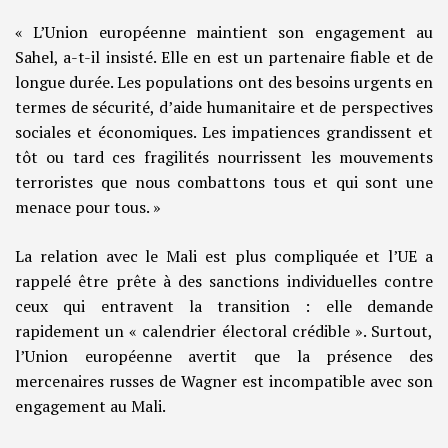
« L’Union européenne maintient son engagement au
Sahel, a-t-il insisté. Elle en est un partenaire fiable et de
longue durée. Les populations ont des besoins urgents en
termes de sécurité, d’aide humanitaire et de perspectives
sociales et économiques. Les impatiences grandissent et
tôt ou tard ces fragilités nourrissent les mouvements
terroristes que nous combattons tous et qui sont une
menace pour tous. »
La relation avec le Mali est plus compliquée et l’UE a
rappelé être prête à des sanctions individuelles contre
ceux qui entravent la transition : elle demande
rapidement un « calendrier électoral crédible ». Surtout,
l’Union européenne avertit que la présence des
mercenaires russes de Wagner est incompatible avec son
engagement au Mali.