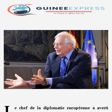
L
e chef de la diplomatie européenne a averti