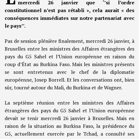
mercredi 26 janvier que ‘’si l’ordre
constitutionnel n’est pas rétabli », cela aurait « des
conséquences immédiates sur notre partenariat avec
le pays’’.
Pas de session plénière finalement, mercredi 26 janvier, à
Bruxelles entre les ministres des Affaires étrangères des
pays du G5 Sahel et l’Union européenne en raison du
coup d’État au Burkina Faso. Mais les ministres présents
se sont entretenus avec le chef de la diplomatie
européenne, Josep Borrell. Et les conversations ont, bien
sûr, tourné autour du Mali, du Burkina et de Wagner.
La septième réunion entre les ministres des Affaires
étrangères des pays du G5 Sahel et l’Union européenne
devait se tenir mercredi 26 janvier à Bruxelles. Mais en
raison de la situation au Burkina Faso, la présidence du
G5, actuellement exercée par le Tchad, a consulté ses