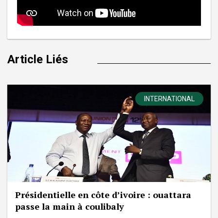
Article Liés
INTERNATIONAL
Présidentielle en côte d’ivoire : ouattara
passe la main à coulibaly