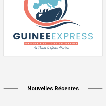
Nouvelles Récentes