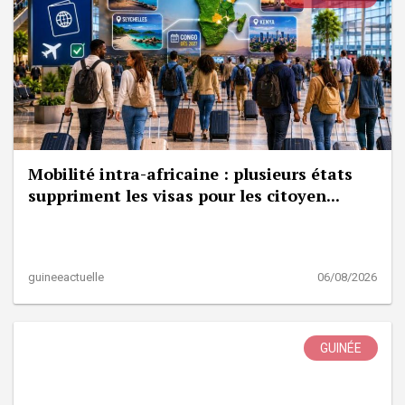
Mobilité intra-africaine : plusieurs états
suppriment les visas pour les citoyen...
guineeactuelle
06/08/2026
GUINÉE