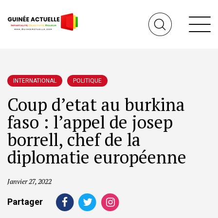
INTERNATIONAL
POLITIQUE
Coup d’etat au burkina
faso : l’appel de josep
borrell, chef de la
diplomatie européenne
Janvier 27, 2022
Partager