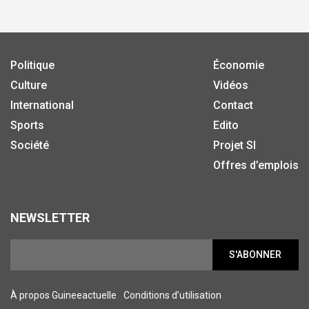
Politique
Économie
Culture
Vidéos
International
Contact
Sports
Edito
Société
Projet SI
Offres d’emplois
NEWSLETTER
S'ABONNER
À propos Guineeactuelle
Conditions d’utilisation