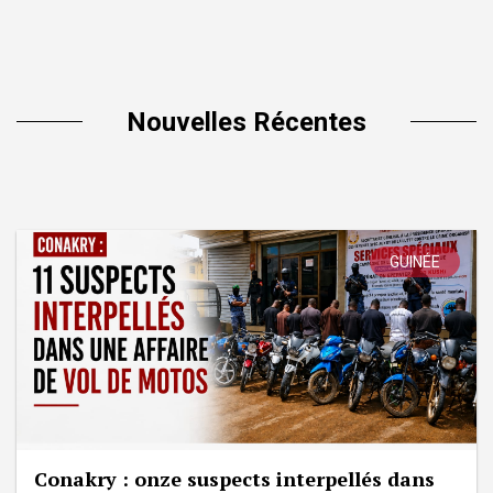
Nouvelles Récentes
GUINÉE
Conakry : onze suspects interpellés dans