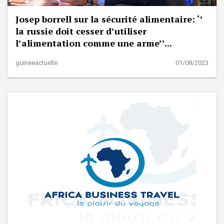
Josep borrell sur la sécurité alimentaire: ‘’
la russie doit cesser d’utiliser
l’alimentation comme une arme’’...
guineeactuelle
01/08/2023