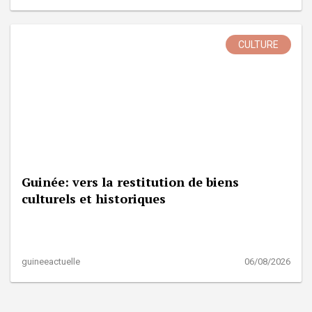
CULTURE
Guinée: vers la restitution de biens
culturels et historiques
guineeactuelle
06/08/2026