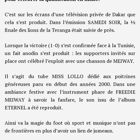
C’est sur les écrans d’une télévision privée de Dakar que
cela s’est produit. Dans l’émission SAMEDI SOIR, la ½
finale des lions de la Teranga était suivie de près.
Lorsque la victoire (1-0) s’est confirmée face à la Tunisie,
un fait anodin s’est produit : les supporters invités sur
place ont célébré l’exploit avec une chanson de MEIWAY.
Il s’agit du tube MISS LOLLO dédié aux poitrines
généreuses paru en début des années 2000. Dans une
ambiance festive avec l’instrument phare de FREEDIE
MEIWAY à savoir la fanfare, le son issu de l’album
ETERNEL a été reproduit.
Ainsi va la magie du foot où sport et musique n’ont pas
de frontières en plus d’avoir un lien de jumeaux.