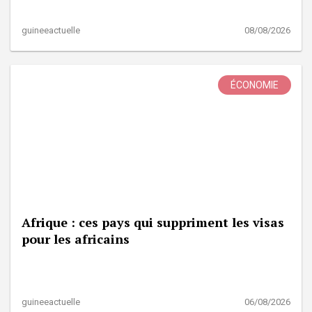
guineeactuelle
08/08/2026
ÉCONOMIE
Afrique : ces pays qui suppriment les visas
pour les africains
guineeactuelle
06/08/2026