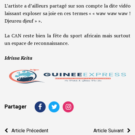
L’artiste a d’ailleurs partagé sur son compte la dite vidéo
laissant exploser sa joie en ces termes « « waw waw waw !
Djeureu djeuf » ».
La CAN reste bien la fête du sport africain mais surtout
un espace de reconnaissance.
Idrissa Keita
Partager
Navigation
Article Précedent
Article Suivant