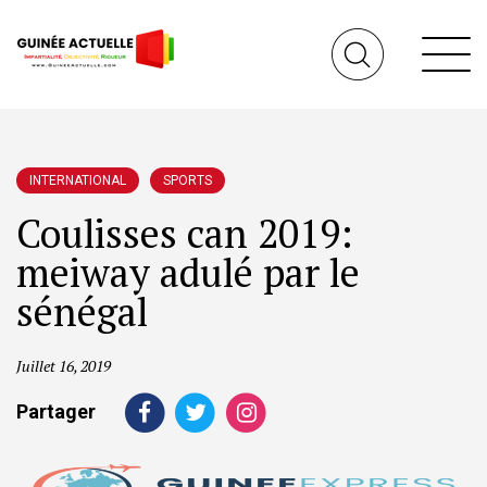
INTERNATIONAL
SPORTS
Coulisses can 2019:
meiway adulé par le
sénégal
Juillet 16, 2019
Partager