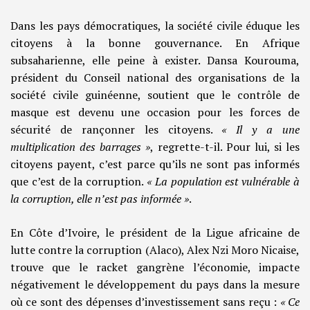
Dans les pays démocratiques, la société civile éduque les
citoyens à la bonne gouvernance. En Afrique
subsaharienne, elle peine à exister. Dansa Kourouma,
président du Conseil national des organisations de la
société civile guinéenne, soutient que le contrôle de
masque est devenu une occasion pour les forces de
sécurité de rançonner les citoyens.
« Il y a une
multiplication des barrages »
, regrette-t-il. Pour lui, si les
citoyens payent, c’est parce qu’ils ne sont pas informés
que c’est de la corruption.
« La population est vulnérable à
la corruption, elle n’est pas informée »
.
En Côte d’Ivoire, le président de la Ligue africaine de
lutte contre la corruption (Alaco), Alex Nzi Moro Nicaise,
trouve que le racket gangrène l’économie, impacte
négativement le développement du pays dans la mesure
où ce sont des dépenses d’investissement sans reçu :
« Ce