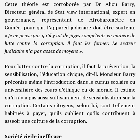
Cette théorie est corroborée par Dr Aliou Barry,
Directeur général de Stat view international, expert en
gouvernance, représentant de Afrobaromètre en
Guinée, pour qui, l’appareil judiciaire doit être soutenu.
« Je ne pense pas qu’il y ait de juges compétents en matière de
lutte contre la corruption. Il faut les former. Le secteur
judiciaire n’a pas assez de moyens »
.
Pour lutter contre la corruption, il faut la prévention, la
sensibilisation, l’éducation civique, dit-il. Monsieur Barry
préconise même l’introduction dans le cursus scolaire ou
universitaire des cours d’éthique ou de morale. Il estime
qu’il n’y a pas aussi suffisamment de sensibilisation sur la
corruption. Certains citoyens, selon lui, sont tellement
habitués à payer, qu’ils oublient qu’ils contribuent à
asseoir une culture de la corruption.
Société civile inefficace