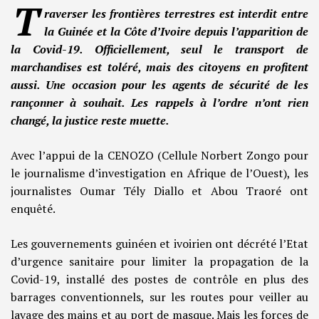
T
raverser les frontières terrestres est interdit entre
la Guinée et la Côte d’Ivoire depuis l’apparition de
la Covid-19. Officiellement, seul le transport de
marchandises est toléré, mais des citoyens en profitent
aussi. Une occasion pour les agents de sécurité de les
rançonner à souhait. Les rappels à l’ordre n’ont rien
changé, la justice reste muette.
Avec l’appui de la CENOZO (Cellule Norbert Zongo pour
le journalisme d’investigation en Afrique de l’Ouest), les
journalistes Oumar Tély Diallo et Abou Traoré ont
enquêté.
Les gouvernements guinéen et ivoirien ont décrété l’Etat
d’urgence sanitaire pour limiter la propagation de la
Covid-19, installé des postes de contrôle en plus des
barrages conventionnels, sur les routes pour veiller au
lavage des mains et au port de masque. Mais les forces de