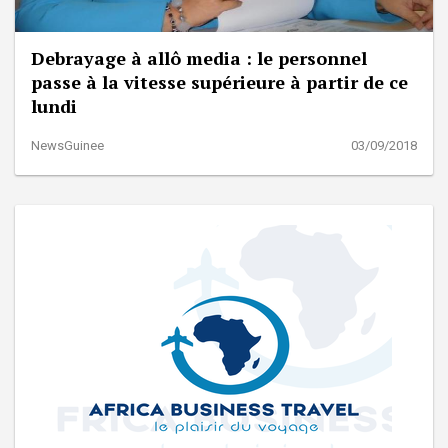
Debrayage à allô media : le personnel
passe à la vitesse supérieure à partir de ce
lundi
NewsGuinee
03/09/2018