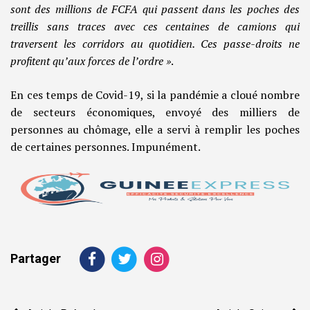
sont des millions de FCFA qui passent dans les poches des
treillis sans traces avec ces centaines de camions qui
traversent les corridors au quotidien. Ces passe-droits ne
profitent qu’aux forces de l’ordre »
.
En ces temps de Covid-19, si la pandémie a cloué nombre
de secteurs économiques, envoyé des milliers de
personnes au chômage, elle a servi à remplir les poches
de certaines personnes. Impunément.
Partager
Navigation