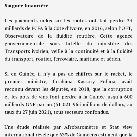
Saignée financière
Les paiements indus sur les routes ont fait perdre 33
milliards de FCFA à la Côte d’Ivoire, en 2016, selon l’OFT,
Observatoire de la fluidité routière. Cette agence
gouvernementale sous tutelle du ministère des
Transports ivoirien, veille à la continuité et à la fluidité
du transport, routier, ferroviaire, maritime et aérien.
Si en Guinée, il n’y a pas de chiffres sur le racket, le
premier ministre, Ibrahima Kassory Fofana, avait
reconnu devant les députés, en 2018, que la corruption
et les pots de vins font perdre à la Guinée jusqu’à 600
milliards GNF par an (61 021 965 millions de dollars, au
taux du 27 juin 2021), tous secteurs confondus.
Une étude réalisée par Afrobaromètre et Stat view
international révèle que 63% de Guinéens estiment que la