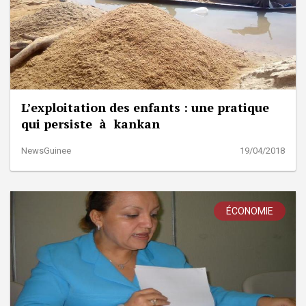
L’exploitation des enfants : une pratique
qui persiste à kankan
NewsGuinee
19/04/2018
ÉCONOMIE