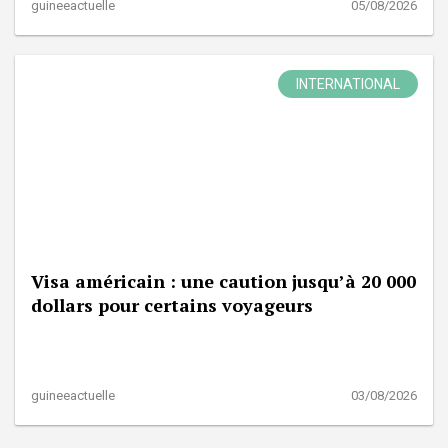
guineeactuelle
05/08/2026
INTERNATIONAL
Visa américain : une caution jusqu’à 20 000
dollars pour certains voyageurs
guineeactuelle
03/08/2026