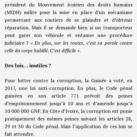
président du Mouvement ivoirien des droits humains
(MIDH) milite pour la mise en place d’un mécanisme
permettant aux routiers de se plaindre et d’obtenir
réparation. Mais il se demande bien si un transporteur
peut garer son véhicule et entamer une procédure
judiciaire ?
« En plus, sur les routes, c’est sa parole contre
celle du corps habillé. C’est difficile »
.
Des lois… inutiles ?
Pour lutter contre la corruption, la Guinée a voté, en
2017, une loi anti-corruption. En plus, le Code pénal
guinéen en son article 771 prévoit des peines
d’emprisonnement jusqu’à 10 ans et d’amende jusqu’à
10 000 000 GNF. En Côte d’Ivoire, la corruption est punie
pratiquement des mêmes peines suivant les articles 28,
29 et 30 du Code pénal. Mais l’application de ces lois se
fait attendre.