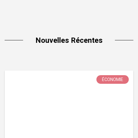
Nouvelles Récentes
ÉCONOMIE