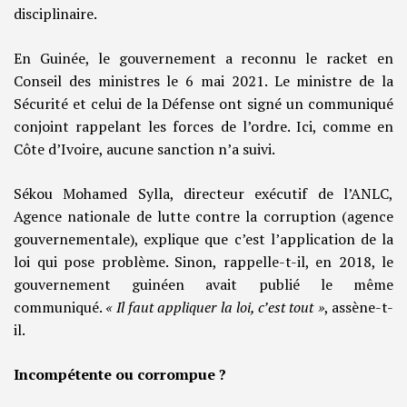
disciplinaire.
En Guinée, le gouvernement a reconnu le racket en
Conseil des ministres le 6 mai 2021. Le ministre de la
Sécurité et celui de la Défense ont signé un communiqué
conjoint rappelant les forces de l’ordre. Ici, comme en
Côte d’Ivoire, aucune sanction n’a suivi.
Sékou Mohamed Sylla, directeur exécutif de l’ANLC,
Agence nationale de lutte contre la corruption (agence
gouvernementale), explique que c’est l’application de la
loi qui pose problème. Sinon, rappelle-t-il, en 2018, le
gouvernement guinéen avait publié le même
communiqué.
« Il faut appliquer la loi, c’est tout »
, assène-t-
il.
Incompétente ou corrompue ?