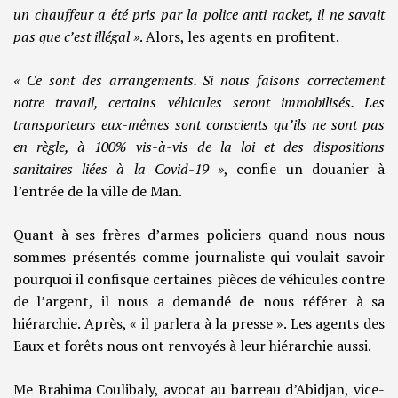
un chauffeur a été pris par la police anti racket, il ne savait
pas que c’est illégal »
. Alors, les agents en profitent.
« Ce sont des arrangements. Si nous faisons correctement
notre travail, certains véhicules seront immobilisés. Les
transporteurs eux-mêmes sont conscients qu’ils ne sont pas
en règle, à 100% vis-à-vis de la loi et des dispositions
sanitaires liées à la Covid-19 »
, confie un douanier à
l’entrée de la ville de Man.
Quant à ses frères d’armes policiers quand nous nous
sommes présentés comme journaliste qui voulait savoir
pourquoi il confisque certaines pièces de véhicules contre
de l’argent, il nous a demandé de nous référer à sa
hiérarchie. Après, « il parlera à la presse ». Les agents des
Eaux et forêts nous ont renvoyés à leur hiérarchie aussi.
Me Brahima Coulibaly, avocat au barreau d’Abidjan, vice-