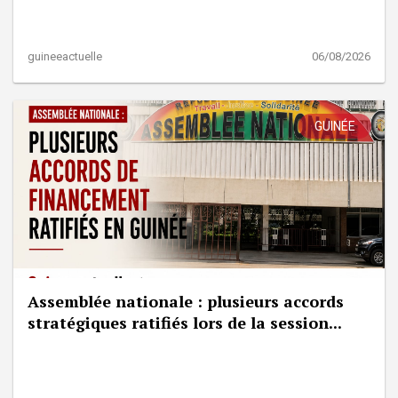
guineeactuelle
06/08/2026
GUINÉE
Assemblée nationale : plusieurs accords
stratégiques ratifiés lors de la session...