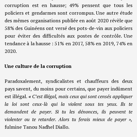
corruption est en hausse; 49% pensent que tous les
policiers et gendarmes sont corrompus. Une autre étude
des mêmes organisations publiée en août 2020 révèle que
58% des Guinéens ont versé des pots-de-vin aux policiers
pour éviter des difficultés aux postes de contrôle. Une
tendance à la hausse : 51% en 2017, 58% en 2019, 74% en
2020.
Une culture de la corruption
Paradoxalement, syndicalistes et chauffeurs des deux
pays savent, du moins pour certains, que payer indûment
est illégal.
«
C’est illégal, mais ceux qui sont
censés appliquer
la loi sont ceux-là qui la violent sous tes yeux. Ils te
demandent de payer. Si tu les dénonces, ils peuvent te
violenter ou te retarder. Alors tu ferais mieux de payer »,
fulmine Tanou Nadhel Diallo.