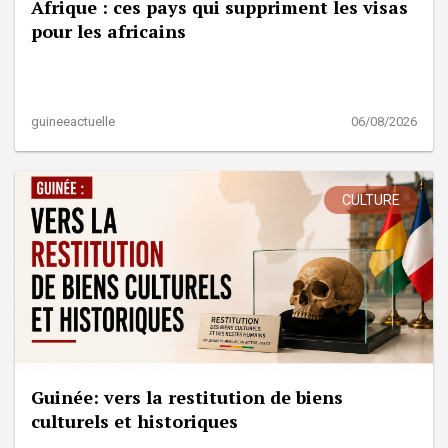
Afrique : ces pays qui suppriment les visas
pour les africains
guineeactuelle
06/08/2026
CULTURE
Guinée: vers la restitution de biens
culturels et historiques