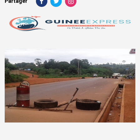
Partager