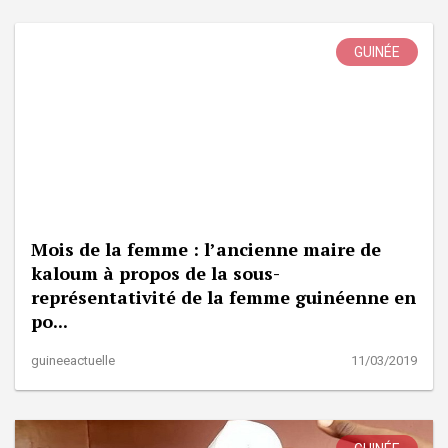
GUINÉE
Mois de la femme : l’ancienne maire de
kaloum à propos de la sous-
représentativité de la femme guinéenne en
po...
guineeactuelle
11/03/2019