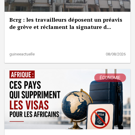
Bcrg : les travailleurs déposent un préavis
de grève et réclament la signature d...
guineeactuelle
08/08/2026
ÉCONOMIE