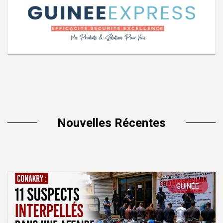
Nouvelles Récentes
GUINÉE