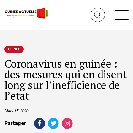
GUINÉE
Coronavirus en guinée :
des mesures qui en disent
long sur l’inefficience de
l’etat
Mars 13, 2020
Partager