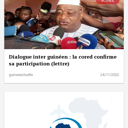
GUINÉE
Dialogue inter guinéen : la cored confirme
sa participation (lettre)
guineeactuelle
24/11/2022