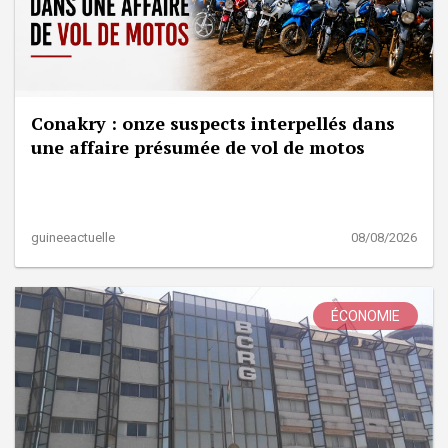
Conakry : onze suspects interpellés dans
une affaire présumée de vol de motos
guineeactuelle
08/08/2026
ÉCONOMIE