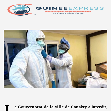
L
e Gouvernorat de la ville de Conakry a interdit,