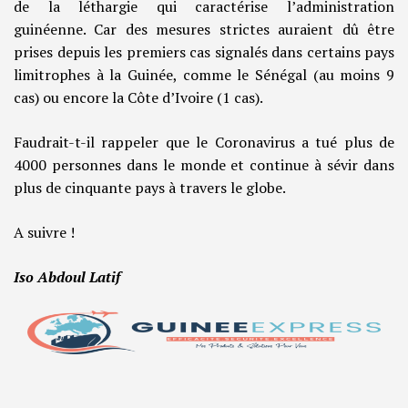
de la léthargie qui caractérise l’administration
guinéenne. Car des mesures strictes auraient dû être
prises depuis les premiers cas signalés dans certains pays
limitrophes à la Guinée, comme le Sénégal (au moins 9
cas) ou encore la Côte d’Ivoire (1 cas).
Faudrait-t-il rappeler que le Coronavirus a tué plus de
4000 personnes dans le monde et continue à sévir dans
plus de cinquante pays à travers le globe.
A suivre !
Iso Abdoul Latif