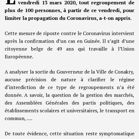
vendredi 13 mars 2020, tout regroupement de
plus de 100 personnes, à partir de ce vendredi, pour
limiter la propagation du Coronavirus, a-t-on appris.
Cette mesure de riposte contre le Coronavirus intervient
après la confirmation d’un cas en Guinée. Il s’agit d’une
citoyenne belge de 49 ans qui travaille à l’Union
Européenne.
A analyser la sortie du Gouverneur de la Ville de Conakry,
aucune précision de nature à clarifier le régime
d‘interdiction de ce type de regroupements n’a été
donnée. A savoir, la question de la gestion des marchés,
des Assemblées Générales des partis politiques, des
établissements scolaires et universitaires, le transport en
commun, ….
De toute évidence, cette situation reste symptomatique