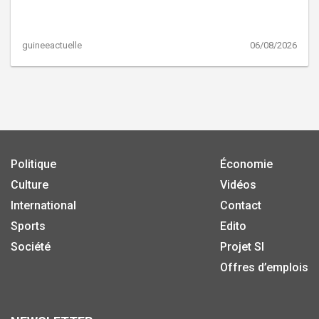
guineeactuelle
06/08/2026
Politique
Économie
Culture
Vidéos
International
Contact
Sports
Edito
Société
Projet SI
Offres d’emplois