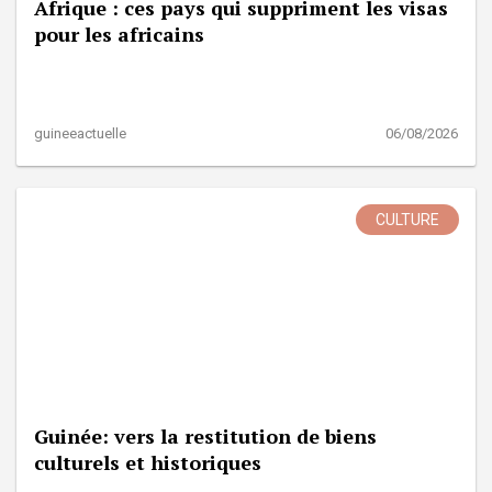
Afrique : ces pays qui suppriment les visas
pour les africains
guineeactuelle
06/08/2026
CULTURE
Guinée: vers la restitution de biens
culturels et historiques