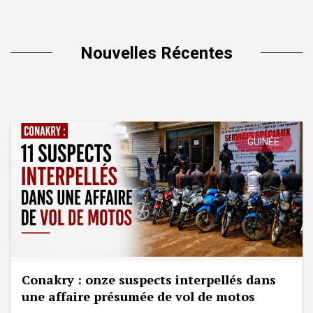
Nouvelles Récentes
GUINÉE
Conakry : onze suspects interpellés dans
une affaire présumée de vol de motos