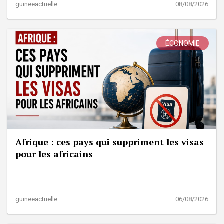
guineeactuelle
08/08/2026
ÉCONOMIE
Afrique : ces pays qui suppriment les visas
pour les africains
guineeactuelle
06/08/2026