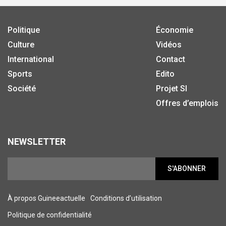
Politique
Économie
Culture
Vidéos
International
Contact
Sports
Edito
Société
Projet SI
Offres d’emplois
NEWSLETTER
S'ABONNER
À propos Guineeactuelle
Conditions d’utilisation
Politique de confidentialité