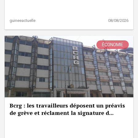
guineeactuelle
08/08/2026
ÉCONOMIE
Bcrg : les travailleurs déposent un préavis
de grève et réclament la signature d...