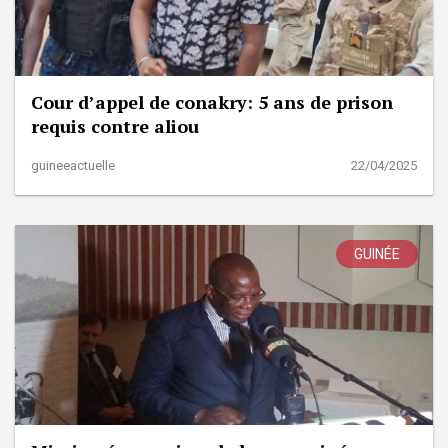
Cour d’appel de conakry: 5 ans de prison
requis contre aliou
guineeactuelle
22/04/2025
GUINÉE