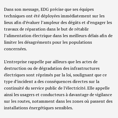
Dans son message, EDG précise que ses équipes
techniques ont été déployées immédiatement sur les
lieux afin d’évaluer l’ampleur des dégâts et d’engager les
travaux de réparation dans le but de rétablir
l’alimentation électrique dans les meilleurs délais afin de
limiter les désagréments pour les populations
concernées.
L’entreprise rappelle par ailleurs que les actes de
destruction ou de dégradation des infrastructures
électriques sont réprimés par la loi, soulignant que ce
type d’incident a des conséquences directes sur la
continuité du service public de l’électricité. Elle appelle
ainsi les usagers et conducteurs à davantage de vigilance
sur les routes, notamment dans les zones où passent des
installations énergétiques sensibles.