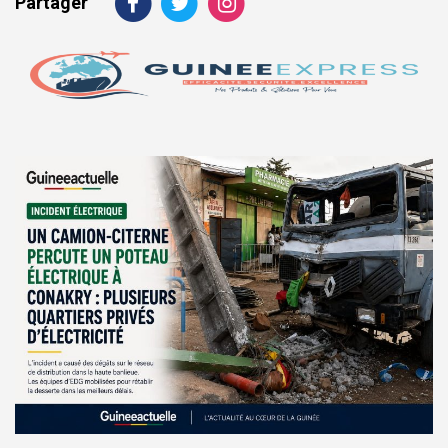
Partager