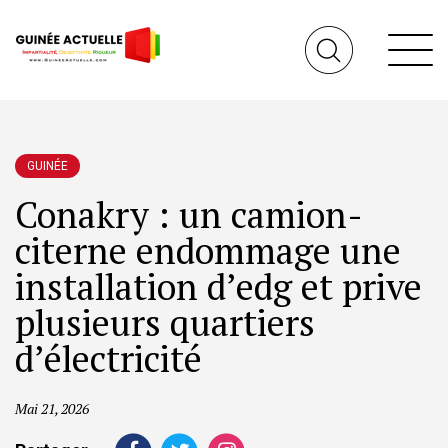
GUINÉE
Conakry : un camion-
citerne endommage une
installation d’edg et prive
plusieurs quartiers
d’électricité
Mai 21, 2026