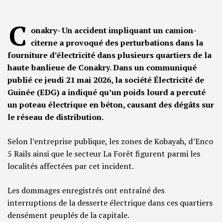
C
onakry- Un accident impliquant un camion-
citerne a provoqué des perturbations dans la
fourniture d’électricité dans plusieurs quartiers de la
haute banlieue de Conakry. Dans un communiqué
publié ce jeudi 21 mai 2026, la société Électricité de
Guinée (EDG) a indiqué qu’un poids lourd a percuté
un poteau électrique en béton, causant des dégâts sur
le réseau de distribution.
Selon l’entreprise publique, les zones de Kobayah, d’Enco
5 Rails ainsi que le secteur La Forêt figurent parmi les
localités affectées par cet incident.
Les dommages enregistrés ont entraîné des
interruptions de la desserte électrique dans ces quartiers
densément peuplés de la capitale.