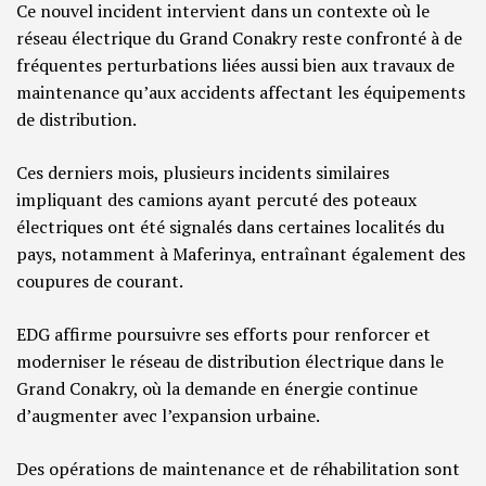
Ce nouvel incident intervient dans un contexte où le
réseau électrique du Grand Conakry reste confronté à de
fréquentes perturbations liées aussi bien aux travaux de
maintenance qu’aux accidents affectant les équipements
de distribution.
Ces derniers mois, plusieurs incidents similaires
impliquant des camions ayant percuté des poteaux
électriques ont été signalés dans certaines localités du
pays, notamment à Maferinya, entraînant également des
coupures de courant.
EDG affirme poursuivre ses efforts pour renforcer et
moderniser le réseau de distribution électrique dans le
Grand Conakry, où la demande en énergie continue
d’augmenter avec l’expansion urbaine.
Des opérations de maintenance et de réhabilitation sont