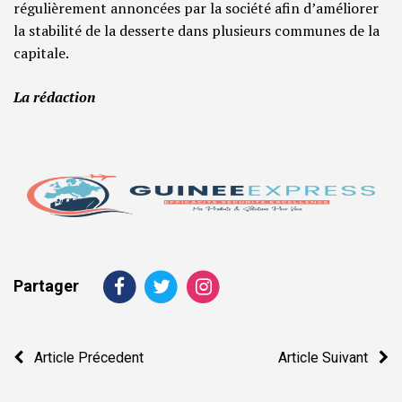
régulièrement annoncées par la société afin d’améliorer
la stabilité de la desserte dans plusieurs communes de la
capitale.
La rédaction
Partager
Navigation
Article Précedent
Article Suivant
de