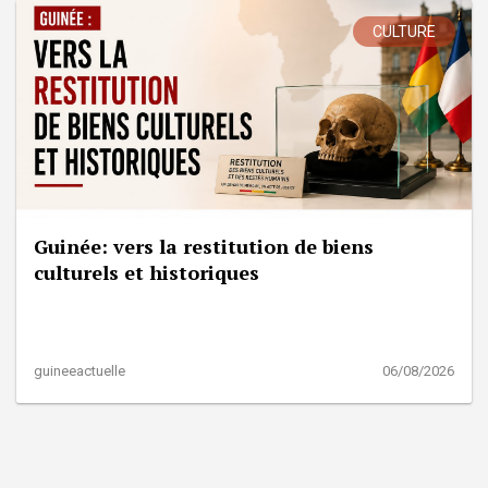
CULTURE
Guinée: vers la restitution de biens
culturels et historiques
guineeactuelle
06/08/2026