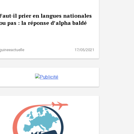
Faut-il prier en langues nationales
ou pas : la réponse d’alpha baldé
guineeactuelle
17/05/2021