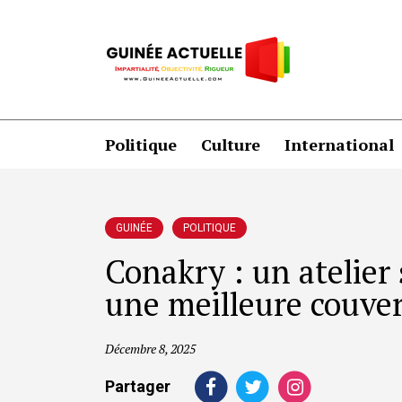
Politique
Culture
International
GUINÉE
POLITIQUE
Conakry : un atelier 
une meilleure couver
Décembre 8, 2025
Partager