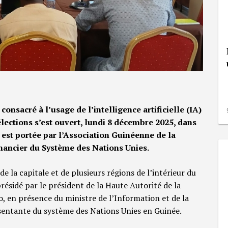
consacré à l’usage de l’intelligence artificielle (IA)
lections s’est ouvert, lundi 8 décembre 2025, dans
e est portée par l’Association Guinéenne de la
inancier du Système des Nations Unies.
de la capitale et de plusieurs régions de l’intérieur du
présidé par le président de la Haute Autorité de la
 en présence du ministre de l’Information et de la
entante du système des Nations Unies en Guinée.