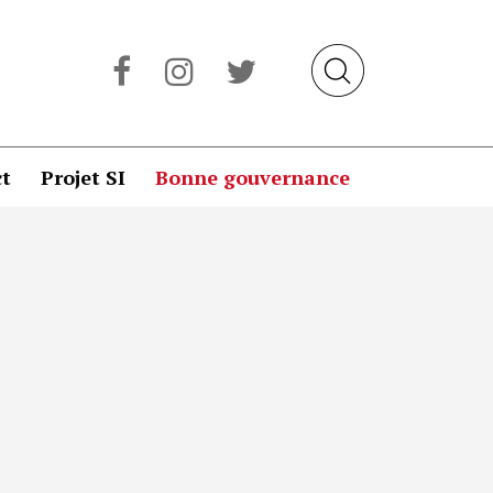
t
Projet SI
Bonne gouvernance