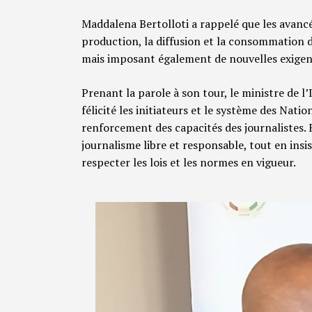
Maddalena Bertolloti a rappelé que les avan
production, la diffusion et la consommation 
mais imposant également de nouvelles exigen
Prenant la parole à son tour, le ministre de
félicité les initiateurs et le système des Nat
renforcement des capacités des journalistes.
journalisme libre et responsable, tout en insi
respecter les lois et les normes en vigueur.