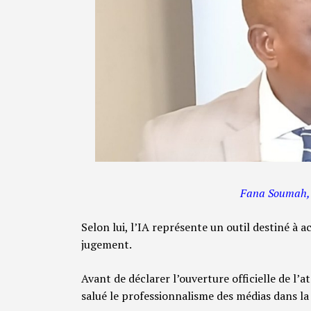
Fana Soumah, M
Selon lui, l’IA représente un outil destiné à a
jugement.
Avant de déclarer l’ouverture officielle de l’a
salué le professionnalisme des médias dans la