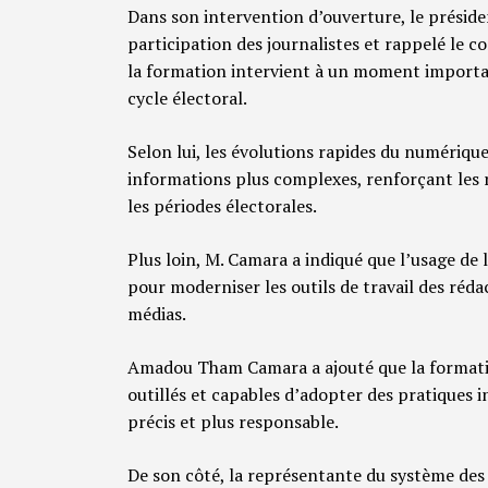
Dans son intervention d’ouverture, le présid
participation des journalistes et rappelé le con
la formation intervient à un moment importa
cycle électoral.
Selon lui, les évolutions rapides du numérique
informations plus complexes, renforçant les 
les périodes électorales.
Plus loin, M. Camara a indiqué que l’usage de 
pour moderniser les outils de travail des réda
médias.
Amadou Tham Camara a ajouté que la formati
outillés et capables d’adopter des pratiques 
précis et plus responsable.
De son côté, la représentante du système des N