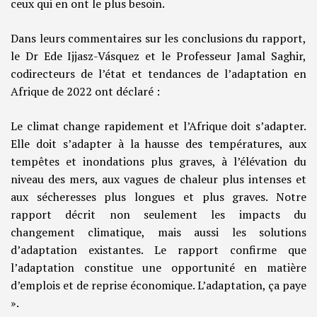
ceux qui en ont le plus besoin.
Dans leurs commentaires sur les conclusions du rapport,
le Dr Ede Ijjasz-Vásquez et le Professeur Jamal Saghir,
codirecteurs de l’état et tendances de l’adaptation en
Afrique de 2022 ont déclaré :
Le climat change rapidement et l’Afrique doit s’adapter.
Elle doit s’adapter à la hausse des températures, aux
tempêtes et inondations plus graves, à l’élévation du
niveau des mers, aux vagues de chaleur plus intenses et
aux sécheresses plus longues et plus graves. Notre
rapport décrit non seulement les impacts du
changement climatique, mais aussi les solutions
d’adaptation existantes. Le rapport confirme que
l’adaptation constitue une opportunité en matière
d’emplois et de reprise économique. L’adaptation, ça paye
».