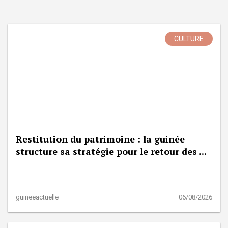
CULTURE
Restitution du patrimoine : la guinée
structure sa stratégie pour le retour des ...
guineeactuelle
06/08/2026