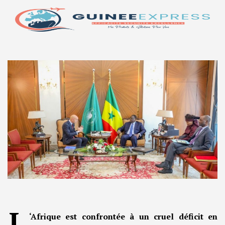
L
‘Afrique est confrontée à un cruel déficit en