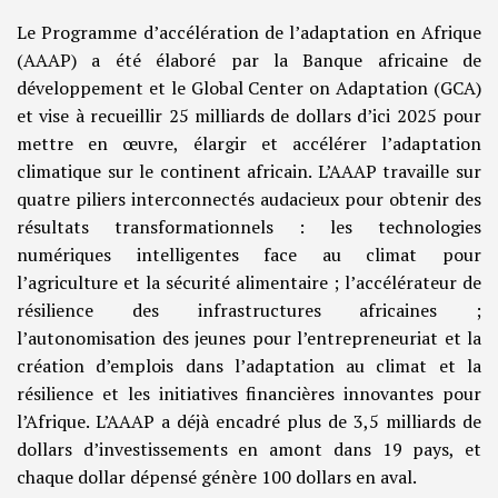
Le Programme d’accélération de l’adaptation en Afrique
(AAAP) a été élaboré par la Banque africaine de
développement et le Global Center on Adaptation (GCA)
et vise à recueillir 25 milliards de dollars d’ici 2025 pour
mettre en œuvre, élargir et accélérer l’adaptation
climatique sur le continent africain. L’AAAP travaille sur
quatre piliers interconnectés audacieux pour obtenir des
résultats transformationnels : les technologies
numériques intelligentes face au climat pour
l’agriculture et la sécurité alimentaire ; l’accélérateur de
résilience des infrastructures africaines ;
l’autonomisation des jeunes pour l’entrepreneuriat et la
création d’emplois dans l’adaptation au climat et la
résilience et les initiatives financières innovantes pour
l’Afrique. L’AAAP a déjà encadré plus de 3,5 milliards de
dollars d’investissements en amont dans 19 pays, et
chaque dollar dépensé génère 100 dollars en aval.