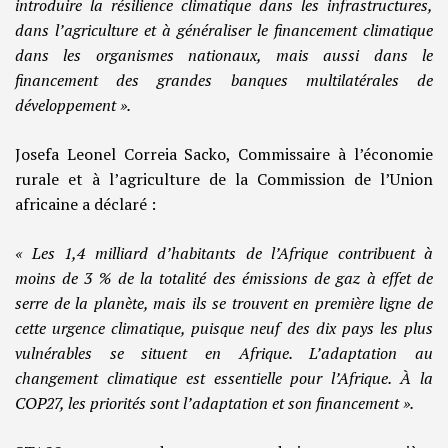
introduire la résilience climatique dans les infrastructures,
dans l’agriculture et à généraliser le financement climatique
dans les organismes nationaux, mais aussi dans le
financement des grandes banques multilatérales de
développement ».
Josefa Leonel Correia Sacko, Commissaire à l’économie
rurale et à l’agriculture de la Commission de l’Union
africaine a déclaré :
« Les 1,4 milliard d’habitants de l’Afrique contribuent à
moins de 3 % de la totalité des émissions de gaz à effet de
serre de la planète, mais ils se trouvent en première ligne de
cette urgence climatique, puisque neuf des dix pays les plus
vulnérables se situent en Afrique. L’adaptation au
changement climatique est essentielle pour l’Afrique. À la
COP27, les priorités sont l’adaptation et son financement ».