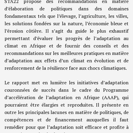
STA22 propose des recommandations en matière
d’élaboration de politiques dans des domaines
fondamentaux tels que l’élevage, l’agriculture, les villes,
les solutions fondées sur la nature, l’économie bleue et
l’érosion côtière. Il s’agit du guide le plus exhaustif
permettant d’évaluer les progrès de l’adaptation au
climat en Afrique et de fournir des conseils et des
recommandations sur les meilleures pratiques en matière
d’adaptation aux effets d’un climat en évolution et de
renforcement de la résilience face aux chocs climatiques.
Le rapport met en lumière les initiatives d’adaptation
couronnées de succès dans le cadre du Programme
d’accélération de l’adaptation en Afrique (AAAP), qui
pourraient être élargies et reproduites. Il présente en
outre les principales lacunes en matière de politiques, de
compétences et de financement auxquelles il faut
remédier pour que l’adaptation soit efficace et profite à