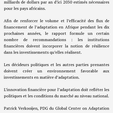
milliards de dollars par an d’ici 2030 estimés nécessaires
pour les pays africains.
Afin de renforcer le volume et l’efficacité des flux de
financement de l’adaptation en Afrique pendant les dix
prochaines années, le rapport formule un certain
nombre de recommandations : les institutions
financières doivent incorporer la notion de résilience
dans les investissements qu’elles réalisent.
Les décideurs politiques et les autres parties prenantes
doivent créer un environnement favorable aux
investissements en matière d’adaptation.
L’innovation financière pour l’adaptation doit refléter les
politiques et les conditions du marché au niveau national.
Patrick Verkooijen, PDG du Global Center on Adaptation