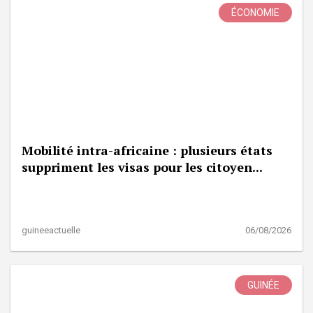
ÉCONOMIE
Mobilité intra-africaine : plusieurs états
suppriment les visas pour les citoyen...
guineeactuelle
06/08/2026
GUINÉE