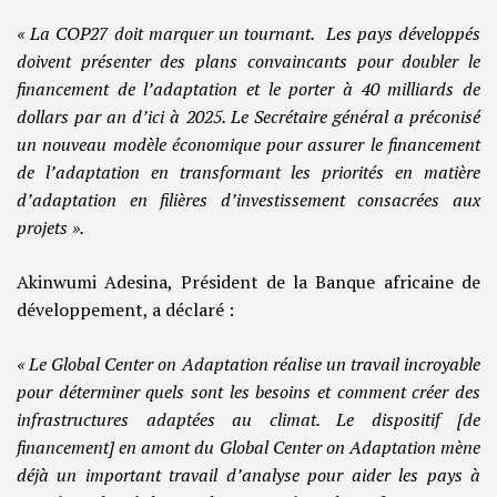
« La COP27 doit marquer un tournant. Les pays développés
doivent présenter des plans convaincants pour doubler le
financement de l’adaptation et le porter à 40 milliards de
dollars par an d’ici à 2025. Le Secrétaire général a préconisé
un nouveau modèle économique pour assurer le financement
de l’adaptation en transformant les priorités en matière
d’adaptation en filières d’investissement consacrées aux
projets ».
Akinwumi Adesina, Président de la Banque africaine de
développement, a déclaré :
« Le Global Center on Adaptation réalise un travail incroyable
pour déterminer quels sont les besoins et comment créer des
infrastructures adaptées au climat. Le dispositif [de
financement] en amont du Global Center on Adaptation mène
déjà un important travail d’analyse pour aider les pays à