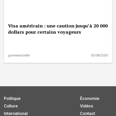
Visa américain : une caution jusqu’à 20 000
dollars pour certains voyageurs
guineeactuelle
03/08/2026
Politique
Économie
Culture
Vidéos
International
Contact