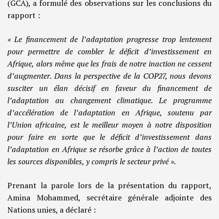
(GCA), a formulé des observations sur les conclusions du
rapport :
« Le financement de l’adaptation progresse trop lentement
pour permettre de combler le déficit d’investissement en
Afrique, alors même que les frais de notre inaction ne cessent
d’augmenter. Dans la perspective de la COP27, nous devons
susciter un élan décisif en faveur du financement de
l’adaptation au changement climatique. Le programme
d’accélération de l’adaptation en Afrique, soutenu par
l’Union africaine, est le meilleur moyen à notre disposition
pour faire en sorte que le déficit d’investissement dans
l’adaptation en Afrique se résorbe grâce à l’action de toutes
les sources disponibles, y compris le secteur privé ».
Prenant la parole lors de la présentation du rapport,
Amina Mohammed, secrétaire générale adjointe des
Nations unies, a déclaré :