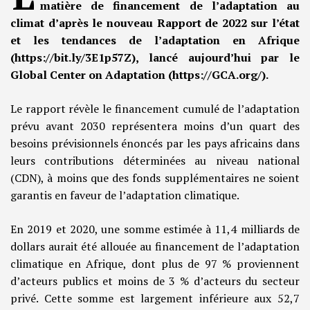
matière de financement de l’adaptation au
climat d’après le nouveau Rapport de 2022 sur l’état
et les tendances de l’adaptation en Afrique
(https://bit.ly/3E1p57Z), lancé aujourd’hui par le
Global Center on Adaptation (https://GCA.org/).
Le rapport révèle le financement cumulé de l’adaptation
prévu avant 2030 représentera moins d’un quart des
besoins prévisionnels énoncés par les pays africains dans
leurs contributions déterminées au niveau national
(CDN), à moins que des fonds supplémentaires ne soient
garantis en faveur de l’adaptation climatique.
En 2019 et 2020, une somme estimée à 11,4 milliards de
dollars aurait été allouée au financement de l’adaptation
climatique en Afrique, dont plus de 97 % proviennent
d’acteurs publics et moins de 3 % d’acteurs du secteur
privé. Cette somme est largement inférieure aux 52,7