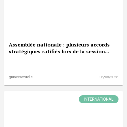
Assemblée nationale : plusieurs accords
stratégiques ratifiés lors de la session...
guineeactuelle
05/08/2026
INTERNATIONAL