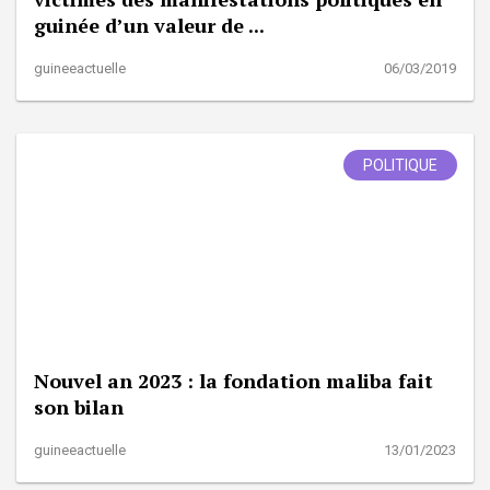
guinée d’un valeur de ...
guineeactuelle
06/03/2019
POLITIQUE
Nouvel an 2023 : la fondation maliba fait
son bilan
guineeactuelle
13/01/2023