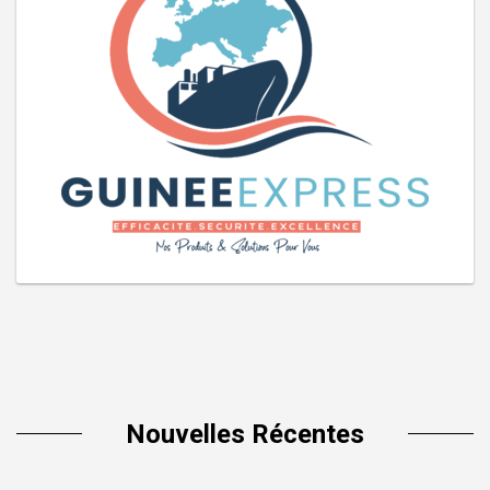
Nouvelles Récentes