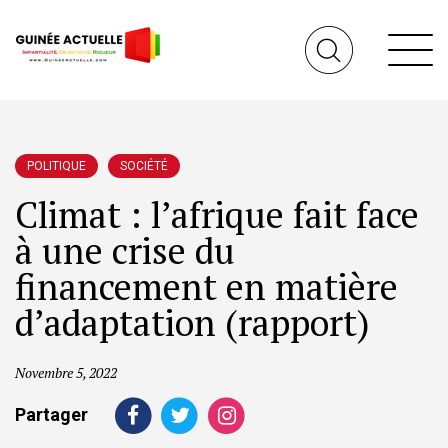
POLITIQUE
SOCIÉTÉ
Climat : l’afrique fait face
à une crise du
financement en matière
d’adaptation (rapport)
Novembre 5, 2022
Partager