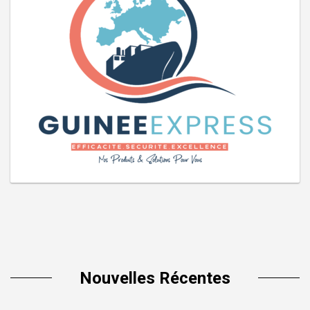
Nouvelles Récentes