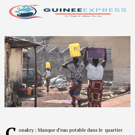
C
onakry : Manque d’eau potable dans le quartier