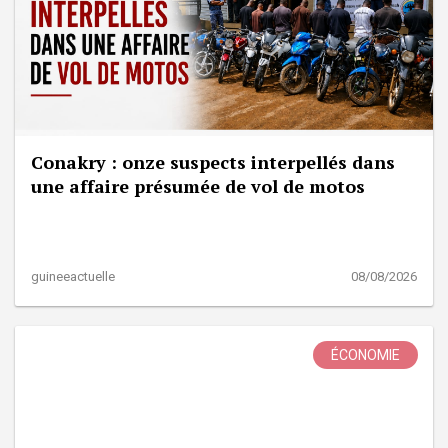
Conakry : onze suspects interpellés dans
une affaire présumée de vol de motos
guineeactuelle
08/08/2026
ÉCONOMIE