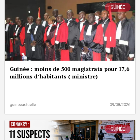
GUINÉE
Guinée : moins de 500 magistrats pour 17,6
millions d’habitants ( ministre)
guineeactuelle
09/08/2026
GUINÉE