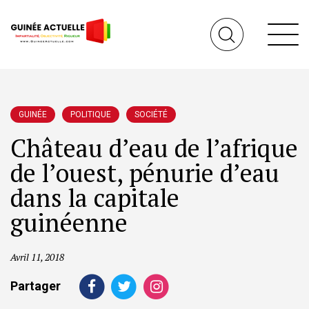
GUINÉE
POLITIQUE
SOCIÉTÉ
Château d’eau de l’afrique
de l’ouest, pénurie d’eau
dans la capitale
guinéenne
Avril 11, 2018
Partager