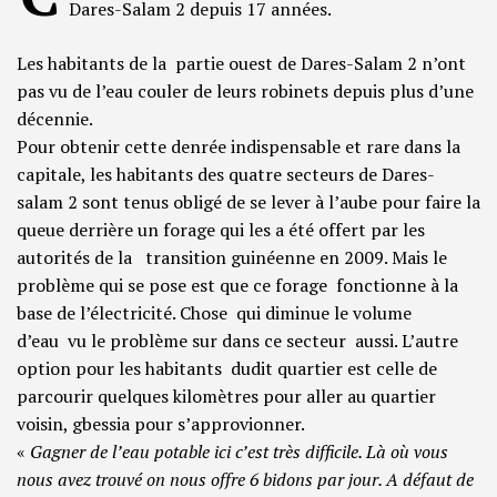
Dares-Salam 2 depuis 17 années.
Les habitants de la partie ouest de Dares-Salam 2 n’ont
pas vu de l’eau couler de leurs robinets depuis plus d’une
décennie.
Pour obtenir cette denrée indispensable et rare dans la
capitale, les habitants des quatre secteurs de Dares-
salam 2 sont tenus obligé de se lever à l’aube pour faire la
queue derrière un forage qui les a été offert par les
autorités de la transition guinéenne en 2009. Mais le
problème qui se pose est que ce forage fonctionne à la
base de l’électricité. Chose qui diminue le volume
d’eau vu le problème sur dans ce secteur aussi. L’autre
option pour les habitants dudit quartier est celle de
parcourir quelques kilomètres pour aller au quartier
voisin, gbessia pour s’approvionner.
«
Gagner de l’eau potable ici c’est très difficile. Là où vous
nous avez trouvé on nous offre 6 bidons par jour. A défaut de