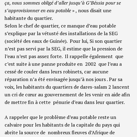
ça, nous sommes obligé d’aller jusqu’à G’Béssia pour se
s’approvisionner en eau potable
» , nous disait une
habitante du quartier.
Selon le chef de quartier, ce manque d’eau potable
s’explique par la vétusté des installations de la SEG
(société des eaux de Guinée). Pour lui, Si son quartier
n’est pas servi par la SEG, il estime que la pression de
l’eau n’est pas assez forte. Il rappelle également que
c’est suite à une panne produite en 2002 que l’eau a
cessé de couler dans leurs robinets, car aucune
réparation n’a été envisagée jusqu’à nos jours . Par sa
voix, les habitants du quartiers de dares-salam 2 lancent
un cri de cœur au gouvernement de les venir en aide afin
de mettre fin à cette pénurie d’eau dans leur quartier.
A rappeler que le problème d’eau potable reste un
calvaire pour les habitants de la capitale du pays qui
abrite la source de nombreux fleuves d’Afrique de