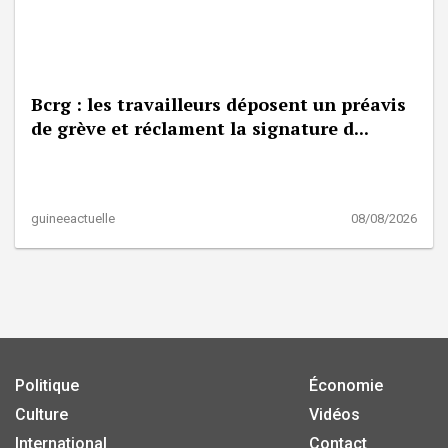
Bcrg : les travailleurs déposent un préavis
de grève et réclament la signature d...
guineeactuelle
08/08/2026
Politique
Économie
Culture
Vidéos
International
Contact