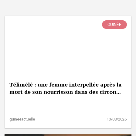
GUINÉE
Télimélé : une femme interpellée après la
mort de son nourrisson dans des circon...
guineeactuelle
10/08/2026