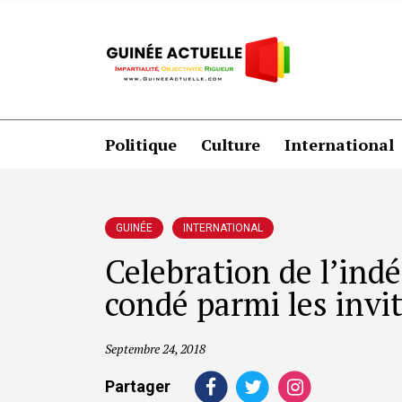
Politique
Culture
International
GUINÉE
INTERNATIONAL
Celebration de l’ind
condé parmi les invit
Septembre 24, 2018
Partager