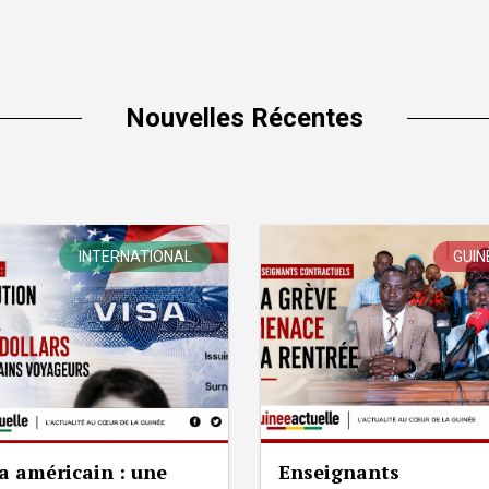
Nouvelles Récentes
INTERNATIONAL
GUIN
a américain : une
Enseignants