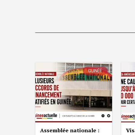
GUINÉE
Assemblée nationale :
Vis