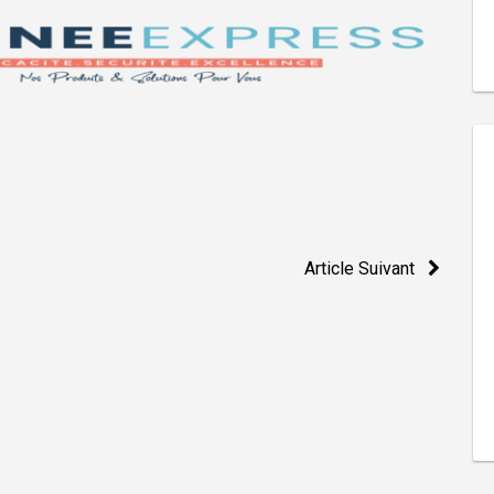
Article Suivant