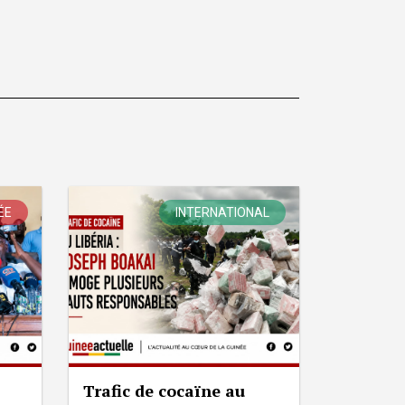
ÉE
INTERNATIONAL
Trafic de cocaïne au