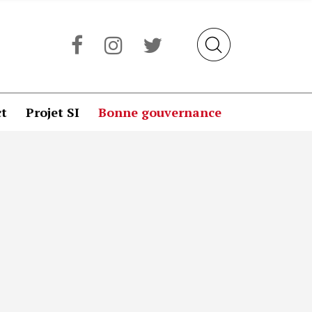
t
Projet SI
Bonne gouvernance