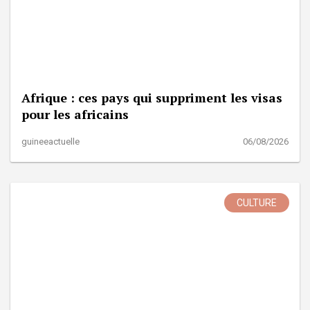
Afrique : ces pays qui suppriment les visas
pour les africains
guineeactuelle
06/08/2026
CULTURE