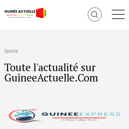
Sports
Toute l'actualité sur
GuineeActuelle.Com