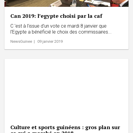
Can 2019: l’egypte choisi par la caf
C 'est à l'issue d'un vote ce mardi 8 janvier que
l'Egypte a bénéficié le choix des commissaires...
NewsGuinee | 09 janvier 2019
Culture et sports guinéens : gros plan sur
ce qui a marché en 2018