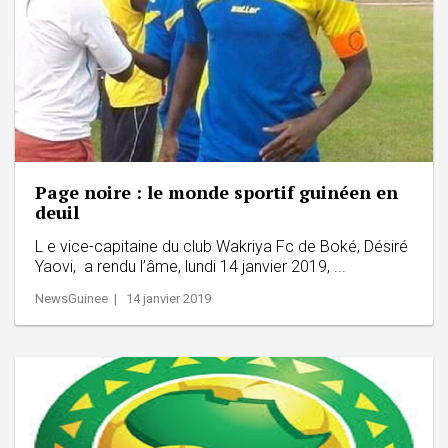
Page noire : le monde sportif guinéen en
deuil
L e vice-capitaine du club Wakriya Fc de Boké, Désiré
Yaovi, a rendu l’âme, lundi 14 janvier 2019, ...
NewsGuinee | 14 janvier 2019