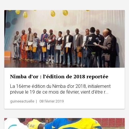
Nimba d’or : l’édition de 2018 reportée
La 16ème édition du Nimba d’or 2018, initialement
prévue le 19 de ce mois de février, vient d’être r...
guineeactuelle | 08 février 2019