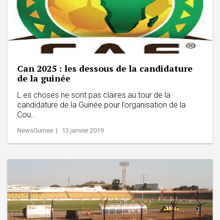
Can 2025 : les dessous de la candidature
de la guinée
L es choses ne sont pas claires au tour de la
candidature de la Guinée pour l’organisation de la
Cou...
NewsGuinee | 13 janvier 2019