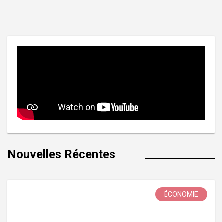
Nouvelles Récentes
ÉCONOMIE