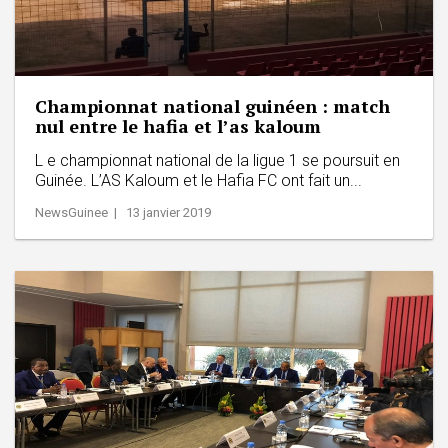
Championnat national guinéen : match
nul entre le hafia et l’as kaloum
L e championnat national de la ligue 1 se poursuit en
Guinée. L’AS Kaloum et le Hafia FC ont fait un...
NewsGuinee | 13 janvier 2019