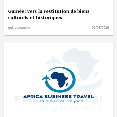
Guinée: vers la restitution de biens
culturels et historiques
guineeactuelle
06/08/2026