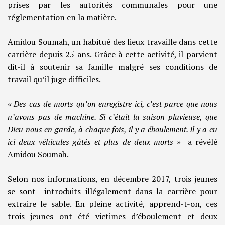
prises par les autorités communales pour une
réglementation en la matière.
Amidou Soumah, un habitué des lieux travaille dans cette
carrière depuis 25 ans. Grâce à cette activité, il parvient
dit-il à soutenir sa famille malgré ses conditions de
travail qu’il juge difficiles.
« Des cas de morts qu’on enregistre ici, c’est parce que nous
n’avons pas de machine. Si c’était la saison pluvieuse, que
Dieu nous en garde, à chaque fois, il y a éboulement. Il y a eu
ici deux véhicules gâtés et plus de deux morts »
a révélé
Amidou Soumah.
Selon nos informations, en décembre 2017, trois jeunes
se sont introduits illégalement dans la carrière pour
extraire le sable. En pleine activité, apprend-t-on, ces
trois jeunes ont été victimes d’éboulement et deux