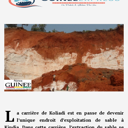
L
a carrière de Koliadi est en passe de devenir
l’unique endroit d’exploitation de sable à
Kindia. Dans cette carrière, l’extraction du sable se