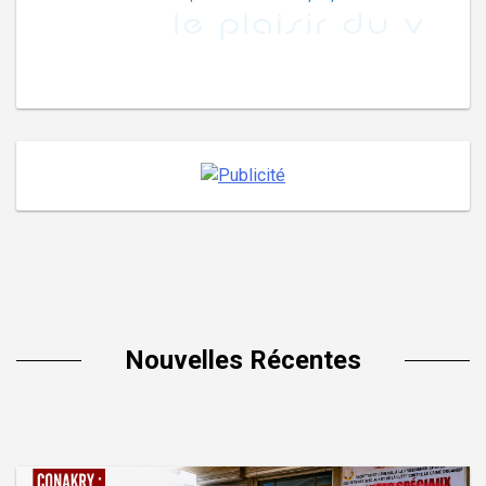
Nouvelles Récentes