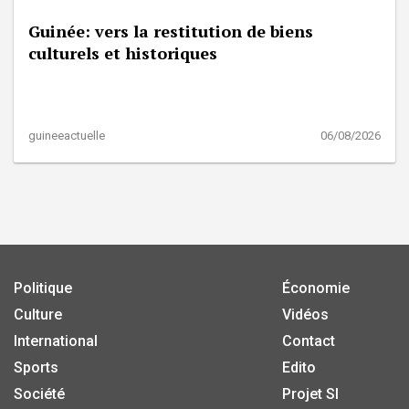
Guinée: vers la restitution de biens
culturels et historiques
guineeactuelle
06/08/2026
Politique
Économie
Culture
Vidéos
International
Contact
Sports
Edito
Société
Projet SI