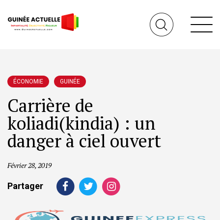
ÉCONOMIE
GUINÉE
Carrière de
koliadi(kindia) : un
danger à ciel ouvert
Février 28, 2019
Partager