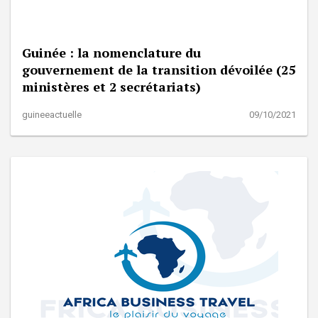
Guinée : la nomenclature du
gouvernement de la transition dévoilée (25
ministères et 2 secrétariats)
guineeactuelle
09/10/2021