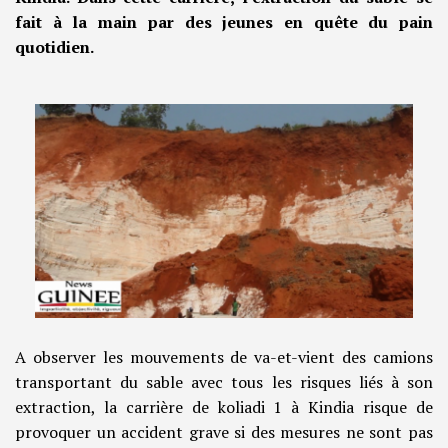
fait à la main par des jeunes en quête du pain
quotidien.
A observer les mouvements de va-et-vient des camions
transportant du sable avec tous les risques liés à son
extraction, la carrière de koliadi 1 à Kindia risque de
provoquer un accident grave si des mesures ne sont pas