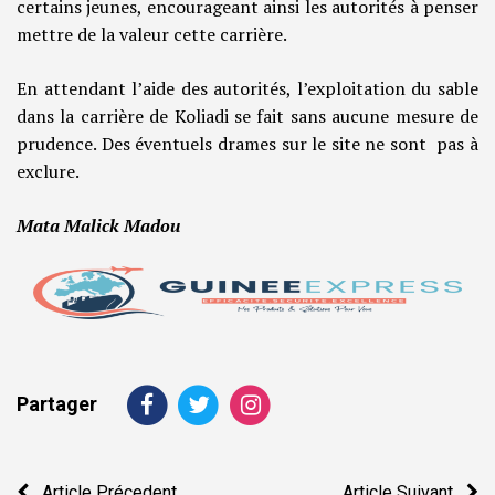
certains jeunes, encourageant ainsi les autorités à penser
mettre de la valeur cette carrière.
En attendant l’aide des autorités, l’exploitation du sable
dans la carrière de Koliadi se fait sans aucune mesure de
prudence. Des éventuels drames sur le site ne sont pas à
exclure.
Mata Malick Madou
Partager
Navigation
Article Précedent
Article Suivant