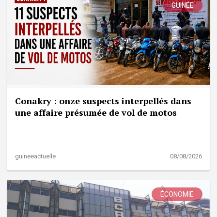
GUINÉE
Conakry : onze suspects interpellés dans
une affaire présumée de vol de motos
guineeactuelle
08/08/2026
ÉCONOMIE