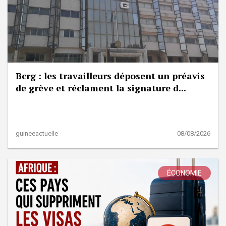
Bcrg : les travailleurs déposent un préavis
de grève et réclament la signature d...
guineeactuelle
08/08/2026
ÉCONOMIE