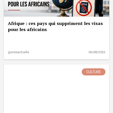
Afrique : ces pays qui suppriment les visas
pour les africains
guineeactuelle
06/08/2026
CULTURE