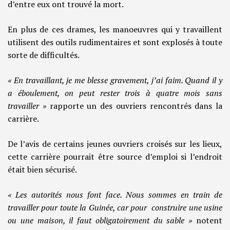
d’entre eux ont trouvé la mort.
En plus de ces drames, les manoeuvres qui y travaillent
utilisent des outils rudimentaires et sont explosés à toute
sorte de difficultés.
« En travaillant, je me blesse gravement, j’ai faim. Quand il y
a éboulement, on peut rester trois à quatre mois sans
travailler »
rapporte un des ouvriers rencontrés dans la
carrière.
De l’avis de certains jeunes ouvriers croisés sur les lieux,
cette carrière pourrait être source d’emploi si l’endroit
était bien sécurisé.
« Les autorités nous font face. Nous sommes en train de
travailler pour toute la Guinée, car pour construire une usine
ou une maison, il faut obligatoirement du sable »
notent