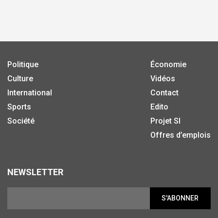
Politique
Économie
Culture
Vidéos
International
Contact
Sports
Edito
Société
Projet SI
Offres d’emplois
NEWSLETTER
S'ABONNER