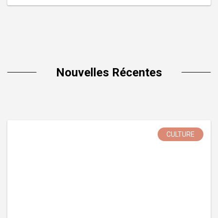
Nouvelles Récentes
CULTURE