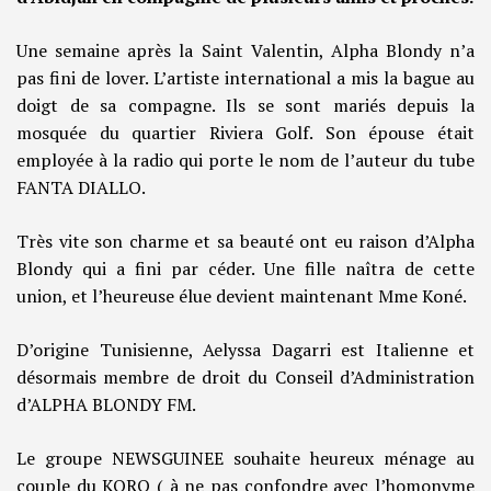
Une semaine après la Saint Valentin, Alpha Blondy n’a
pas fini de lover. L’artiste international a mis la bague au
doigt de sa compagne. Ils se sont mariés depuis la
mosquée du quartier Riviera Golf. Son épouse était
employée à la radio qui porte le nom de l’auteur du tube
FANTA DIALLO.
Très vite son charme et sa beauté ont eu raison d’Alpha
Blondy qui a fini par céder. Une fille naîtra de cette
union, et l’heureuse élue devient maintenant Mme Koné.
D’origine Tunisienne, Aelyssa Dagarri est Italienne et
désormais membre de droit du Conseil d’Administration
d’ALPHA BLONDY FM.
Le groupe NEWSGUINEE souhaite heureux ménage au
couple du KORO ( à ne pas confondre avec l’homonyme