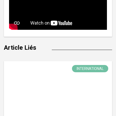
Article Liés
INTERNATIONAL