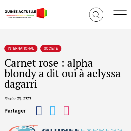
INTERNATIONAL
SOCIÉTÉ
Carnet rose : alpha
blondy a dit oui à aelyssa
dagarri
Février 23, 2020
Partager