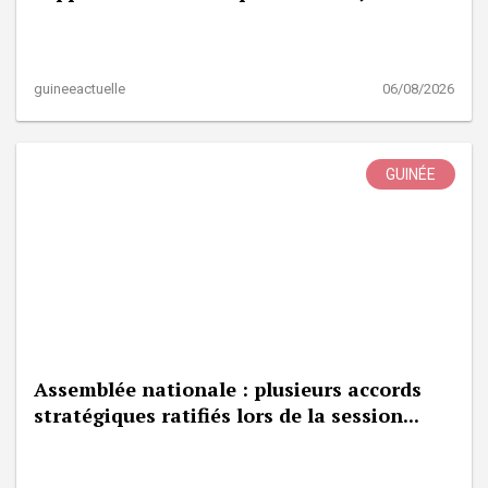
guineeactuelle
06/08/2026
GUINÉE
Assemblée nationale : plusieurs accords
stratégiques ratifiés lors de la session...