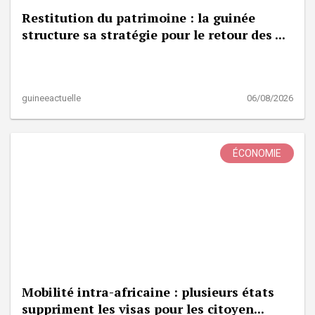
Restitution du patrimoine : la guinée
structure sa stratégie pour le retour des ...
guineeactuelle
06/08/2026
ÉCONOMIE
Mobilité intra-africaine : plusieurs états
suppriment les visas pour les citoyen...