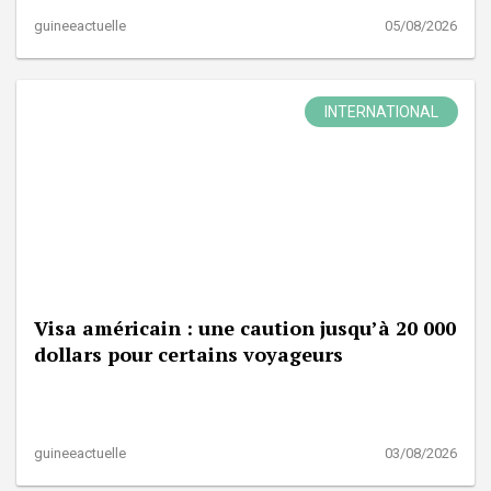
guineeactuelle
05/08/2026
INTERNATIONAL
Visa américain : une caution jusqu’à 20 000
dollars pour certains voyageurs
guineeactuelle
03/08/2026