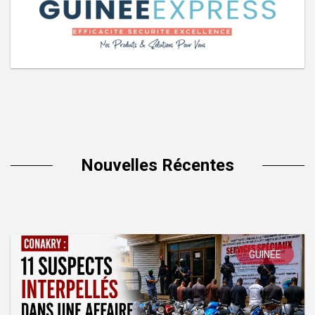
Nouvelles Récentes
GUINÉE