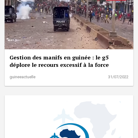
Gestion des manifs en guinée : le g5
déplore le recours excessif à la force
guineeactuelle
31/07/2022