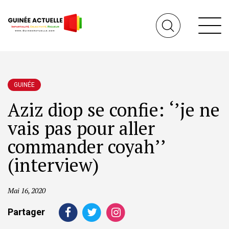
GUINÉE
Aziz diop se confie: ‘’je ne
vais pas pour aller
commander coyah’’
(interview)
Mai 16, 2020
Partager