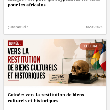
pour les africains
guineeactuelle
06/08/2026
CULTURE
Guinée: vers la restitution de biens
culturels et historiques