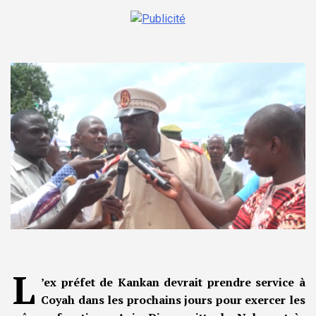
L
’ex préfet de Kankan devrait prendre service à
Coyah dans les prochains jours pour exercer les