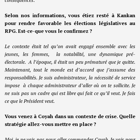
conséquences
.
Selon nos informations, vous étiez resté à Kankan
pour rendre favorable les élections législatives au
RPG. Est-ce-que vous le confirmez ?
Le contexte était tel qu’on avait engagé ensemble avec les
jeunes, les femmes, la notabilité, une dynamique pré-
électorale. A l’époque, il était un peu prématuré que je quitte.
Maintenant, tout le monde est d’accord que j’assume des
responsabilités. Je suis administrateur, la nécessité de service
impose à chaque administrateur d’aller où on te sollicite. Je
ne suis pas un cadre qui est libre qui fait ce qu’il veut. Je fais
ce que le Président veut.
Vous venez à Coyah dans un contexte de crise. Quelle
stratégie allez-vous mettre en place ?
Moi, je ne vais pas pour aller commander Coyah. Je vais pour