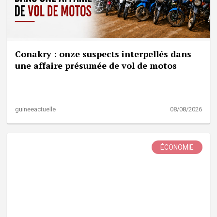
Conakry : onze suspects interpellés dans
une affaire présumée de vol de motos
guineeactuelle
08/08/2026
ÉCONOMIE