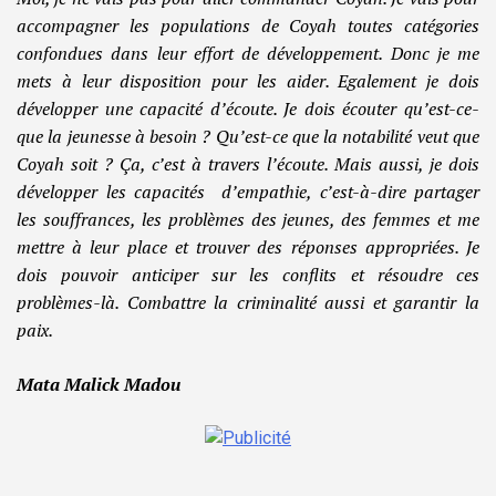
accompagner les populations de Coyah toutes catégories
confondues dans leur effort de développement. Donc je me
mets à leur disposition pour les aider. Egalement je dois
développer une capacité d’écoute. Je dois écouter qu’est-ce-
que la jeunesse à besoin ? Qu’est-ce que la notabilité veut que
Coyah soit ? Ça, c’est à travers l’écoute. Mais aussi, je dois
développer les capacités d’empathie, c’est-à-dire partager
les souffrances, les problèmes des jeunes, des femmes et me
mettre à leur place et trouver des réponses appropriées. Je
dois pouvoir anticiper sur les conflits et résoudre ces
problèmes-là. Combattre la criminalité aussi et garantir la
paix.
Mata Malick Madou