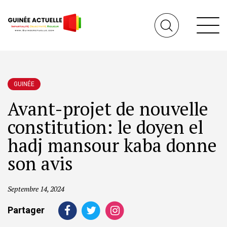
GUINÉE
Avant-projet de nouvelle
constitution: le doyen el
hadj mansour kaba donne
son avis
Septembre 14, 2024
Partager