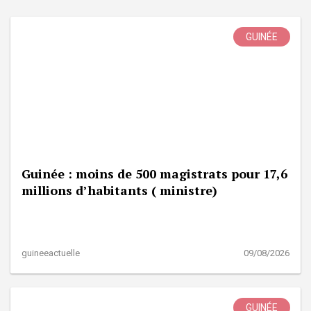
GUINÉE
Guinée : moins de 500 magistrats pour 17,6
millions d’habitants ( ministre)
guineeactuelle
09/08/2026
GUINÉE