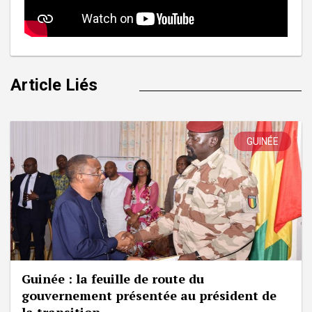
Article Liés
GUINÉE
Guinée : la feuille de route du
gouvernement présentée au président de
la transition