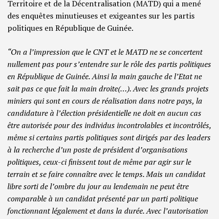
Territoire et de la Décentralisation (MATD) qui a mené
des enquêtes minutieuses et exigeantes sur les partis
politiques en République de Guinée.
“On a l’impression que le CNT et le MATD ne se concertent
nullement pas pour s’entendre sur le rôle des partis politiques
en République de Guinée. Ainsi la main gauche de l’Etat ne
sait pas ce que fait la main droite(…). Avec les grands projets
miniers qui sont en cours de réalisation dans notre pays, la
candidature à l’élection présidentielle ne doit en aucun cas
être autorisée pour des individus incontrolables et incontrôlés,
même si certains partis politiques sont dirigés par des leaders
à la recherche d’un poste de président d’organisations
politiques, ceux-ci finissent tout de même par agir sur le
terrain et se faire connaître avec le temps. Mais un candidat
libre sorti de l’ombre du jour au lendemain ne peut être
comparable à un candidat présenté par un parti politique
fonctionnant légalement et dans la durée. Avec l’autorisation