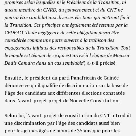
promises selon lesquelles ni le Président de la Transition, ni
aucun membre du CNRD, du gouvernement et du CNT ne
pourra être candidat aux diverses élections qui mettront fin à
la Transition. Ces principes ont également été retenus par la
CEDEAO. Toute négligence de cette obligation devra être
considérée comme une porte ouverte à la trahison des
engagements initiaux des responsables de la Transition. Tout
le monde est témoin de ce qui est arrivé à l’équipe de Moussa
Dadis Camara dans un cas semblable”,
a-t-il précisé.
Ensuite , le président du parti Panafricain de Guinée
dénonce ce qu’il qualifie de discrimination sur la base de
l’âge des candidats aux différentes élections constatée
dans l’avant-projet projet de Nouvelle Constitution.
Selon lui, l’avant-projet de constitution du CNT introduit
une discrimination par l’âge des candidats aussi bien
pour les jeunes âgés de moins de 35 ans que pour les