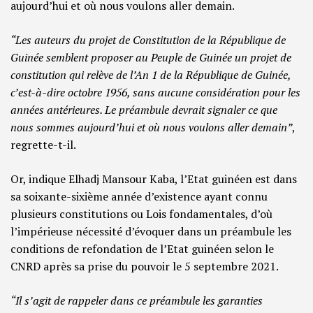
aujourd’hui et où nous voulons aller demain.
“Les auteurs du projet de Constitution de la République de
Guinée semblent proposer au Peuple de Guinée un projet de
constitution qui relève de l’An 1 de la République de Guinée,
c’est-à-dire octobre 1956, sans aucune considération pour les
années antérieures. Le préambule devrait signaler ce que
nous sommes aujourd’hui et où nous voulons aller demain”
,
regrette-t-il.
Or, indique Elhadj Mansour Kaba, l’Etat guinéen est dans
sa soixante-sixième année d’existence ayant connu
plusieurs constitutions ou Lois fondamentales, d’où
l’impérieuse nécessité d’évoquer dans un préambule les
conditions de refondation de l’Etat guinéen selon le
CNRD après sa prise du pouvoir le 5 septembre 2021.
“Il s’agit de rappeler dans ce préambule les garanties