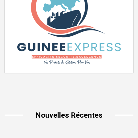
Nouvelles Récentes