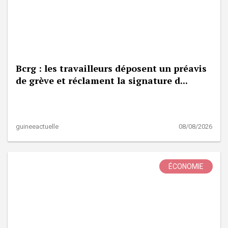
Bcrg : les travailleurs déposent un préavis
de grève et réclament la signature d...
guineeactuelle
08/08/2026
ÉCONOMIE