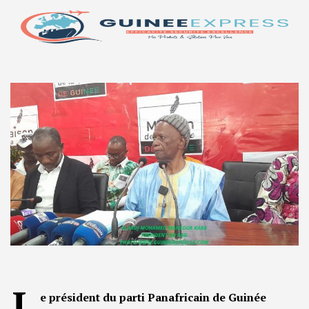
L
e président du parti Panafricain de Guinée