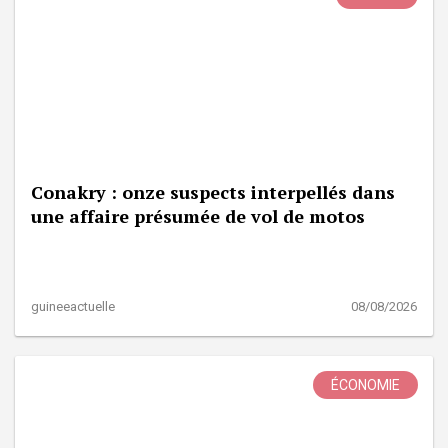
Conakry : onze suspects interpellés dans
une affaire présumée de vol de motos
guineeactuelle
08/08/2026
ÉCONOMIE