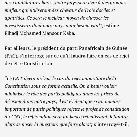
des candidatures libres, notre pays sera livré à des groupes
mafieux qui utiliseront des chevaux de Troie dociles et
apatrides. Ce sera le meilleur moyen de chasser les
investisseurs dont notre pays a un besoin vital”
, estime
Elhadj Mohamed Mansour Kaba.
Par ailleurs, le président du parti Panafricain de Guinée
(PAG), s’interroge sur ce qu’il faudra faire en cas de rejet
de cette Constitution.
“Le CNT devra prévoir le cas du rejet majoritaire de la
Constitution sous sa forme actuelle. On a beau vouloir
minimiser le rôle des partis politiques dans les prises de
décision dans notre pays, il est évident que si un nombre
important de partis politiques rejette le projet de constitution
du CNT, le référendum sera un fiasco retentissant. Il faudra
alors se poser la question: que faire alors”,
s’interroge-t-il.