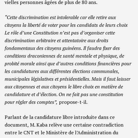
vielles personnes âgées de plus de 80 ans.
“Cette discrimination est intolerable car elle retire aux
citoyens la liberté de voter pour les candidats de leurs choix
Le rôle d’une Constitution n’est pas d’organiser cette
discrimination arbitraire et attentatoire aux droits
fondamentaux des citoyens guinéens. Il faudra fixer des
conditions draconiennes de santé mentale et physique, de
probité morale ainsi que d’autres conditions financières pour
les candidatures aux différentes élections communales,
municipales législatives et présidentielles. Mais il faut laisser
aux citoyennes et aux citoyens le libre choix en matière de
candidature et d’élection. On ne fait pas une constitution
pour régler des comptes”,
propose-t-il.
Parlant de la candidature libre introduite dans ce
document, M. Kaba relève une certaine contradiction
entre le CNT et le Ministère de l’Administration du