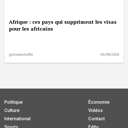
Afrique : ces pays qui suppriment les visas
pour les africains
guineeactuelle
06/08/2026
Politique
Économie
Culture
Vidéos
International
Contact
Sports
Edito