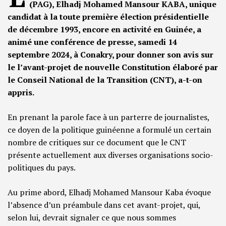
(PAG), Elhadj Mohamed Mansour KABA, unique
candidat à la toute première élection présidentielle
de décembre 1993, encore en activité en Guinée, a
animé une conférence de presse, samedi 14
septembre 2024, à Conakry, pour donner son avis sur
le l’avant-projet de nouvelle Constitution élaboré par
le Conseil National de la Transition (CNT), a-t-on
appris.
En prenant la parole face à un parterre de journalistes,
ce doyen de la politique guinéenne a formulé un certain
nombre de critiques sur ce document que le CNT
présente actuellement aux diverses organisations socio-
politiques du pays.
Au prime abord, Elhadj Mohamed Mansour Kaba évoque
l’absence d’un préambule dans cet avant-projet, qui,
selon lui, devrait signaler ce que nous sommes