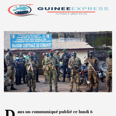
D
ans un communiqué publié ce lundi 6