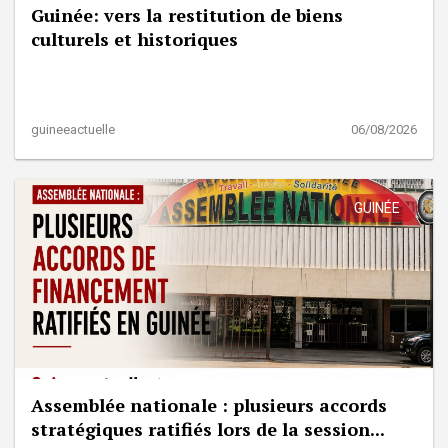
Guinée: vers la restitution de biens
culturels et historiques
guineeactuelle
06/08/2026
GUINÉE
Assemblée nationale : plusieurs accords
stratégiques ratifiés lors de la session...