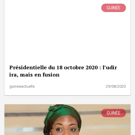
GUINÉE
Présidentielle du 18 octobre 2020 : l’udir
ira, mais en fusion
guineeactuelle
29/08/2020
GUINÉE