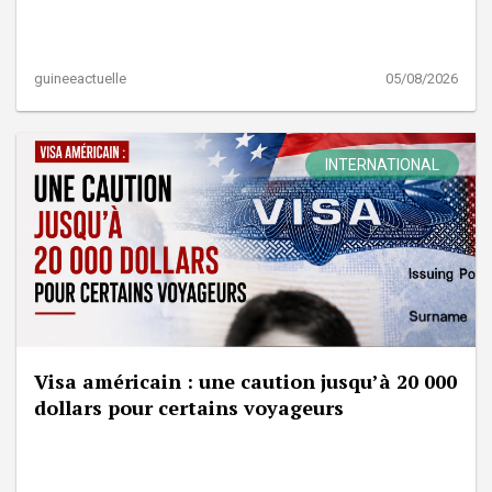
guineeactuelle
05/08/2026
INTERNATIONAL
Visa américain : une caution jusqu’à 20 000
dollars pour certains voyageurs