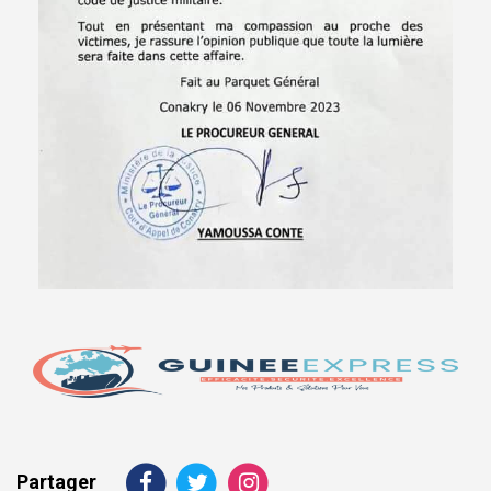
Partager