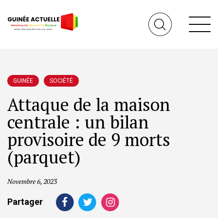
GUINÉE
SOCIÉTÉ
Attaque de la maison
centrale : un bilan
provisoire de 9 morts
(parquet)
Novembre 6, 2023
Partager