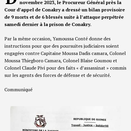
novembre 2023, le Procureur Général près la
Cour d’appel de Conakry a dressé un bilan provisoire
de 9 morts et de 6 blessés suite à l’attaque perpétrée
samedi dernier à la prison de Conakry.
Par la même occasion, Yamoussa Conté donne des
instructions pour que des poursuites judiciaires soient
engagées contre Capitaine Moussa Dadis camara, Colonel
Moussa Thiegboro Camara, Colonel Blaise Goumou et
Colonel Claude Pivi pour des faits « d’assassinat » commis
sur les agents des forces de défense et de sécurité.
Communiqué