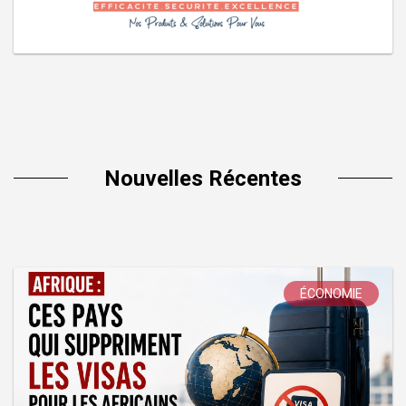
Nouvelles Récentes
ÉCONOMIE