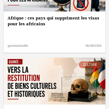
Afrique : ces pays qui suppriment les visas
pour les africains
guineeactuelle
06/08/2026
CULTURE