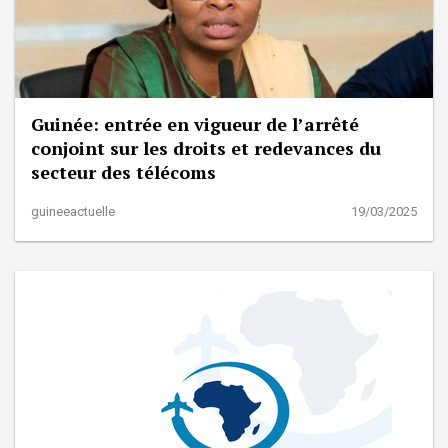
Guinée: entrée en vigueur de l’arrêté
conjoint sur les droits et redevances du
secteur des télécoms
guineeactuelle
19/03/2025