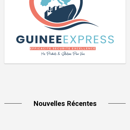
Nouvelles Récentes