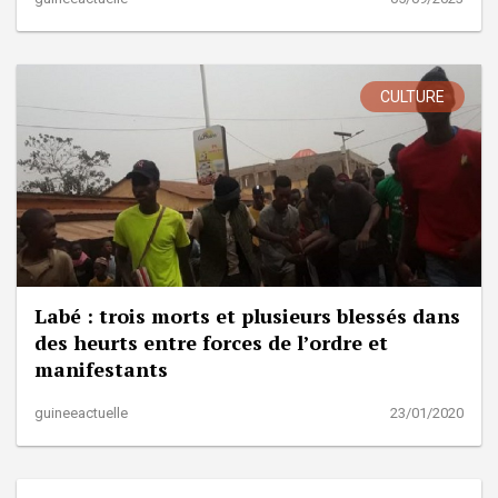
CULTURE
Labé : trois morts et plusieurs blessés dans
des heurts entre forces de l’ordre et
manifestants
guineeactuelle
23/01/2020