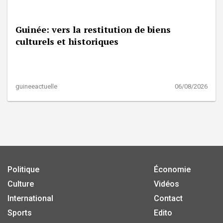
Guinée: vers la restitution de biens
culturels et historiques
guineeactuelle
06/08/2026
Politique
Économie
Culture
Vidéos
International
Contact
Sports
Edito