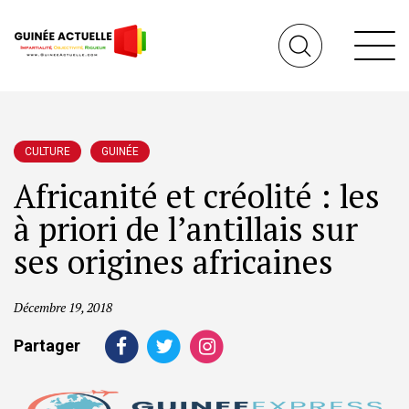
CULTURE
GUINÉE
Africanité et créolité : les
à priori de l’antillais sur
ses origines africaines
Décembre 19, 2018
Partager