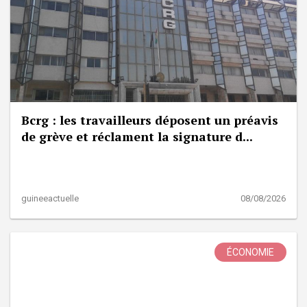
Bcrg : les travailleurs déposent un préavis
de grève et réclament la signature d...
guineeactuelle
08/08/2026
ÉCONOMIE