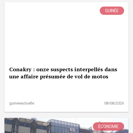
GUINÉE
Conakry : onze suspects interpellés dans
une affaire présumée de vol de motos
guineeactuelle
08/08/2026
ÉCONOMIE