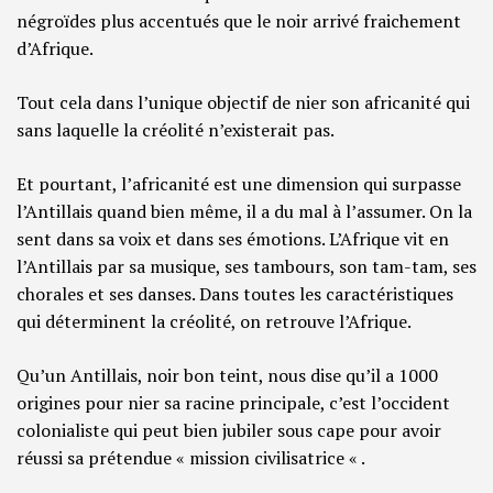
négroïdes plus accentués que le noir arrivé fraichement
d’Afrique.
Tout cela dans l’unique objectif de nier son africanité qui
sans laquelle la créolité n’existerait pas.
Et pourtant, l’africanité est une dimension qui surpasse
l’Antillais quand bien même, il a du mal à l’assumer. On la
sent dans sa voix et dans ses émotions. L’Afrique vit en
l’Antillais par sa musique, ses tambours, son tam-tam, ses
chorales et ses danses. Dans toutes les caractéristiques
qui déterminent la créolité, on retrouve l’Afrique.
Qu’un Antillais, noir bon teint, nous dise qu’il a 1000
origines pour nier sa racine principale, c’est l’occident
colonialiste qui peut bien jubiler sous cape pour avoir
réussi sa prétendue « mission civilisatrice « .