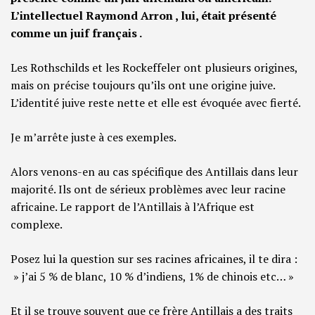
L’intellectuel Raymond Arron , lui, était présenté
comme un juif français .
Les Rothschilds et les Rockeffeler ont plusieurs origines,
mais on précise toujours qu’ils ont une origine juive.
L’identité juive reste nette et elle est évoquée avec fierté.
Je m’arrête juste à ces exemples.
Alors venons-en au cas spécifique des Antillais dans leur
majorité. Ils ont de sérieux problèmes avec leur racine
africaine. Le rapport de l’Antillais à l’Afrique est
complexe.
Posez lui la question sur ses racines africaines, il te dira :
» j’ai 5 % de blanc, 10 % d’indiens, 1% de chinois etc… »
Et il se trouve souvent que ce frère Antillais a des traits