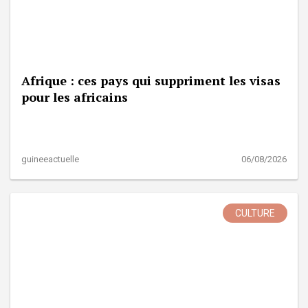
Afrique : ces pays qui suppriment les visas
pour les africains
guineeactuelle
06/08/2026
CULTURE